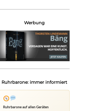
Werbung
Ruhrbarone: immer informiert
Ruhrbarone auf allen Geräten