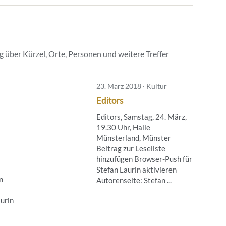
 über Kürzel, Orte, Personen und weitere Treffer
23. März 2018 · Kultur
Editors
Editors, Samstag, 24. März,
19.30 Uhr, Halle
Münsterland, Münster
Beitrag zur Leseliste
hinzufügen Browser-Push für
Stefan Laurin aktivieren
n
Autorenseite: Stefan ...
aurin