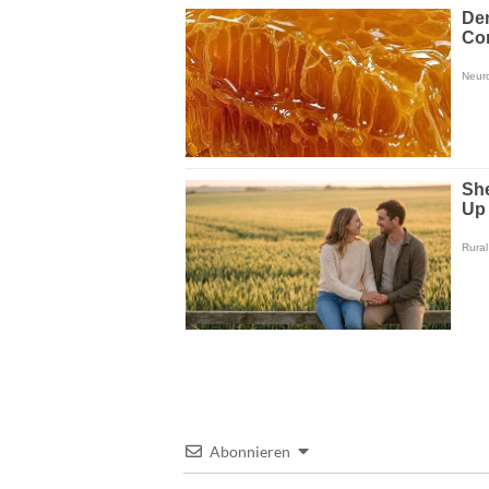
Abonnieren