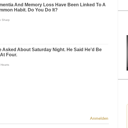
Anmelden