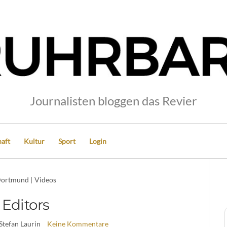
Journalisten bloggen das Revier
aft
Kultur
Sport
Login
ortmund
|
Videos
Editors
 Stefan Laurin
Keine Kommentare