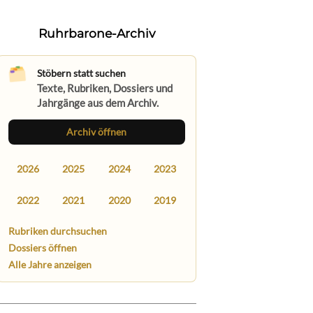
Ruhrbarone-Archiv
Stöbern statt suchen
Texte, Rubriken, Dossiers und
Jahrgänge aus dem Archiv.
Archiv öffnen
2026
2025
2024
2023
2022
2021
2020
2019
Rubriken durchsuchen
Dossiers öffnen
Alle Jahre anzeigen