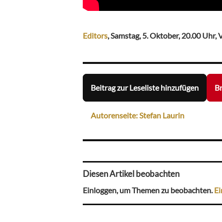
Editors
, Samstag, 5. Oktober, 20.00 Uhr
Beitrag zur Leseliste hinzufügen
Br
Autorenseite: Stefan Laurin
Diesen Artikel beobachten
Einloggen, um Themen zu beobachten.
Ei