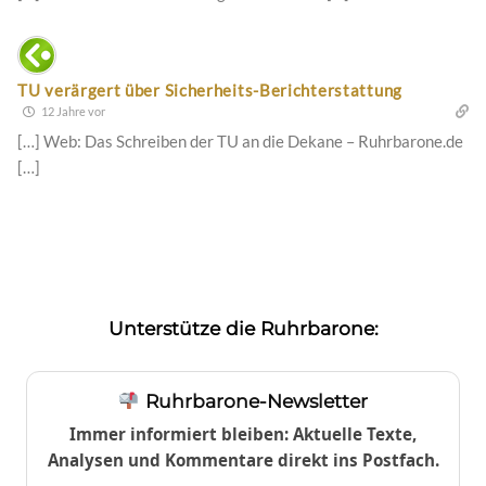
TU verärgert über Sicherheits-Berichterstattung
12 Jahre vor
[…] Web: Das Schreiben der TU an die Dekane – Ruhrbarone.de
[…]
Unterstütze die Ruhrbarone:
Ruhrbarone-Newsletter
Immer informiert bleiben: Aktuelle Texte,
Analysen und Kommentare direkt ins Postfach.