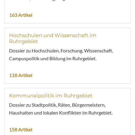
163 Artikel
Hochschulen und Wissenschaft im
Ruhrgebiet
Dossier zu Hochschulen, Forschung, Wissenschaft,
Campuspolitik und Bildung im Ruhrgebiet.
118 Artikel
Kommunalpolitik im Ruhrgebiet
Dossier zu Stadtpolitik, Räten, Bürgermeistern,
Haushalten und lokalen Konflikten im Ruhrgebiet.
158 Artikel