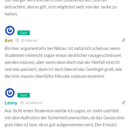
betrachtet, den es gilt, sich möglichst weit von der Jacke zu
halten.
Gast
Ben
12 Jahre vor
Bin hier argumentativ bei Niklas. Ist natürlich scheisse, wenn
Studenten vielleicht sogar etwas deutlicher rausgeschmissen
werden müssen, aber wenn dann doch mal der Notfall eintritt
und was passiert, dann ist doch überall das Genörgel groß, wie
die Unis massiv überfüllte Hörsäle zulassen konnten.
Gast
Lenny
12 Jahre vor
Aus Sicht eines Studenten würde ich sagen, es steht und fällt
mit dem Auftreten der Sicherheitsmenschen, ob das Ganze eine
gute Idee ist bzw. ob es gut aufgenommen wird. Der Einsatz