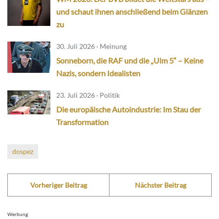
und schaut ihnen anschließend beim Glänzen
zu
30. Juli 2026 · Meinung
Sonneborn, die RAF und die „Ulm 5“ – Keine
Nazis, sondern Idealisten
23. Juli 2026 · Politik
Die europäische Autoindustrie: Im Stau der
Transformation
dospez
Vorheriger Beitrag
Nächster Beitrag
Werbung