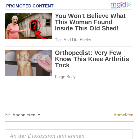
Abonnieren
Anmelden