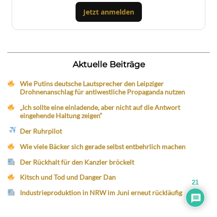
Jetzt anmelden
Aktuelle Beiträge
Wie Putins deutsche Lautsprecher den Leipziger
Drohnenanschlag für antiwestliche Propaganda nutzen
„Ich sollte eine einladende, aber nicht auf die Antwort
eingehende Haltung zeigen“
Der Ruhrpilot
Wie viele Bäcker sich gerade selbst entbehrlich machen
Der Rückhalt für den Kanzler bröckelt
Kitsch und Tod und Danger Dan
21
Industrieproduktion in NRW im Juni erneut rückläufig