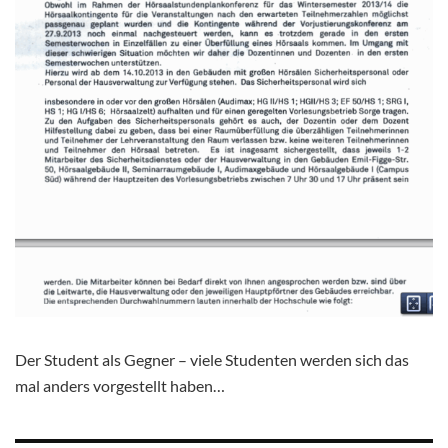
Der Student als Gegner – viele Studenten werden sich das
mal anders vorgestellt haben…