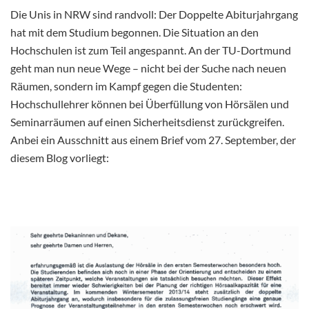
Die Unis in NRW sind randvoll: Der Doppelte Abiturjahrgang
hat mit dem Studium begonnen. Die Situation an den
Hochschulen ist zum Teil angespannt. An der TU-Dortmund
geht man nun neue Wege – nicht bei der Suche nach neuen
Räumen, sondern im Kampf gegen die Studenten:
Hochschullehrer können bei Überfüllung von Hörsälen und
Seminarräumen auf einen Sicherheitsdienst zurückgreifen.
Anbei ein Ausschnitt aus einem Brief vom 27. September, der
diesem Blog vorliegt: