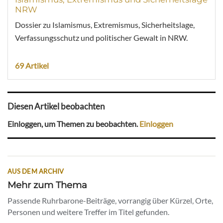
NRW
Dossier zu Islamismus, Extremismus, Sicherheitslage,
Verfassungsschutz und politischer Gewalt in NRW.
69 Artikel
Diesen Artikel beobachten
Einloggen, um Themen zu beobachten.
Einloggen
AUS DEM ARCHIV
Mehr zum Thema
Passende Ruhrbarone-Beiträge, vorrangig über Kürzel, Orte,
Personen und weitere Treffer im Titel gefunden.