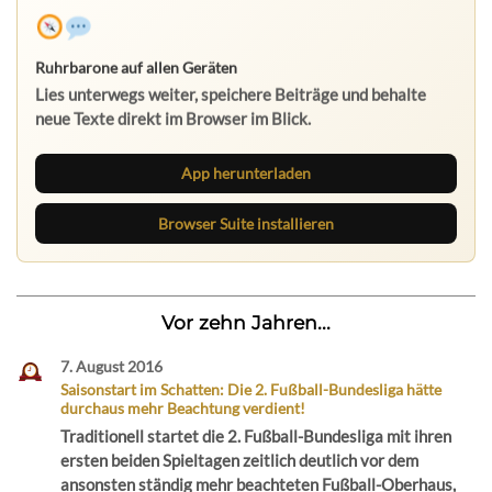
App herunterladen
Browser Suite installieren
Vor zehn Jahren...
7. August 2016
Saisonstart im Schatten: Die 2. Fußball-Bundesliga hätte
durchaus mehr Beachtung verdient!
Traditionell startet die 2. Fußball-Bundesliga mit ihren
ersten beiden Spieltagen zeitlich deutlich vor dem
ansonsten ständig mehr beachteten Fußball-Oberhaus,