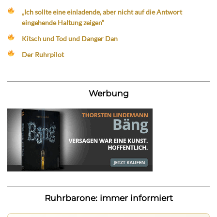
„Ich sollte eine einladende, aber nicht auf die Antwort
eingehende Haltung zeigen“
Kitsch und Tod und Danger Dan
Der Ruhrpilot
Werbung
Ruhrbarone: immer informiert