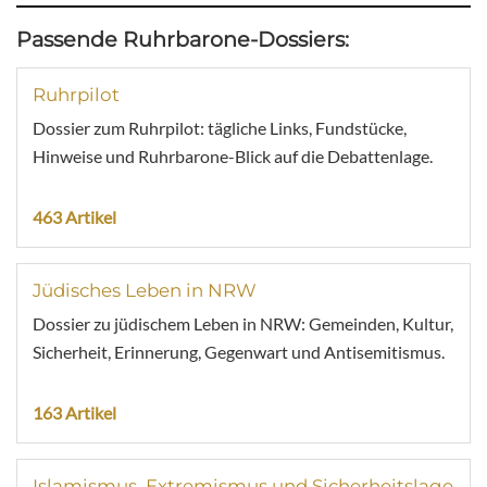
Passende Ruhrbarone-Dossiers:
Ruhrpilot
Dossier zum Ruhrpilot: tägliche Links, Fundstücke,
Hinweise und Ruhrbarone-Blick auf die Debattenlage.
463 Artikel
Jüdisches Leben in NRW
Dossier zu jüdischem Leben in NRW: Gemeinden, Kultur,
Sicherheit, Erinnerung, Gegenwart und Antisemitismus.
163 Artikel
Islamismus, Extremismus und Sicherheitslage