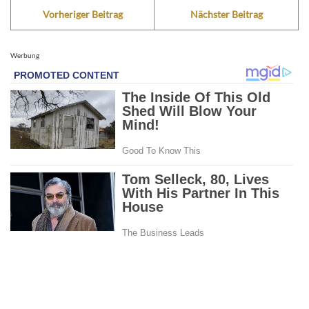
Vorheriger Beitrag
Nächster Beitrag
Werbung