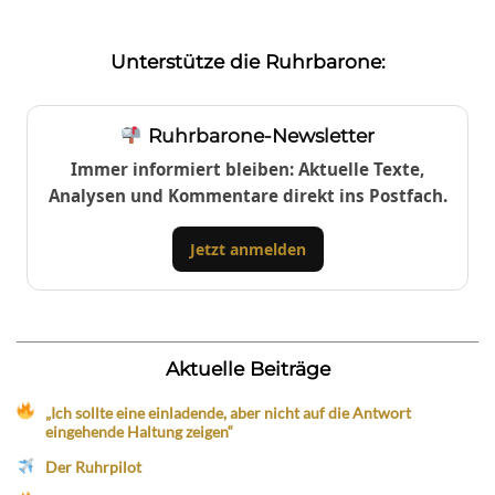
Unterstütze die Ruhrbarone:
Ruhrbarone-Newsletter
Immer informiert bleiben: Aktuelle Texte,
Analysen und Kommentare direkt ins Postfach.
Jetzt anmelden
Aktuelle Beiträge
„Ich sollte eine einladende, aber nicht auf die Antwort
eingehende Haltung zeigen“
Der Ruhrpilot