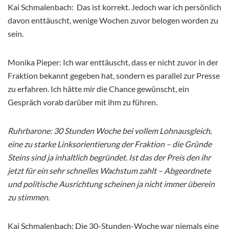
Kai Schmalenbach: Das ist korrekt. Jedoch war ich persönlich
davon enttäuscht, wenige Wochen zuvor belogen worden zu
sein.
Monika Pieper: Ich war enttäuscht, dass er nicht zuvor in der
Fraktion bekannt gegeben hat, sondern es parallel zur Presse
zu erfahren. Ich hätte mir die Chance gewünscht, ein
Gespräch vorab darüber mit ihm zu führen.
Ruhrbarone: 30 Stunden Woche bei vollem Lohnausgleich,
eine zu starke Linksorientierung der Fraktion – die Gründe
Steins sind ja inhaltlich begründet. Ist das der Preis den ihr
jetzt für ein sehr schnelles Wachstum zahlt – Abgeordnete
und politische Ausrichtung scheinen ja nicht immer überein
zu stimmen.
Kai Schmalenbach: Die 30-Stunden-Woche war niemals eine