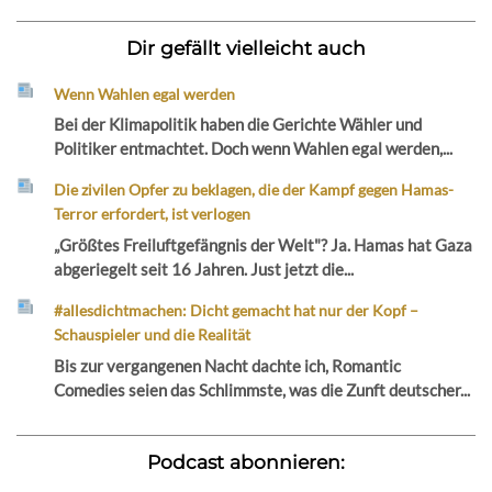
Dir gefällt vielleicht auch
Wenn Wahlen egal werden
Bei der Klimapolitik haben die Gerichte Wähler und
Politiker entmachtet. Doch wenn Wahlen egal werden,...
Die zivilen Opfer zu beklagen, die der Kampf gegen Hamas-
Terror erfordert, ist verlogen
„Größtes Freiluftgefängnis der Welt"? Ja. Hamas hat Gaza
abgeriegelt seit 16 Jahren. Just jetzt die...
#allesdichtmachen: Dicht gemacht hat nur der Kopf –
Schauspieler und die Realität
Bis zur vergangenen Nacht dachte ich, Romantic
Comedies seien das Schlimmste, was die Zunft deutscher...
Podcast abonnieren: