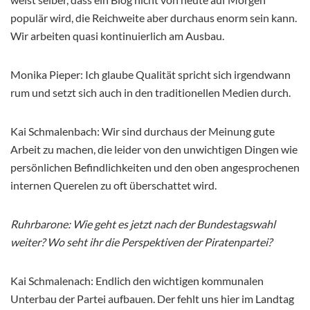
populär wird, die Reichweite aber durchaus enorm sein kann.
Wir arbeiten quasi kontinuierlich am Ausbau.
Monika Pieper: Ich glaube Qualität spricht sich irgendwann
rum und setzt sich auch in den traditionellen Medien durch.
Kai Schmalenbach: Wir sind durchaus der Meinung gute
Arbeit zu machen, die leider von den unwichtigen Dingen wie
persönlichen Befindlichkeiten und den oben angesprochenen
internen Querelen zu oft überschattet wird.
Ruhrbarone: Wie geht es jetzt nach der Bundestagswahl
weiter? Wo seht ihr die Perspektiven der Piratenpartei?
Kai Schmalenach: Endlich den wichtigen kommunalen
Unterbau der Partei aufbauen. Der fehlt uns hier im Landtag