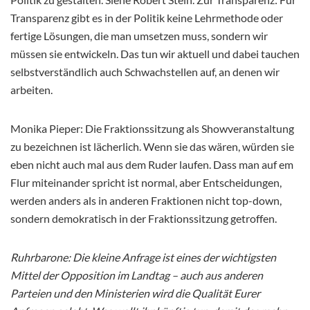
Transparenz gibt es in der Politik keine Lehrmethode oder
fertige Lösungen, die man umsetzen muss, sondern wir
müssen sie entwickeln. Das tun wir aktuell und dabei tauchen
selbstverständlich auch Schwachstellen auf, an denen wir
arbeiten.
Monika Pieper: Die Fraktionssitzung als Showveranstaltung
zu bezeichnen ist lächerlich. Wenn sie das wären, würden sie
eben nicht auch mal aus dem Ruder laufen. Dass man auf em
Flur miteinander spricht ist normal, aber Entscheidungen,
werden anders als in anderen Fraktionen nicht top-down,
sondern demokratisch in der Fraktionssitzung getroffen.
Ruhrbarone: Die kleine Anfrage ist eines der wichtigsten
Mittel der Opposition im Landtag – auch aus anderen
Parteien und den Ministerien wird die Qualität Eurer