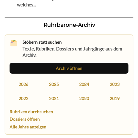
welches...
Ruhrbarone-Archiv
Stöbern statt suchen
Texte, Rubriken, Dossiers und Jahrgänge aus dem
Archiv.
Archiv öffnen
2026
2025
2024
2023
2022
2021
2020
2019
Rubriken durchsuchen
Dossiers öffnen
Alle Jahre anzeigen