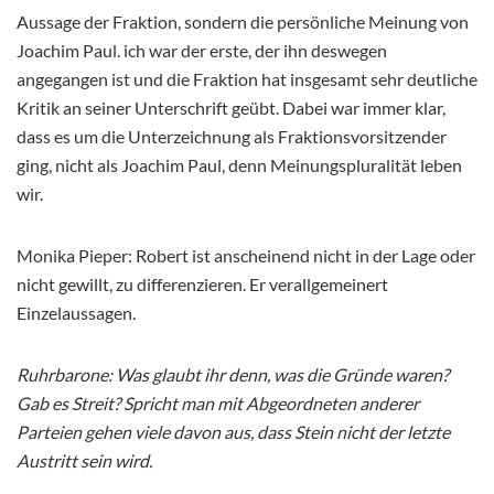
Aussage der Fraktion, sondern die persönliche Meinung von
Joachim Paul. ich war der erste, der ihn deswegen
angegangen ist und die Fraktion hat insgesamt sehr deutliche
Kritik an seiner Unterschrift geübt. Dabei war immer klar,
dass es um die Unterzeichnung als Fraktionsvorsitzender
ging, nicht als Joachim Paul, denn Meinungspluralität leben
wir.
Monika Pieper: Robert ist anscheinend nicht in der Lage oder
nicht gewillt, zu differenzieren. Er verallgemeinert
Einzelaussagen.
Ruhrbarone: Was glaubt ihr denn, was die Gründe waren?
Gab es Streit? Spricht man mit Abgeordneten anderer
Parteien gehen viele davon aus, dass Stein nicht der letzte
Austritt sein wird.