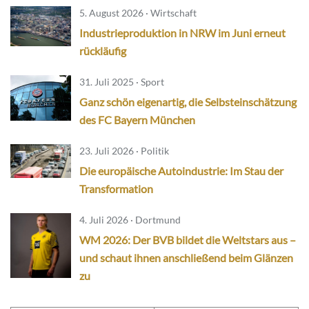
5. August 2026 · Wirtschaft
Industrieproduktion in NRW im Juni erneut
rückläufig
31. Juli 2025 · Sport
Ganz schön eigenartig, die Selbsteinschätzung
des FC Bayern München
23. Juli 2026 · Politik
Die europäische Autoindustrie: Im Stau der
Transformation
4. Juli 2026 · Dortmund
WM 2026: Der BVB bildet die Weltstars aus –
und schaut ihnen anschließend beim Glänzen
zu