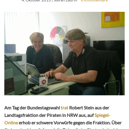
Am Tag
der Bundestagswahl
trat
Robert Stein aus der
Landtagsfraktion der Piraten in NRW aus, auf
Spiegel-
Online
erhob er schwere Vorwürfe gegen die Fraktion. Über