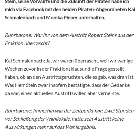
Stein, seine Vorwürfe und die Zukunft der Piraten habe ich
mich via Facebook mit den beiden Piraten-Abgeordneten Kai
Schmalenbach und Monika Pieper unterhalten.
Ruhrbarone: War Ihr von dem Austritt Robert Steins aus der
Fraktion überrascht?
Kai Schmalenbach: Ja, wir waren überrascht, weil wir wenige
Wochen zuvor in der Fraktionsklausur die Frage gestellt
haben, ob an den Austrittsgerüchten, die es gab, was dran ist.
Was Herr Stein zwar insofern bestätigte, dass der Gedanke
da war, einen aktuellen Austrittswillen aber verneinte.
Ruhrbarone: Immerhin war der Zeitpunkt fair: Zwei Stunden
vor Schließung der Wahllokale, hatte sein Austritt keine
Auswirkungen mehr auf das Wahlergebnis.