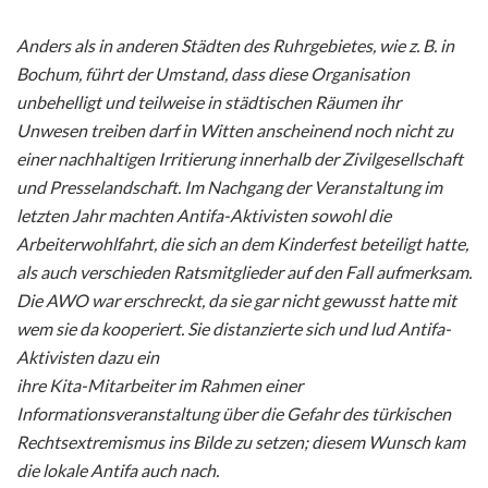
Anders als in anderen Städten des Ruhrgebietes, wie z. B. in
Bochum, führt der Umstand, dass diese Organisation
unbehelligt und teilweise in städtischen Räumen ihr
Unwesen treiben darf in Witten anscheinend noch nicht zu
einer nachhaltigen Irritierung innerhalb der Zivilgesellschaft
und Presselandschaft. Im Nachgang der Veranstaltung im
letzten Jahr machten Antifa-Aktivisten sowohl die
Arbeiterwohlfahrt, die sich an dem Kinderfest beteiligt hatte,
als auch verschieden Ratsmitglieder auf den Fall aufmerksam.
Die AWO war erschreckt, da sie gar nicht gewusst hatte mit
wem sie da kooperiert. Sie distanzierte sich und lud Antifa-
Aktivisten dazu ein
ihre Kita-Mitarbeiter im Rahmen einer
Informationsveranstaltung über die Gefahr des türkischen
Rechtsextremismus ins Bilde zu setzen; diesem Wunsch kam
die lokale Antifa auch nach.