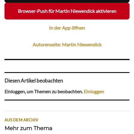
Browser-Push für Martin Niewendick aktivieren
In der App öffnen
Autorenseite: Martin Niewendick
Diesen Artikel beobachten
Einloggen, um Themen zu beobachten.
Einloggen
AUS DEM ARCHIV
Mehr zum Thema