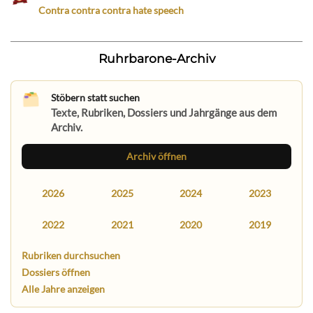
Contra contra contra hate speech
Ruhrbarone-Archiv
Stöbern statt suchen
Texte, Rubriken, Dossiers und Jahrgänge aus dem
Archiv.
Archiv öffnen
2026
2025
2024
2023
2022
2021
2020
2019
Rubriken durchsuchen
Dossiers öffnen
Alle Jahre anzeigen