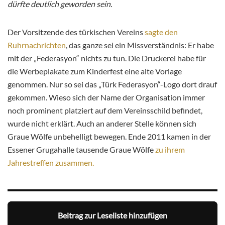
dürfte deutlich geworden sein.
Der Vorsitzende des türkischen Vereins
sagte den
Ruhrnachrichten
, das ganze sei ein Missverständnis: Er habe
mit der „Federasyon“ nichts zu tun. Die Druckerei habe für
die Werbeplakate zum Kinderfest eine alte Vorlage
genommen. Nur so sei das „Türk Federasyon“-Logo dort drauf
gekommen. Wieso sich der Name der Organisation immer
noch prominent platziert auf dem Vereinsschild befindet,
wurde nicht erklärt. Auch an anderer Stelle können sich
Graue Wölfe unbehelligt bewegen. Ende 2011 kamen in der
Essener Grugahalle tausende Graue Wölfe
zu ihrem
Jahrestreffen zusammen.
Beitrag zur Leseliste hinzufügen