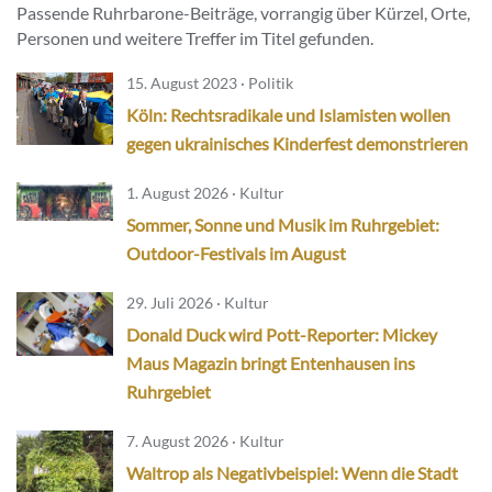
Passende Ruhrbarone-Beiträge, vorrangig über Kürzel, Orte,
Personen und weitere Treffer im Titel gefunden.
15. August 2023 · Politik
Köln: Rechtsradikale und Islamisten wollen
gegen ukrainisches Kinderfest demonstrieren
1. August 2026 · Kultur
Sommer, Sonne und Musik im Ruhrgebiet:
Outdoor-Festivals im August
29. Juli 2026 · Kultur
Donald Duck wird Pott-Reporter: Mickey
Maus Magazin bringt Entenhausen ins
Ruhrgebiet
7. August 2026 · Kultur
Waltrop als Negativbeispiel: Wenn die Stadt