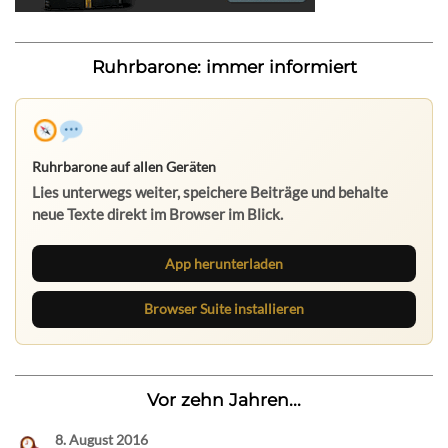
Ruhrbarone: immer informiert
Ruhrbarone auf allen Geräten
Lies unterwegs weiter, speichere Beiträge und behalte
neue Texte direkt im Browser im Blick.
App herunterladen
Browser Suite installieren
Vor zehn Jahren...
8. August 2016