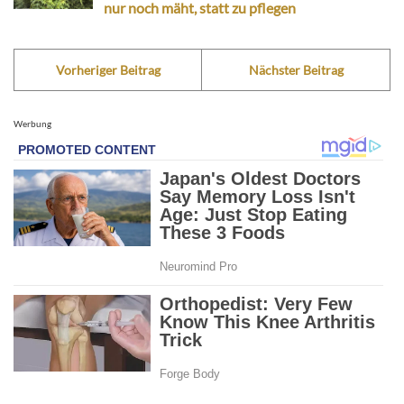
nur noch mäht, statt zu pflegen
Vorheriger Beitrag
Nächster Beitrag
Werbung