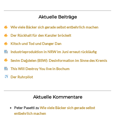
Aktuelle Beiträge
Wie viele Bäcker sich gerade selbst entbehrlich machen
Der Rückhalt für den Kanzler bröckelt
Kitsch und Tod und Danger Dan
Industrieproduktion in NRW im Juni erneut rückläufig
Sevim Dağdelen (BSW): Desinformation im Sinne des Kremls
This Will Destroy You live in Bochum
Der Ruhrpilot
Aktuelle Kommentare
Peter Pasetti
zu
Wie viele Bäcker sich gerade selbst
entbehrlich machen