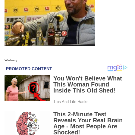
Werbung