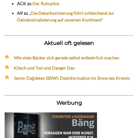
ACK
zu
Der Ruhrpilot
Alf
zu
„Die Dekarbonisierung führt schleichend zur
Deindustrialisierung auf unserem Kontinent“
Aktuell oft gelesen
Wie viele Bäcker sich gerade selbst entbehrlich machen
Kitsch und Tod und Danger Dan
Sevim Dağdelen (BSW): Desinformation im Sinne des Kremls
Werbung