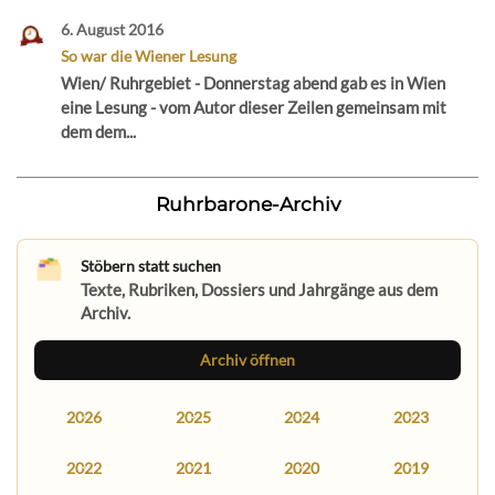
6. August 2016
So war die Wiener Lesung
Wien/ Ruhrgebiet - Donnerstag abend gab es in Wien
eine Lesung - vom Autor dieser Zeilen gemeinsam mit
dem dem...
Ruhrbarone-Archiv
Stöbern statt suchen
Texte, Rubriken, Dossiers und Jahrgänge aus dem
Archiv.
Archiv öffnen
2026
2025
2024
2023
2022
2021
2020
2019