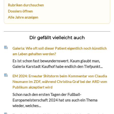
Rubriken durchsuchen
Dossiers öffnen
Alle Jahre anzeigen
Dir gefällt vielleicht auch
Galeria: Wie oft soll dieser Patient eigentlich noch künstlich
am Leben gehalten werden?
Es ist schon fast bewundernswert. Kaum glaubt man,
Galeria Karstadt Kaufhof habe endlich den Tiefpunkt...
EM 2024: Erneuter Shitstorm beim Kommentar von Claudia
Neumann im ZDF, während Christina Graf bei der ARD vom
Publikum akzeptiert wird
Schon nach den ersten Tagen der Fußball-
Europameisterschaft 2024 hat uns auch ein Thema
wieder, welches...