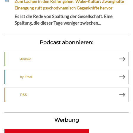
Zum Lachen in den Keller gehen: Woke-Kultur: Zwanghafte
Einengung ruft psychodynamisch Gegenkräfte hervor
Es ist die Rede von Spaltung der Gesellschaft. Eine
Spaltung, die dieser Tage weniger zwischen...
Podcast abonnieren:
Android
by Email
RSS
Werbung