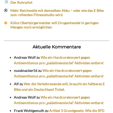
Der Ruhrpilot
Mehr Reichweite mit demselben Akku – oder wie das E-Bike
zum rollenden Fitnessstudio wird
Kölns Oberbürgermeister will Drogenhandel in geringen
Mengen noch ermöglichen
Aktuelle Kommentare
Andreas Wolf
zu
Wie ein Hardcorekonzert gegen
Antisemitismus pro-„palästinensische“ Aktivisten entlarvt
nussknacker56
zu
Wie ein Hardcorekonzert gegen
Antisemitismus pro-„palästinensische“ Aktivisten entlarvt
Alf
zu
Wer die Verkehrswende will, braucht ein faltbares E
Bike und ein Deutschland Ticket.
Andreas Wolf
zu
Wie ein Hardcorekonzert gegen
Antisemitismus pro-„palästinensische“ Aktivisten entlarvt
Frank Wohlgemuth
zu
Artikel 3 Grundgesetz: Wie die SPD