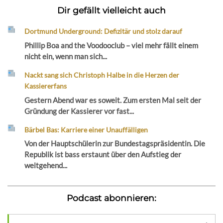
Dir gefällt vielleicht auch
Dortmund Underground: Defizitär und stolz darauf
Phillip Boa and the Voodooclub – viel mehr fällt einem
nicht ein, wenn man sich...
Nackt sang sich Christoph Halbe in die Herzen der
Kassiererfans
Gestern Abend war es soweit. Zum ersten Mal seit der
Gründung der Kassierer vor fast...
Bärbel Bas: Karriere einer Unauffälligen
Von der Hauptschülerin zur Bundestagspräsidentin. Die
Republik ist bass erstaunt über den Aufstieg der
weitgehend...
Podcast abonnieren: