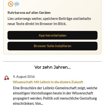
Ruhrbarone auf allen Geräten
Lies unterwegs weiter, speichere Beiträge und behalte
neue Texte direkt im Browser im Blick.
App herunterladen
Browser Suite installieren
Vor zehn Jahren...
9. August 2016
Wissenschaft: Mit Leibniz in die düstere Zukunft
Eine Broschüre der Leibniz-Gemeinschaft zeigt, welche
einseitigen Vorstellungen heute in der Wissenschaft
propagiert werden. Politik soll menschliche Gestaltung
einschränken. Von...