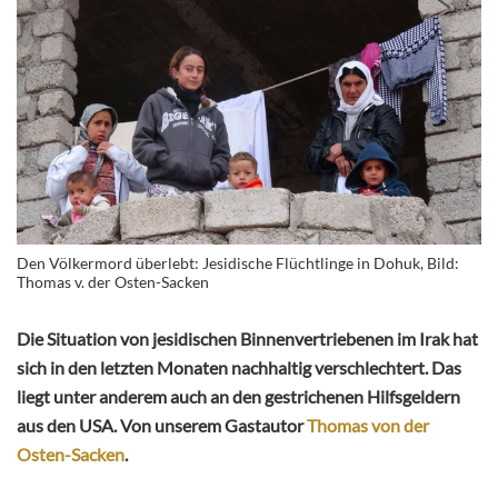
Den Völkermord überlebt: Jesidische Flüchtlinge in Dohuk, Bild:
Thomas v. der Osten-Sacken
Die Situation von jesidischen Binnenvertriebenen im Irak hat
sich in den letzten Monaten nachhaltig verschlechtert. Das
liegt unter anderem auch an den gestrichenen Hilfsgeldern
aus den USA. Von unserem Gastautor
Thomas von der
Osten-Sacken
.