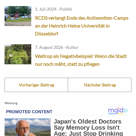
1. Juli 2024 · Politik
RCDS verlangt Ende des Antisemiten-Camps
an der Heinrich Heine Universität in
Düsseldorf
7. August 2026 · Kultur
Waltrop als Negativbeispiel: Wenn die Stadt
nur noch mäht, statt zu pflegen
Vorheriger Beitrag
Nächster Beitrag
Werbung