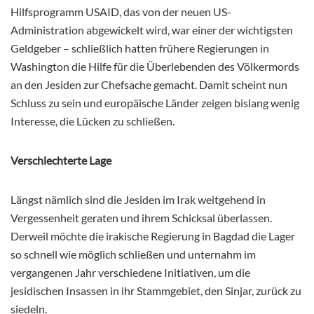
Hilfsprogramm USAID, das von der neuen US-
Administration abgewickelt wird, war einer der wichtigsten
Geldgeber – schließlich hatten frühere Regierungen in
Washington die Hilfe für die Überlebenden des Völkermords
an den Jesiden zur Chefsache gemacht. Damit scheint nun
Schluss zu sein und europäische Länder zeigen bislang wenig
Interesse, die Lücken zu schließen.
Verschlechterte Lage
Längst nämlich sind die Jesiden im Irak weitgehend in
Vergessenheit geraten und ihrem Schicksal überlassen.
Derweil möchte die irakische Regierung in Bagdad die Lager
so schnell wie möglich schließen und unternahm im
vergangenen Jahr verschiedene Initiativen, um die
jesidischen Insassen in ihr Stammgebiet, den Sinjar, zurück zu
siedeln.