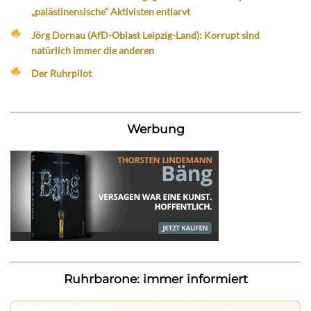
„palästinensische“ Aktivisten entlarvt
Jörg Dornau (AfD-Oblast Leipzig-Land): Korrupt sind
natürlich immer die anderen
Der Ruhrpilot
Werbung
Ruhrbarone: immer informiert