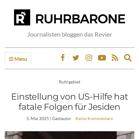
Journalisten bloggen das Revier
Menu
Ex
sea
fo
Ruhrgebiet
Einstellung von US-Hilfe hat
fatale Folgen für Jesiden
5. Mai 2025
| Gastautor
Keine Kommentare