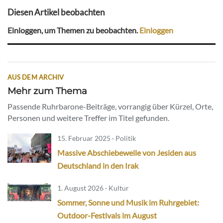
Diesen Artikel beobachten
Einloggen, um Themen zu beobachten.
Einloggen
AUS DEM ARCHIV
Mehr zum Thema
Passende Ruhrbarone-Beiträge, vorrangig über Kürzel, Orte,
Personen und weitere Treffer im Titel gefunden.
15. Februar 2025 · Politik
Massive Abschiebewelle von Jesiden aus
Deutschland in den Irak
1. August 2026 · Kultur
Sommer, Sonne und Musik im Ruhrgebiet:
Outdoor-Festivals im August