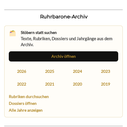
Ruhrbarone-Archiv
Stöbern statt suchen
Texte, Rubriken, Dossiers und Jahrgänge aus dem
Archiv.
Archiv öffnen
2026
2025
2024
2023
2022
2021
2020
2019
Rubriken durchsuchen
Dossiers öffnen
Alle Jahre anzeigen