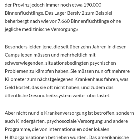
der Provinz jedoch immer noch etwa 190.000
Binnenflüchtlinge. Das Lager Bersiv 2 zum Beispiel
beherbergt nach wie vor 7.660 Binnenflüchtlinge ohne
jegliche medizinische Versorgung.«
Besonders leiden jene, die seit über zehn Jahren in diesen
Camps leben müssen und mehrheitlich mit
schwerwiegenden, situationsbedingten psychischen
Problemen zu kämpfen haben. Sie müssen nun oft mehrere
Kilometer zum nächstgelegenen Krankenhaus fahren, was
Geld kostet, das sie oft nicht haben, und zudem das
öffentliche Gesundheitssystem weiter überlastet.
Aber nicht nur die Krankenversorgung ist betroffen, sondern
auch Kindergärten, psychosoziale Versorgung und andere
Programme, die von internationalen oder lokalen
Hilfsorganisationen betrieben wurden. Das amerikanische