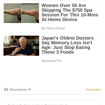
Abonnieren
Anmelden