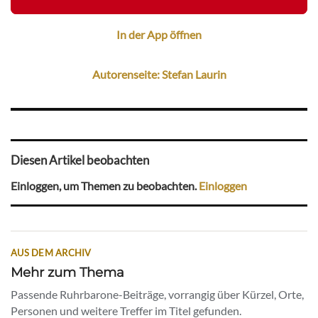
In der App öffnen
Autorenseite: Stefan Laurin
Diesen Artikel beobachten
Einloggen, um Themen zu beobachten.
Einloggen
AUS DEM ARCHIV
Mehr zum Thema
Passende Ruhrbarone-Beiträge, vorrangig über Kürzel, Orte,
Personen und weitere Treffer im Titel gefunden.