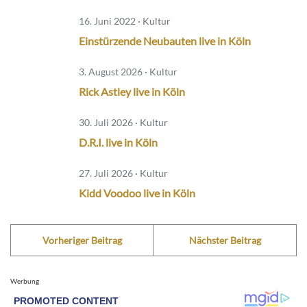
16. Juni 2022 · Kultur
Einstürzende Neubauten live in Köln
3. August 2026 · Kultur
Rick Astley live in Köln
30. Juli 2026 · Kultur
D.R.I. live in Köln
27. Juli 2026 · Kultur
Kidd Voodoo live in Köln
Vorheriger Beitrag
Nächster Beitrag
Werbung