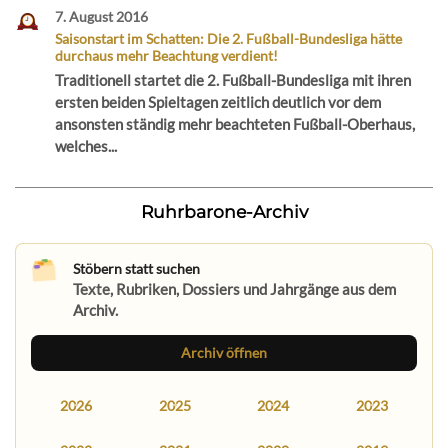
7. August 2016
Saisonstart im Schatten: Die 2. Fußball-Bundesliga hätte
durchaus mehr Beachtung verdient!
Traditionell startet die 2. Fußball-Bundesliga mit ihren
ersten beiden Spieltagen zeitlich deutlich vor dem
ansonsten ständig mehr beachteten Fußball-Oberhaus,
welches...
Ruhrbarone-Archiv
Stöbern statt suchen
Texte, Rubriken, Dossiers und Jahrgänge aus dem
Archiv.
Archiv öffnen
2026
2025
2024
2023