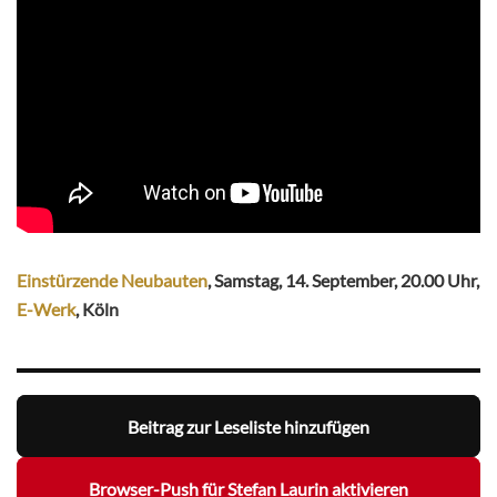
Einstürzende Neubauten
, Samstag, 14. September, 20.00 Uhr,
E-Werk
, Köln
Beitrag zur Leseliste hinzufügen
Browser-Push für Stefan Laurin aktivieren