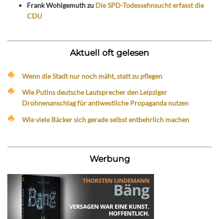
Frank Wohlgemuth
zu
Die SPD-Todessehnsucht erfasst die
CDU
Aktuell oft gelesen
Wenn die Stadt nur noch mäht, statt zu pflegen
Wie Putins deutsche Lautsprecher den Leipziger
Drohnenanschlag für antiwestliche Propaganda nutzen
Wie viele Bäcker sich gerade selbst entbehrlich machen
Werbung