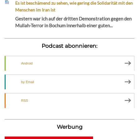
Es ist beschämend zu sehen, wie gering die Solidarität mit den
Menschen im Iran ist
Gestern war ich auf der dritten Demonstration gegen den
Mullah-Terror in Bochum innerhalb einer guten...
Podcast abonnieren:
Android
by Email
RSS
Werbung