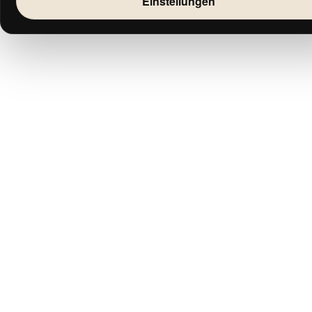
Einstellungen