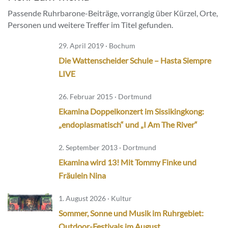
Passende Ruhrbarone-Beiträge, vorrangig über Kürzel, Orte,
Personen und weitere Treffer im Titel gefunden.
29. April 2019 · Bochum
Die Wattenscheider Schule – Hasta Siempre
LIVE
26. Februar 2015 · Dortmund
Ekamina Doppelkonzert im Sissikingkong:
„endoplasmatisch“ und „I Am The River“
2. September 2013 · Dortmund
Ekamina wird 13! Mit Tommy Finke und
Fräulein Nina
1. August 2026 · Kultur
Sommer, Sonne und Musik im Ruhrgebiet:
Outdoor-Festivals im August