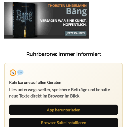
Ruhrbarone: immer informiert
Ruhrbarone auf allen Geräten
Lies unterwegs weiter, speichere Beiträge und behalte
neue Texte direkt im Browser im Blick.
App herunterladen
Browser Suite installieren