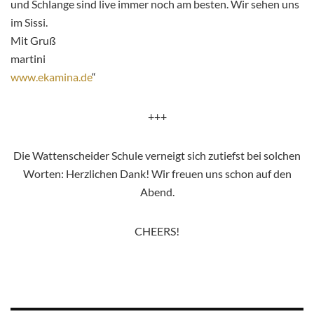
und Schlange sind live immer noch am besten. Wir sehen uns
im Sissi.
Mit Gruß
martini
www.ekamina.de
“
+++
Die Wattenscheider Schule verneigt sich zutiefst bei solchen
Worten: Herzlichen Dank! Wir freuen uns schon auf den
Abend.
CHEERS!