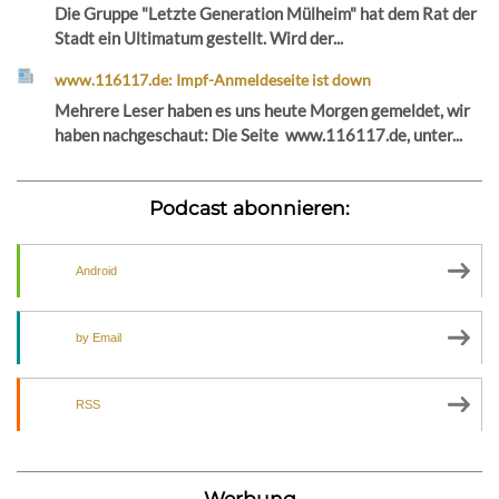
Die Gruppe "Letzte Generation Mülheim" hat dem Rat der
Stadt ein Ultimatum gestellt. Wird der...
www.116117.de: Impf-Anmeldeseite ist down
Mehrere Leser haben es uns heute Morgen gemeldet, wir
haben nachgeschaut: Die Seite www.116117.de, unter...
Podcast abonnieren:
Android
by Email
RSS
Werbung