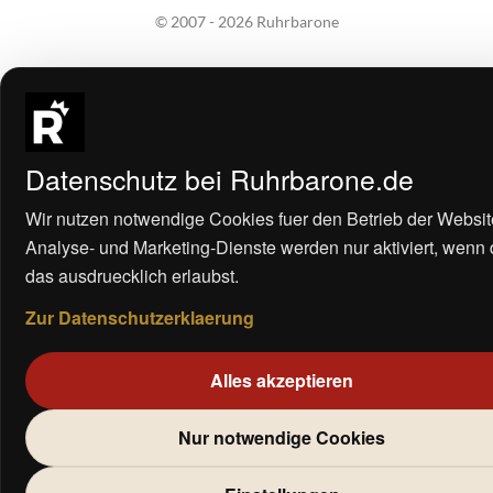
© 2007 - 2026 Ruhrbarone
Datenschutz bei Ruhrbarone.de
Wir nutzen notwendige Cookies fuer den Betrieb der Websit
Analyse- und Marketing-Dienste werden nur aktiviert, wenn
das ausdruecklich erlaubst.
Zur Datenschutzerklaerung
Alles akzeptieren
Nur notwendige Cookies