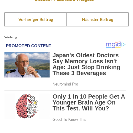
Vorheriger Beitrag
Nächster Beitrag
Werbung