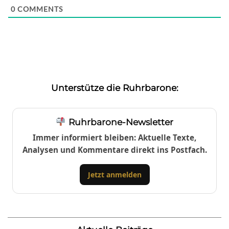
0
COMMENTS
Unterstütze die Ruhrbarone:
Ruhrbarone-Newsletter
Immer informiert bleiben: Aktuelle Texte,
Analysen und Kommentare direkt ins Postfach.
Jetzt anmelden