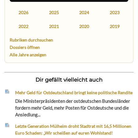
2026
2025
2024
2023
2022
2021
2020
2019
Rubriken durchsuchen
Dossiers öffnen
Alle Jahre anzeigen
Dir gefällt vielleicht auch
Mehr Geld für Ostdeutschland bringt keine politische Rendite
Die Ministerpräsidenten der ostdeutschen Bundesländer
fordern mehr Geld, mehr Posten für Ostdeutsche und die
Ansiedlung...
Letzte Generation Mülheim droht Stadtrat mit 16,5 Millionen
Euro Schaden: „Wir scheißen auf euren Wohlstand!