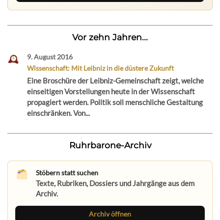
Vor zehn Jahren...
9. August 2016
Wissenschaft: Mit Leibniz in die düstere Zukunft
Eine Broschüre der Leibniz-Gemeinschaft zeigt, welche
einseitigen Vorstellungen heute in der Wissenschaft
propagiert werden. Politik soll menschliche Gestaltung
einschränken. Von...
Ruhrbarone-Archiv
Stöbern statt suchen
Texte, Rubriken, Dossiers und Jahrgänge aus dem
Archiv.
Archiv öffnen