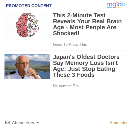
Abonnieren
Anmelden