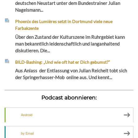
deutschen Neustart unter dem Bundestrainer Julian
Nagelsmann...
Phoenix des Lumières setzt in Dortmund viele neue
Farbakzente
Über den Zustand der Kulturszene im Ruhrgebiet kann
man bekanntlich leidenschaftlich und langanhaltend
diskutieren. Die...
BILD-Bashing: „Und wie oft hat er Dich gebumst?“
Aus Anlass der Entlassung von Julian Reichelt tobt sich
der Springerhasser-Mob online aus. Und kennt...
Podcast abonnieren:
Android
by Email