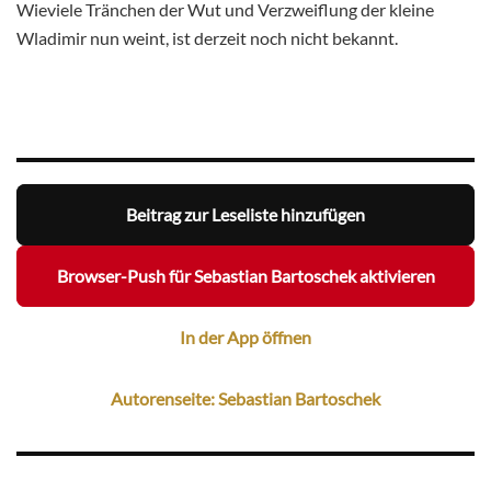
Wieviele Tränchen der Wut und Verzweiflung der kleine
Wladimir nun weint, ist derzeit noch nicht bekannt.
Beitrag zur Leseliste hinzufügen
Browser-Push für Sebastian Bartoschek aktivieren
In der App öffnen
Autorenseite: Sebastian Bartoschek