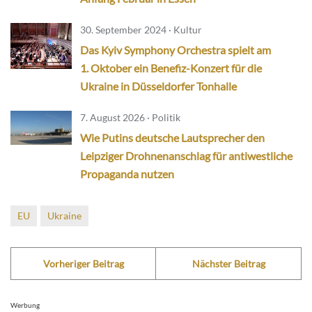
30. September 2024 · Kultur
Das Kyiv Symphony Orchestra spielt am
1. Oktober ein Benefiz-Konzert für die
Ukraine in Düsseldorfer Tonhalle
7. August 2026 · Politik
Wie Putins deutsche Lautsprecher den
Leipziger Drohnenanschlag für antiwestliche
Propaganda nutzen
EU
Ukraine
Vorheriger Beitrag
Nächster Beitrag
Werbung