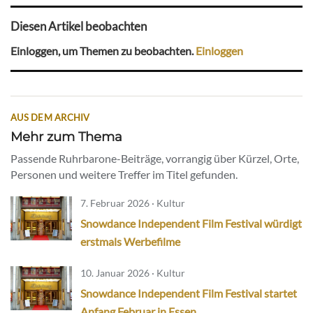
Diesen Artikel beobachten
Einloggen, um Themen zu beobachten.
Einloggen
AUS DEM ARCHIV
Mehr zum Thema
Passende Ruhrbarone-Beiträge, vorrangig über Kürzel, Orte,
Personen und weitere Treffer im Titel gefunden.
7. Februar 2026 · Kultur
Snowdance Independent Film Festival würdigt
erstmals Werbefilme
10. Januar 2026 · Kultur
Snowdance Independent Film Festival startet
Anfang Februar in Essen