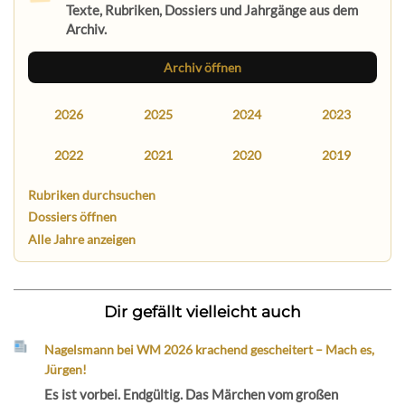
Texte, Rubriken, Dossiers und Jahrgänge aus dem
Archiv.
Archiv öffnen
2026
2025
2024
2023
2022
2021
2020
2019
Rubriken durchsuchen
Dossiers öffnen
Alle Jahre anzeigen
Dir gefällt vielleicht auch
Nagelsmann bei WM 2026 krachend gescheitert – Mach es,
Jürgen!
Es ist vorbei. Endgültig. Das Märchen vom großen