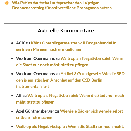
Wie Putins deutsche Lautsprecher den Leipziger
Drohnenanschlag für antiwestliche Propaganda nutzen
Aktuelle Kommentare
ACK
zu
Kölns Oberbürgermeister will Drogenhandel in
geringen Mengen noch ermöglichen
Wolfram Obermanns
zu
Waltrop als Negativbeispiel: Wenn
die Stadt nur noch mäht, statt zu pflegen
Wolfram Obermanns
zu
Artikel 3 Grundgesetz: Wie die SPD
den islamistischen Anschlag auf den CSD Berlin
instrumentalisiert
Alf
zu
Waltrop als Negativbeispiel: Wenn die Stadt nur noch
mäht, statt zu pflegen
Axel Günthersberger
zu
Wie viele Bäcker sich gerade selbst
entbehrlich machen
Waltrop als Negativbeispiel: Wenn die Stadt nur noch mäht,