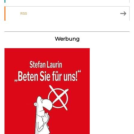
RSS
Werbung