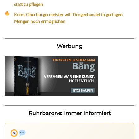
statt zu pflegen
Kölns Oberbürgermeister will Drogenhandel in geringen
Mengen noch ermöglichen
Werbung
Ruhrbarone: immer informiert