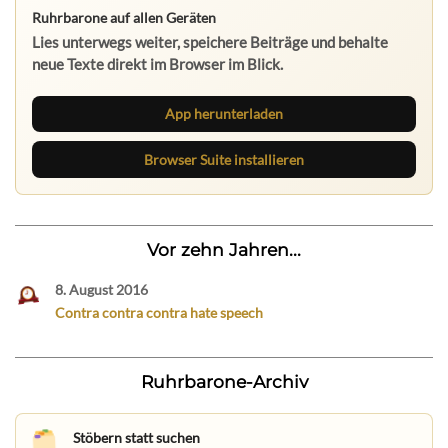
Ruhrbarone auf allen Geräten
Lies unterwegs weiter, speichere Beiträge und behalte
neue Texte direkt im Browser im Blick.
App herunterladen
Browser Suite installieren
Vor zehn Jahren...
8. August 2016
Contra contra contra hate speech
Ruhrbarone-Archiv
Stöbern statt suchen