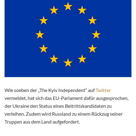
Wie soeben der „
The Kyiv Independent“ auf
Twitter
vermeldet, hat sich das EU-Parlament dafür ausgesprochen,
der Ukraine den Status eines Beitrittskandidaten zu
verleihen. Zudem wird Russland zu einem Rückzug seiner
Truppen aus dem Land aufgefordert.