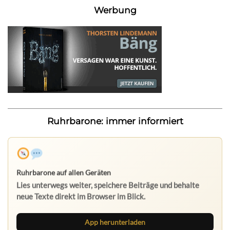
Werbung
Ruhrbarone: immer informiert
Ruhrbarone auf allen Geräten
Lies unterwegs weiter, speichere Beiträge und behalte
neue Texte direkt im Browser im Blick.
App herunterladen