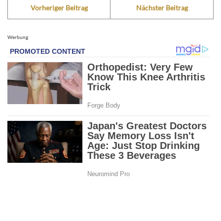
Vorheriger Beitrag
Nächster Beitrag
Werbung