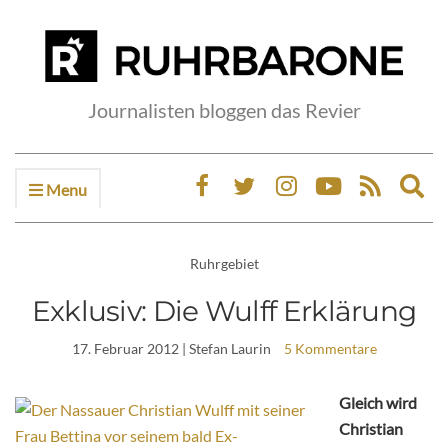
Journalisten bloggen das Revier
Menu
Ex
sea
fo
Ruhrgebiet
Exklusiv: Die Wulff Erklärung
17. Februar 2012
| Stefan Laurin
5 Kommentare
Gleich wird
Christian