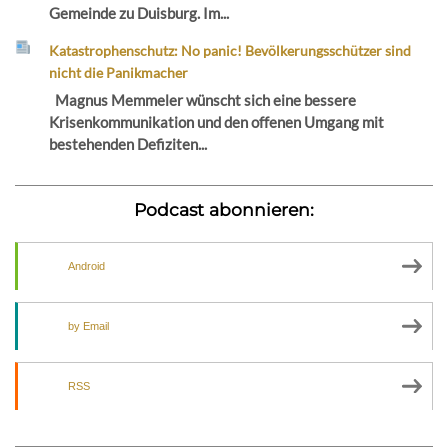
Gemeinde zu Duisburg. Im...
Katastrophenschutz: No panic! Bevölkerungsschützer sind
nicht die Panikmacher
Magnus Memmeler wünscht sich eine bessere
Krisenkommunikation und den offenen Umgang mit
bestehenden Defiziten...
Podcast abonnieren:
Android
by Email
RSS