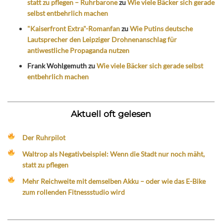
statt zu pflegen – Ruhrbarone
zu
Wie viele Bäcker sich gerade
selbst entbehrlich machen
"Kaiserfront Extra"-Romanfan
zu
Wie Putins deutsche
Lautsprecher den Leipziger Drohnenanschlag für
antiwestliche Propaganda nutzen
Frank Wohlgemuth
zu
Wie viele Bäcker sich gerade selbst
entbehrlich machen
Aktuell oft gelesen
Der Ruhrpilot
Waltrop als Negativbeispiel: Wenn die Stadt nur noch mäht,
statt zu pflegen
Mehr Reichweite mit demselben Akku – oder wie das E-Bike
zum rollenden Fitnessstudio wird