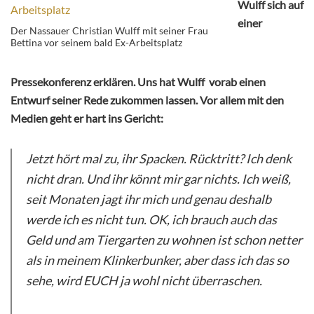
Wulff sich auf
einer
Der Nassauer Christian Wulff mit seiner Frau
Bettina vor seinem bald Ex-Arbeitsplatz
Pressekonferenz erklären. Uns hat Wulff vorab einen
Entwurf seiner Rede zukommen lassen. Vor allem mit den
Medien geht er hart ins Gericht:
Jetzt hört mal zu, ihr Spacken. Rücktritt? Ich denk
nicht dran. Und ihr könnt mir gar nichts. Ich weiß,
seit Monaten jagt ihr mich und genau deshalb
werde ich es nicht tun. OK, ich brauch auch das
Geld und am Tiergarten zu wohnen ist schon netter
als in meinem Klinkerbunker, aber dass ich das so
sehe, wird EUCH ja wohl nicht überraschen.