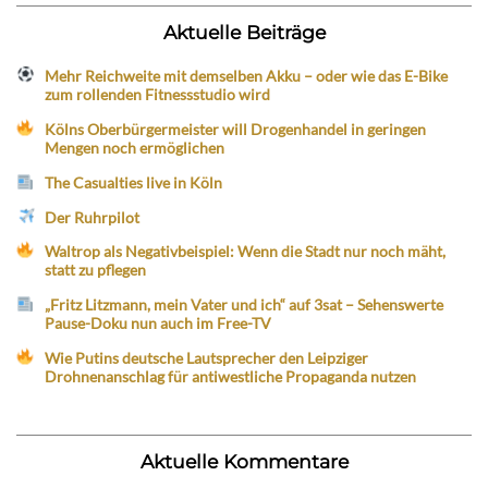
Aktuelle Beiträge
Mehr Reichweite mit demselben Akku – oder wie das E-Bike
zum rollenden Fitnessstudio wird
Kölns Oberbürgermeister will Drogenhandel in geringen
Mengen noch ermöglichen
The Casualties live in Köln
Der Ruhrpilot
Waltrop als Negativbeispiel: Wenn die Stadt nur noch mäht,
statt zu pflegen
„Fritz Litzmann, mein Vater und ich“ auf 3sat – Sehenswerte
Pause-Doku nun auch im Free-TV
Wie Putins deutsche Lautsprecher den Leipziger
Drohnenanschlag für antiwestliche Propaganda nutzen
Aktuelle Kommentare