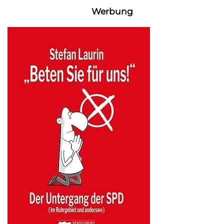
Werbung