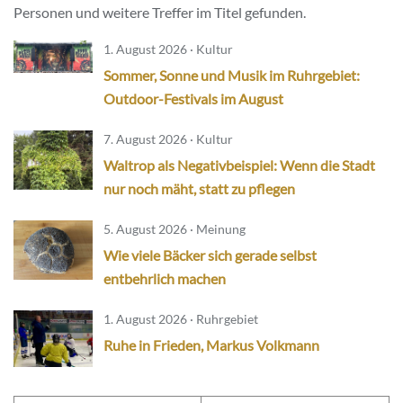
Personen und weitere Treffer im Titel gefunden.
1. August 2026 · Kultur
Sommer, Sonne und Musik im Ruhrgebiet:
Outdoor-Festivals im August
7. August 2026 · Kultur
Waltrop als Negativbeispiel: Wenn die Stadt
nur noch mäht, statt zu pflegen
5. August 2026 · Meinung
Wie viele Bäcker sich gerade selbst
entbehrlich machen
1. August 2026 · Ruhrgebiet
Ruhe in Frieden, Markus Volkmann