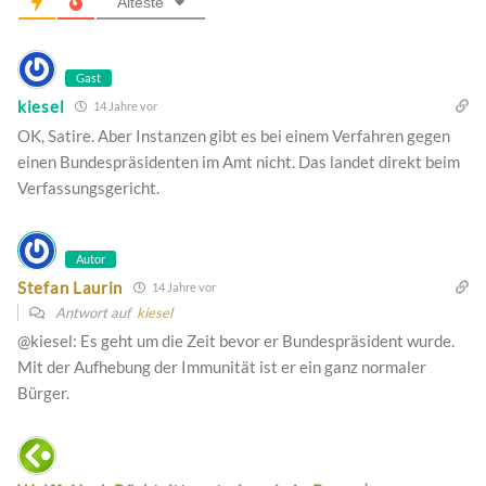
Älteste
Gast
kiesel
14 Jahre vor
OK, Satire. Aber Instanzen gibt es bei einem Verfahren gegen
einen Bundespräsidenten im Amt nicht. Das landet direkt beim
Verfassungsgericht.
Autor
Stefan Laurin
14 Jahre vor
Antwort auf
kiesel
@kiesel: Es geht um die Zeit bevor er Bundespräsident wurde.
Mit der Aufhebung der Immunität ist er ein ganz normaler
Bürger.