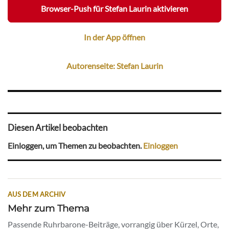
Browser-Push für Stefan Laurin aktivieren
In der App öffnen
Autorenseite: Stefan Laurin
Diesen Artikel beobachten
Einloggen, um Themen zu beobachten.
Einloggen
AUS DEM ARCHIV
Mehr zum Thema
Passende Ruhrbarone-Beiträge, vorrangig über Kürzel, Orte,