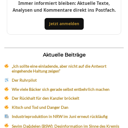
Immer informiert bleiben: Aktuelle Texte,
Analysen und Kommentare direkt ins Postfach.
Jetzt anmelden
Aktuelle Beiträge
„Ich sollte eine einladende, aber nicht auf die Antwort
eingehende Haltung zeigen“
Der Ruhrpilot
Wie viele Bäcker sich gerade selbst entbehrlich machen
Der Rückhalt für den Kanzler bröckelt
Kitsch und Tod und Danger Dan
Industrieproduktion in NRW im Juni erneut rückläufig
Sevim Dağdelen (BSW): Desinformation im Sinne des Kremls