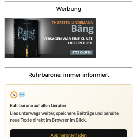
Werbung
Ruhrbarone: immer informiert
Ruhrbarone auf allen Geräten
Lies unterwegs weiter, speichere Beiträge und behalte
neue Texte direkt im Browser im Blick.
App herunterladen