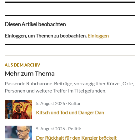
Diesen Artikel beobachten
Einloggen, um Themen zu beobachten.
Einloggen
AUS DEM ARCHIV
Mehr zum Thema
Passende Ruhrbarone-Beiträge, vorrangig über Kürzel, Orte,
Personen und weitere Treffer im Titel gefunden.
5. August 2026 · Kultur
Kitsch und Tod und Danger Dan
5. August 2026 · Politik
Der Rückhalt für den Kanzler bröckelt