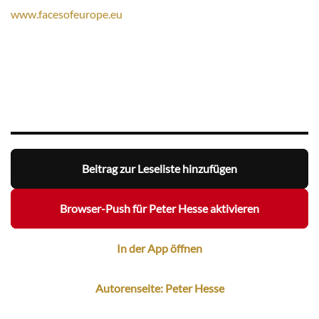
www.facesofeurope.eu
Beitrag zur Leseliste hinzufügen
Browser-Push für Peter Hesse aktivieren
In der App öffnen
Autorenseite: Peter Hesse