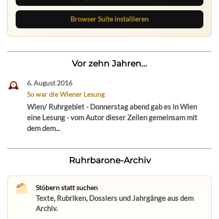
Browser Suite installieren
Vor zehn Jahren...
6. August 2016
So war die Wiener Lesung
Wien/ Ruhrgebiet - Donnerstag abend gab es in Wien
eine Lesung - vom Autor dieser Zeilen gemeinsam mit
dem dem...
Ruhrbarone-Archiv
Stöbern statt suchen
Texte, Rubriken, Dossiers und Jahrgänge aus dem
Archiv.