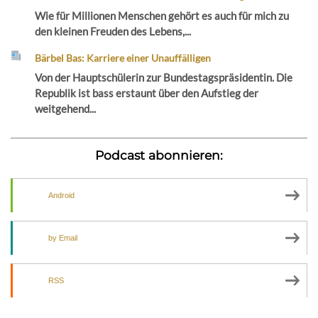
Wie für Millionen Menschen gehört es auch für mich zu
den kleinen Freuden des Lebens,...
Bärbel Bas: Karriere einer Unauffälligen
Von der Hauptschülerin zur Bundestagspräsidentin. Die
Republik ist bass erstaunt über den Aufstieg der
weitgehend...
Podcast abonnieren:
Android
by Email
RSS