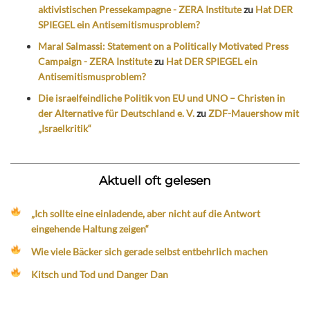
aktivistischen Pressekampagne - ZERA Institute
zu
Hat DER
SPIEGEL ein Antisemitismusproblem?
Maral Salmassi: Statement on a Politically Motivated Press
Campaign - ZERA Institute
zu
Hat DER SPIEGEL ein
Antisemitismusproblem?
Die israelfeindliche Politik von EU und UNO – Christen in
der Alternative für Deutschland e. V.
zu
ZDF-Mauershow mit
„Israelkritik“
Aktuell oft gelesen
„Ich sollte eine einladende, aber nicht auf die Antwort
eingehende Haltung zeigen“
Wie viele Bäcker sich gerade selbst entbehrlich machen
Kitsch und Tod und Danger Dan