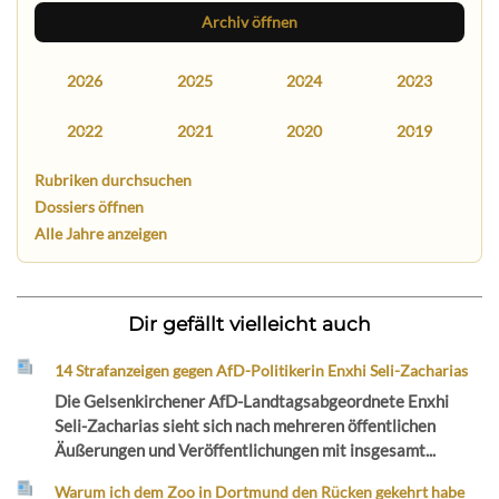
Archiv öffnen
2026
2025
2024
2023
2022
2021
2020
2019
Rubriken durchsuchen
Dossiers öffnen
Alle Jahre anzeigen
Dir gefällt vielleicht auch
14 Strafanzeigen gegen AfD-Politikerin Enxhi Seli-Zacharias
Die Gelsenkirchener AfD-Landtagsabgeordnete Enxhi
Seli-Zacharias sieht sich nach mehreren öffentlichen
Äußerungen und Veröffentlichungen mit insgesamt...
Warum ich dem Zoo in Dortmund den Rücken gekehrt habe