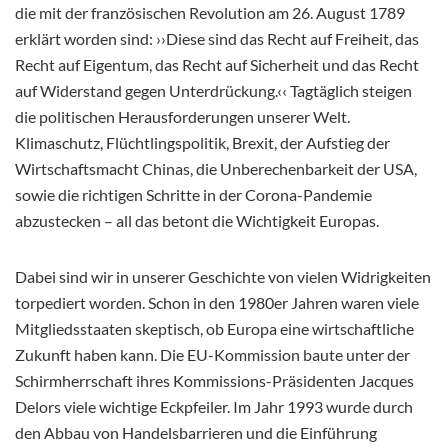
die mit der französischen Revolution am 26. August 1789
erklärt worden sind: ››Diese sind das Recht auf Freiheit, das
Recht auf Eigentum, das Recht auf Sicherheit und das Recht
auf Widerstand gegen Unterdrückung.‹‹ Tagtäglich steigen
die politischen Herausforderungen unserer Welt.
Klimaschutz, Flüchtlingspolitik, Brexit, der Aufstieg der
Wirtschaftsmacht Chinas, die Unberechenbarkeit der USA,
sowie die richtigen Schritte in der Corona-Pandemie
abzustecken – all das betont die Wichtigkeit Europas.
Dabei sind wir in unserer Geschichte von vielen Widrigkeiten
torpediert worden. Schon in den 1980er Jahren waren viele
Mitgliedsstaaten skeptisch, ob Europa eine wirtschaftliche
Zukunft haben kann. Die EU-Kommission baute unter der
Schirmherrschaft ihres Kommissions-Präsidenten Jacques
Delors viele wichtige Eckpfeiler. Im Jahr 1993 wurde durch
den Abbau von Handelsbarrieren und die Einführung