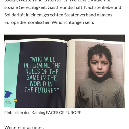
soziale Gerechtigkeit, Gastfreundschaft, Nächstenliebe und
Solidarität in einem gerechten Staatenverband namens
Europa die moralischen Windrichtungen sein.
Einblick in den Katalog FACES OF EUROPE
Weitere Infos unter: