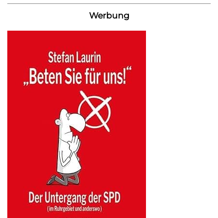
Werbung