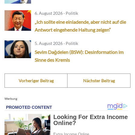
6. August 2026 · Politik
„Ich sollte eine einladende, aber nicht auf die
Antwort eingehende Haltung zeigen“
5. August 2026 · Politik
Sevim Dağdelen (BSW): Desinformation im
Sinne des Kremls
Vorheriger Beitrag
Nächster Beitrag
Werbung