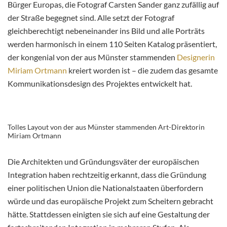
Bürger Europas, die Fotograf Carsten Sander ganz zufällig auf
der Straße begegnet sind. Alle setzt der Fotograf
gleichberechtigt nebeneinander ins Bild und alle Porträts
werden harmonisch in einem 110 Seiten Katalog präsentiert,
der kongenial von der aus Münster stammenden
Designerin
Miriam Ortmann
kreiert worden ist – die zudem das gesamte
Kommunikationsdesign des Projektes entwickelt hat.
Tolles Layout von der aus Münster stammenden Art-Direktorin
Miriam Ortmann
Die Architekten und Gründungsväter der europäischen
Integration haben rechtzeitig erkannt, dass die Gründung
einer politischen Union die Nationalstaaten überfordern
würde und das europäische Projekt zum Scheitern gebracht
hätte. Stattdessen einigten sie sich auf eine Gestaltung der