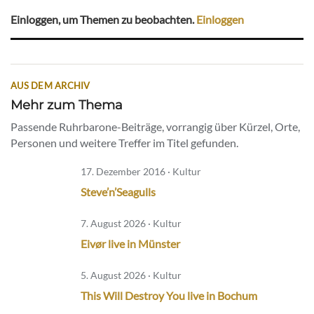
Einloggen, um Themen zu beobachten.
Einloggen
AUS DEM ARCHIV
Mehr zum Thema
Passende Ruhrbarone-Beiträge, vorrangig über Kürzel, Orte,
Personen und weitere Treffer im Titel gefunden.
17. Dezember 2016 · Kultur
Steve’n’Seagulls
7. August 2026 · Kultur
Eivør live in Münster
5. August 2026 · Kultur
This Will Destroy You live in Bochum