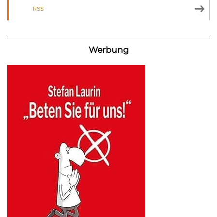
RSS
Werbung