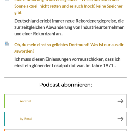
Sonne aktuell nicht retten und es auch (noch) keine Speicher
gibt
Deutschland erlebt immer neue Rekordenergiepreise, die
zur zeitgleichen Abwanderung von Industrieunternehmen
und einer Rekordzahl an...
Oh, du mein einst so geliebtes Dortmund! Was ist nur aus dir
geworden?
Ich muss diesen Einlassungen vorrausschicken, dass ich
einst ein glühender Lokalpatriot war. Im Jahre 1971...
Podcast abonnieren:
Android
by Email