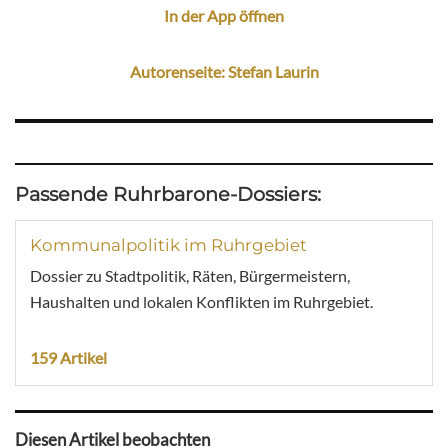
In der App öffnen
Autorenseite: Stefan Laurin
Passende Ruhrbarone-Dossiers:
Kommunalpolitik im Ruhrgebiet
Dossier zu Stadtpolitik, Räten, Bürgermeistern,
Haushalten und lokalen Konflikten im Ruhrgebiet.
159 Artikel
Diesen Artikel beobachten