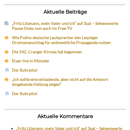
Aktuelle Beiträge
„Fritz Litzmann, mein Vater und ich“ auf 3sat – Sehenswerte
Pause-Doku nun auch im Free-TV
Wie Putins deutsche Lautsprecher den Leipziger
Drohnenanschlag für antiwestliche Propaganda nutzen
Die 542. Cranger Kirmes hat begonnen
Eivør live in Münster
Der Ruhrpilot
„Ich sollte eine einladende, aber nicht auf die Antwort
eingehende Haltung zeigen“
Der Ruhrpilot
Aktuelle Kommentare
„Fritz Litzmann, mein Vater und ich“ auf 3sat – Sehenswerte