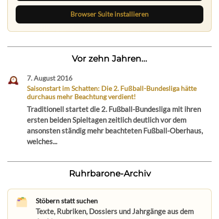
Browser Suite installieren
Vor zehn Jahren...
7. August 2016
Saisonstart im Schatten: Die 2. Fußball-Bundesliga hätte
durchaus mehr Beachtung verdient!
Traditionell startet die 2. Fußball-Bundesliga mit ihren
ersten beiden Spieltagen zeitlich deutlich vor dem
ansonsten ständig mehr beachteten Fußball-Oberhaus,
welches...
Ruhrbarone-Archiv
Stöbern statt suchen
Texte, Rubriken, Dossiers und Jahrgänge aus dem