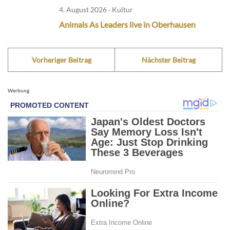
4. August 2026 · Kultur
Animals As Leaders live in Oberhausen
Vorheriger Beitrag
Nächster Beitrag
Werbung