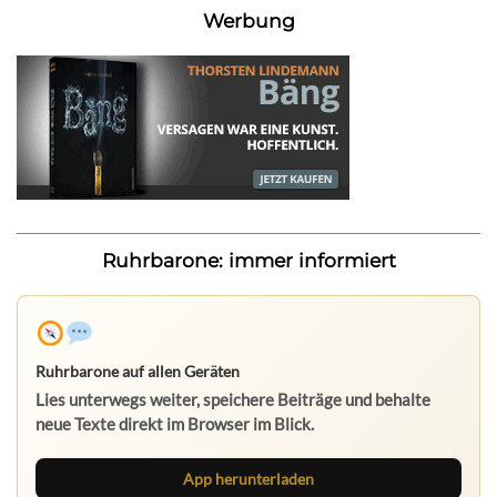
Werbung
Ruhrbarone: immer informiert
Ruhrbarone auf allen Geräten
Lies unterwegs weiter, speichere Beiträge und behalte
neue Texte direkt im Browser im Blick.
App herunterladen