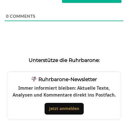
0
COMMENTS
Unterstütze die Ruhrbarone:
Ruhrbarone-Newsletter
Immer informiert bleiben: Aktuelle Texte,
Analysen und Kommentare direkt ins Postfach.
Jetzt anmelden