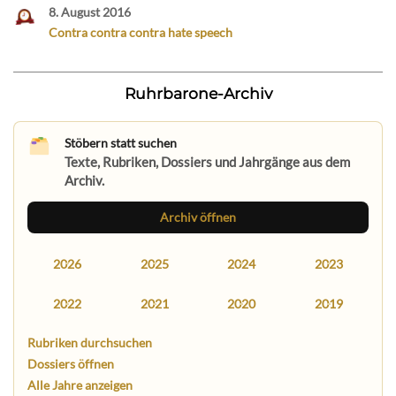
8. August 2016
Contra contra contra hate speech
Ruhrbarone-Archiv
Stöbern statt suchen
Texte, Rubriken, Dossiers und Jahrgänge aus dem
Archiv.
Archiv öffnen
2026
2025
2024
2023
2022
2021
2020
2019
Rubriken durchsuchen
Dossiers öffnen
Alle Jahre anzeigen