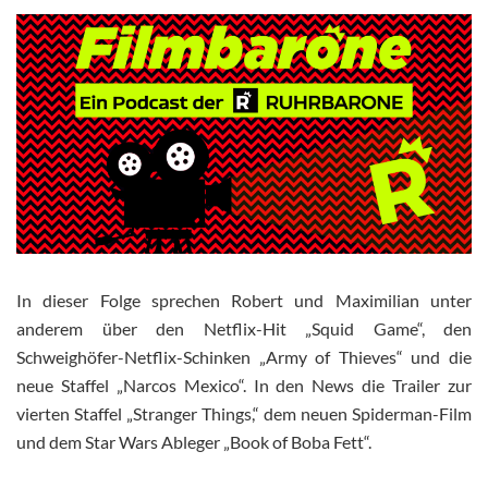
In dieser Folge sprechen Robert und Maximilian unter
anderem über den Netflix-Hit „Squid Game“, den
Schweighöfer-Netflix-Schinken „Army of Thieves“ und die
neue Staffel „Narcos Mexico“. In den News die Trailer zur
vierten Staffel „Stranger Things,“ dem neuen Spiderman-Film
und dem Star Wars Ableger „Book of Boba Fett“.