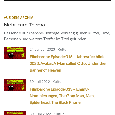
AUS DEM ARCHIV
Mehr zum Thema
Passende Ruhrbarone-Beiträge, vorrangig über Kürzel, Orte,
Personen und weitere Treffer im Titel gefunden.
24. Januar 2023 · Kultur
Filmbarone Episode 016 – Jahresrückblick
2022, Avatar, A Man called Otto, Under the
Banner of Heaven
30. Juli 2022 · Kultur
Filmbarone Episode 013 – Emmy-
Nominierungen, The Gray Man, Men,
Spiderhead, The Black Phone
30. Juni 2022 · Kultur