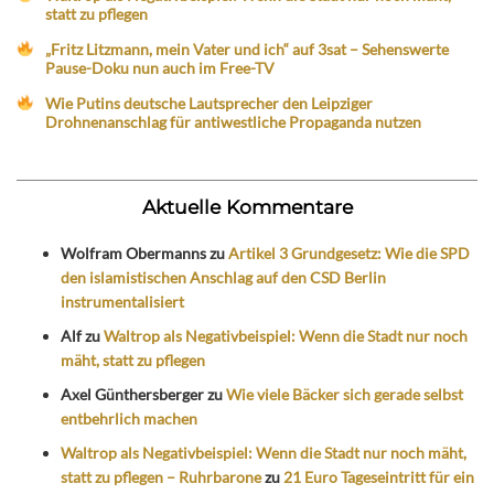
statt zu pflegen
„Fritz Litzmann, mein Vater und ich“ auf 3sat – Sehenswerte
Pause-Doku nun auch im Free-TV
Wie Putins deutsche Lautsprecher den Leipziger
Drohnenanschlag für antiwestliche Propaganda nutzen
Aktuelle Kommentare
Wolfram Obermanns
zu
Artikel 3 Grundgesetz: Wie die SPD
den islamistischen Anschlag auf den CSD Berlin
instrumentalisiert
Alf
zu
Waltrop als Negativbeispiel: Wenn die Stadt nur noch
mäht, statt zu pflegen
Axel Günthersberger
zu
Wie viele Bäcker sich gerade selbst
entbehrlich machen
Waltrop als Negativbeispiel: Wenn die Stadt nur noch mäht,
statt zu pflegen – Ruhrbarone
zu
21 Euro Tageseintritt für ein