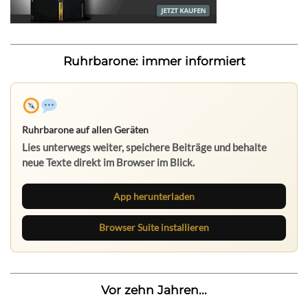
Ruhrbarone: immer informiert
Ruhrbarone auf allen Geräten
Lies unterwegs weiter, speichere Beiträge und behalte
neue Texte direkt im Browser im Blick.
App herunterladen
Browser Suite installieren
Vor zehn Jahren...