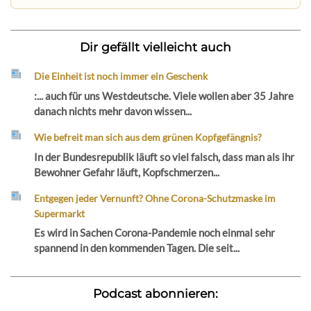
Dir gefällt vielleicht auch
Die Einheit ist noch immer ein Geschenk
:... auch für uns Westdeutsche. Viele wollen aber 35 Jahre
danach nichts mehr davon wissen...
Wie befreit man sich aus dem grünen Kopfgefängnis?
In der Bundesrepublik läuft so viel falsch, dass man als ihr
Bewohner Gefahr läuft, Kopfschmerzen...
Entgegen jeder Vernunft? Ohne Corona-Schutzmaske im
Supermarkt
Es wird in Sachen Corona-Pandemie noch einmal sehr
spannend in den kommenden Tagen. Die seit...
Podcast abonnieren: