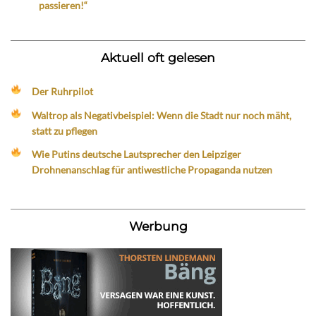
passieren!“
Aktuell oft gelesen
Der Ruhrpilot
Waltrop als Negativbeispiel: Wenn die Stadt nur noch mäht,
statt zu pflegen
Wie Putins deutsche Lautsprecher den Leipziger
Drohnenanschlag für antiwestliche Propaganda nutzen
Werbung