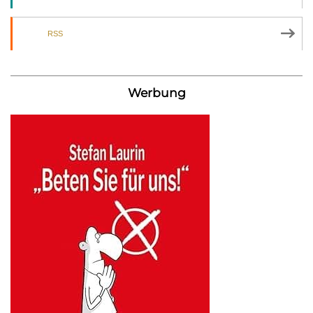
RSS
Werbung