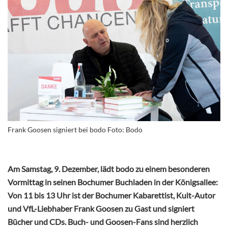
Frank Goosen signiert bei bodo Foto: Bodo
Am Samstag, 9. Dezember, lädt bodo zu einem besonderen
Vormittag in seinen Bochumer Buchladen in der Königsallee:
Von 11 bis 13 Uhr ist der Bochumer Kabarettist, Kult-Autor
und VfL-Liebhaber Frank Goosen zu Gast und signiert
Bücher und CDs. Buch- und Goosen-Fans sind herzlich