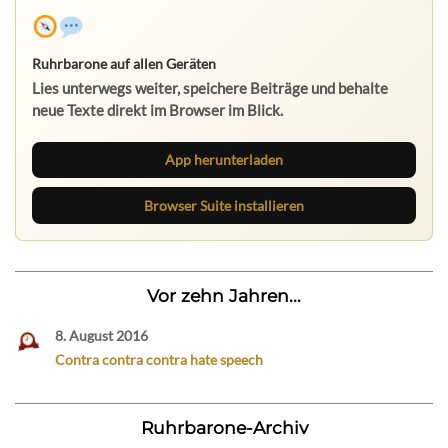
Ruhrbarone auf allen Geräten
Lies unterwegs weiter, speichere Beiträge und behalte
neue Texte direkt im Browser im Blick.
App herunterladen
Browser Suite installieren
Vor zehn Jahren...
8. August 2016
Contra contra contra hate speech
Ruhrbarone-Archiv