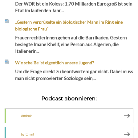
Der WDR ist ein Koloss: 1,70 Milliarden Euro groß ist sein
Etat im laufenden Jahr,...
„Gestern verprügelte ein biologischer Mann im Ring eine
biologische Frau“
Frauenrechtlerinnen gehen auf die Barrikaden. Gestern
besiegte Imane Khelif, eine Person aus Algerien, die
Italienerin...
Wie scheiße ist eigentlich unsere Jugend?
Um die Frage direkt zu beantworten: gar nicht. Dabei muss
man nicht promovierter Soziologe sein,...
Podcast abonnieren:
Android
by Email