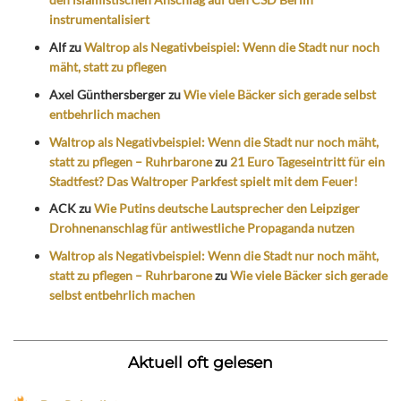
instrumentalisiert
Alf
zu
Waltrop als Negativbeispiel: Wenn die Stadt nur noch
mäht, statt zu pflegen
Axel Günthersberger
zu
Wie viele Bäcker sich gerade selbst
entbehrlich machen
Waltrop als Negativbeispiel: Wenn die Stadt nur noch mäht,
statt zu pflegen – Ruhrbarone
zu
21 Euro Tageseintritt für ein
Stadtfest? Das Waltroper Parkfest spielt mit dem Feuer!
ACK
zu
Wie Putins deutsche Lautsprecher den Leipziger
Drohnenanschlag für antiwestliche Propaganda nutzen
Waltrop als Negativbeispiel: Wenn die Stadt nur noch mäht,
statt zu pflegen – Ruhrbarone
zu
Wie viele Bäcker sich gerade
selbst entbehrlich machen
Aktuell oft gelesen