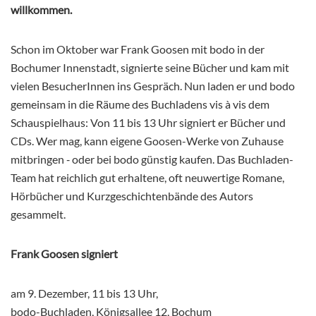
willkommen.
Schon im Oktober war Frank Goosen mit bodo in der
Bochumer Innenstadt, signierte seine Bücher und kam mit
vielen BesucherInnen ins Gespräch. Nun laden er und bodo
gemeinsam in die Räume des Buchladens vis à vis dem
Schauspielhaus: Von 11 bis 13 Uhr signiert er Bücher und
CDs. Wer mag, kann eigene Goosen-Werke von Zuhause
mitbringen ‑ oder bei bodo günstig kaufen. Das Buchladen-
Team hat reichlich gut erhaltene, oft neuwertige Romane,
Hörbücher und Kurzgeschichtenbände des Autors
gesammelt.
Frank Goosen signiert
am 9. Dezember, 11 bis 13 Uhr,
bodo-Buchladen, Königsallee 12, Bochum