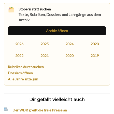
Stöbern statt suchen
Texte, Rubriken, Dossiers und Jahrgänge aus dem
Archiv.
Archiv öffnen
2026
2025
2024
2023
2022
2021
2020
2019
Rubriken durchsuchen
Dossiers öffnen
Alle Jahre anzeigen
Dir gefällt vielleicht auch
Der WDR greift die freie Presse an