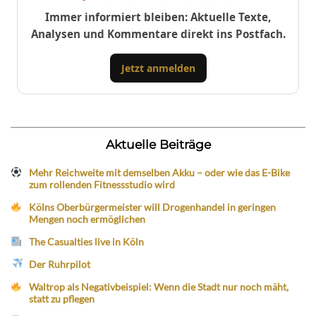
Immer informiert bleiben: Aktuelle Texte,
Analysen und Kommentare direkt ins Postfach.
Jetzt anmelden
Aktuelle Beiträge
Mehr Reichweite mit demselben Akku – oder wie das E-Bike
zum rollenden Fitnessstudio wird
Kölns Oberbürgermeister will Drogenhandel in geringen
Mengen noch ermöglichen
The Casualties live in Köln
Der Ruhrpilot
Waltrop als Negativbeispiel: Wenn die Stadt nur noch mäht,
statt zu pflegen