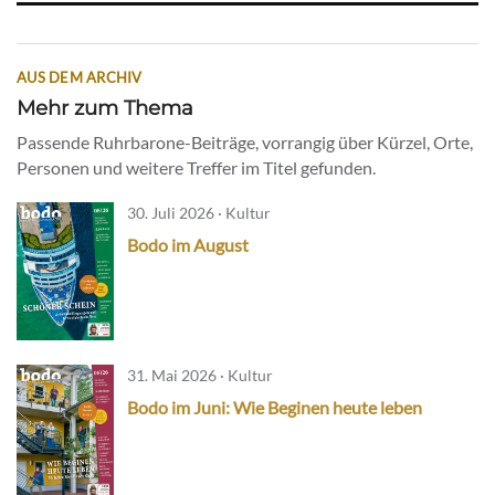
AUS DEM ARCHIV
Mehr zum Thema
Passende Ruhrbarone-Beiträge, vorrangig über Kürzel, Orte,
Personen und weitere Treffer im Titel gefunden.
30. Juli 2026 · Kultur
Bodo im August
31. Mai 2026 · Kultur
Bodo im Juni: Wie Beginen heute leben