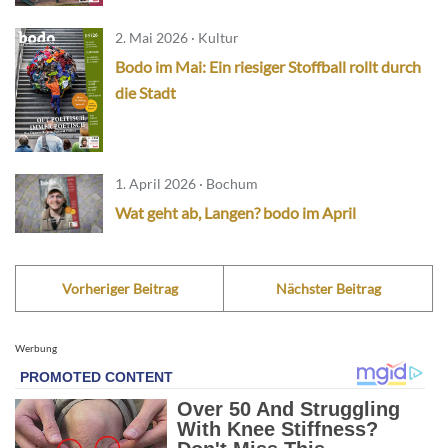
2. Mai 2026 · Kultur
Bodo im Mai: Ein riesiger Stoffball rollt durch
die Stadt
1. April 2026 · Bochum
Wat geht ab, Langen? bodo im April
Vorheriger Beitrag
Nächster Beitrag
Werbung