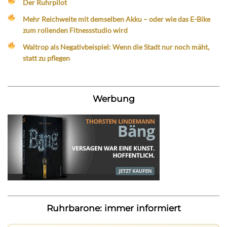
Der Ruhrpilot
Mehr Reichweite mit demselben Akku – oder wie das E-Bike
zum rollenden Fitnessstudio wird
Waltrop als Negativbeispiel: Wenn die Stadt nur noch mäht,
statt zu pflegen
Werbung
Ruhrbarone: immer informiert