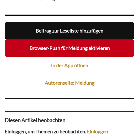
Beitrag zur Leseliste hinzufügen
Browser-Push für Meldung aktivieren
In der App öffnen
Autorenseite: Meldung
Diesen Artikel beobachten
Einloggen, um Themen zu beobachten.
Einloggen