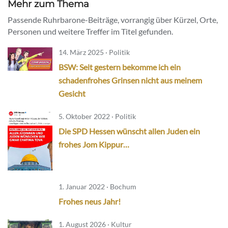
Mehr zum Thema
Passende Ruhrbarone-Beiträge, vorrangig über Kürzel, Orte,
Personen und weitere Treffer im Titel gefunden.
14. März 2025 · Politik
BSW: Seit gestern bekomme ich ein
schadenfrohes Grinsen nicht aus meinem
Gesicht
5. Oktober 2022 · Politik
Die SPD Hessen wünscht allen Juden ein
frohes Jom Kippur…
1. Januar 2022 · Bochum
Frohes neus Jahr!
1. August 2026 · Kultur