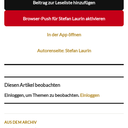
Beitrag zur Leseliste hinzufügen
Browser-Push für Stefan Laurin aktivieren
In der App öffnen
Autorenseite: Stefan Laurin
Diesen Artikel beobachten
Einloggen, um Themen zu beobachten.
Einloggen
AUS DEM ARCHIV