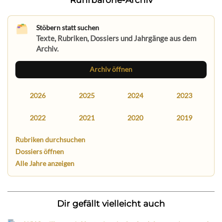
Stöbern statt suchen
Texte, Rubriken, Dossiers und Jahrgänge aus dem
Archiv.
Archiv öffnen
2026
2025
2024
2023
2022
2021
2020
2019
Rubriken durchsuchen
Dossiers öffnen
Alle Jahre anzeigen
Dir gefällt vielleicht auch