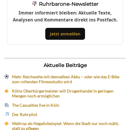
Ruhrbarone-Newsletter
Immer informiert bleiben: Aktuelle Texte,
Analysen und Kommentare direkt ins Postfach.
Jetzt anmelden
Aktuelle Beiträge
Mehr Reichweite mit demselben Akku – oder wie das E-Bike
zum rollenden Fitnessstudio wird
Kölns Oberbürgermeister will Drogenhandel in geringen
Mengen noch ermöglichen
The Casualties live in Köln
Der Ruhrpilot
Waltrop als Negativbeispiel: Wenn die Stadt nur noch mäht,
statt zu pflegen