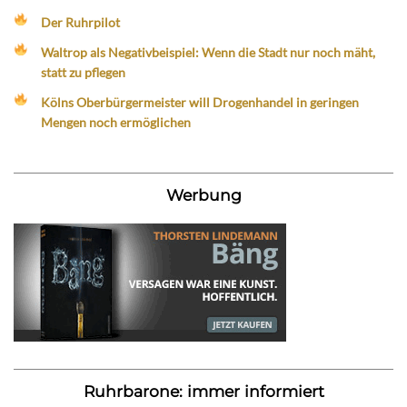
Der Ruhrpilot
Waltrop als Negativbeispiel: Wenn die Stadt nur noch mäht,
statt zu pflegen
Kölns Oberbürgermeister will Drogenhandel in geringen
Mengen noch ermöglichen
Werbung
Ruhrbarone: immer informiert