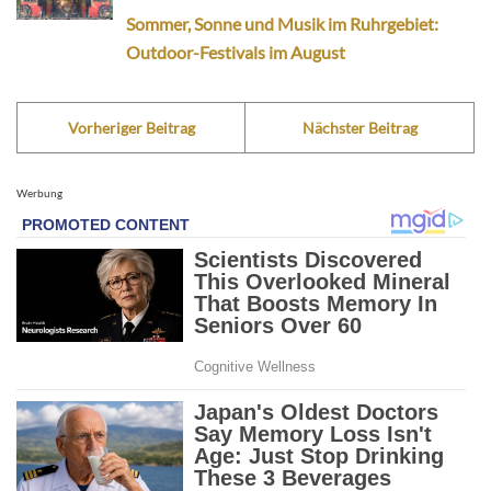
Sommer, Sonne und Musik im Ruhrgebiet:
Outdoor-Festivals im August
Vorheriger Beitrag
Nächster Beitrag
Werbung