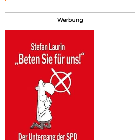
Werbung