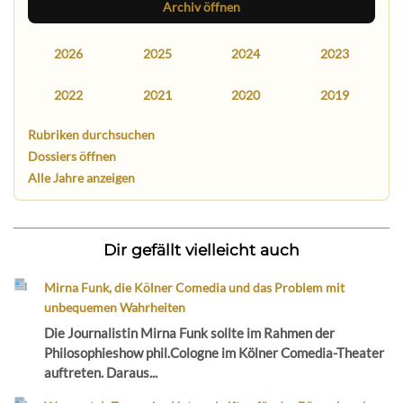
Archiv öffnen
2026
2025
2024
2023
2022
2021
2020
2019
Rubriken durchsuchen
Dossiers öffnen
Alle Jahre anzeigen
Dir gefällt vielleicht auch
Mirna Funk, die Kölner Comedia und das Problem mit
unbequemen Wahrheiten
Die Journalistin Mirna Funk sollte im Rahmen der
Philosophieshow phil.Cologne im Kölner Comedia-Theater
auftreten. Daraus...