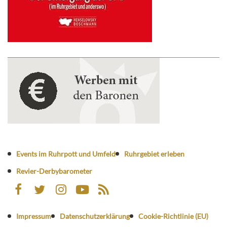
Events im Ruhrpott und Umfeld
Ruhrgebiet erleben
Revier-Derbybarometer
Impressum
Datenschutzerklärung
Cookie-Richtlinie (EU)