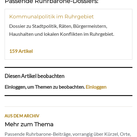
Passende Ruhrbarone-Dossiers:
Kommunalpolitik im Ruhrgebiet
Dossier zu Stadtpolitik, Räten, Bürgermeistern,
Haushalten und lokalen Konflikten im Ruhrgebiet.
159 Artikel
Diesen Artikel beobachten
Einloggen, um Themen zu beobachten.
Einloggen
AUS DEM ARCHIV
Mehr zum Thema
Passende Ruhrbarone-Beiträge, vorrangig über Kürzel, Orte,