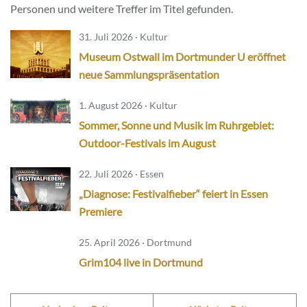
Personen und weitere Treffer im Titel gefunden.
31. Juli 2026 · Kultur
Museum Ostwall im Dortmunder U eröffnet
neue Sammlungspräsentation
1. August 2026 · Kultur
Sommer, Sonne und Musik im Ruhrgebiet:
Outdoor-Festivals im August
22. Juli 2026 · Essen
„Diagnose: Festivalfieber“ feiert in Essen
Premiere
25. April 2026 · Dortmund
Grim104 live in Dortmund