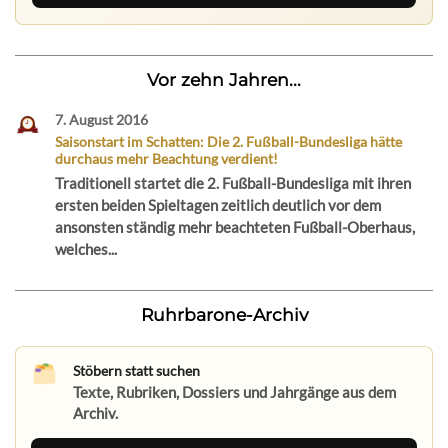
Vor zehn Jahren...
7. August 2016
Saisonstart im Schatten: Die 2. Fußball-Bundesliga hätte
durchaus mehr Beachtung verdient!
Traditionell startet die 2. Fußball-Bundesliga mit ihren
ersten beiden Spieltagen zeitlich deutlich vor dem
ansonsten ständig mehr beachteten Fußball-Oberhaus,
welches...
Ruhrbarone-Archiv
Stöbern statt suchen
Texte, Rubriken, Dossiers und Jahrgänge aus dem
Archiv.