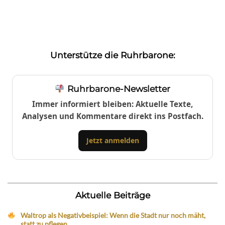
Unterstütze die Ruhrbarone:
Ruhrbarone-Newsletter
Immer informiert bleiben: Aktuelle Texte,
Analysen und Kommentare direkt ins Postfach.
Jetzt anmelden
Aktuelle Beiträge
Waltrop als Negativbeispiel: Wenn die Stadt nur noch mäht,
statt zu pflegen