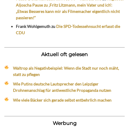
Aljoscha Pause zu ‚Fritz Litzmann, mein Vater und ich‘:
„Etwas Besseres kann mir als Filmemacher eigentlich nicht
passieren!“
Frank Wohlgemuth
zu
Die SPD-Todessehnsucht erfasst die
CDU
Aktuell oft gelesen
Waltrop als Negativbeispiel: Wenn die Stadt nur noch mäht,
statt zu pflegen
Wie Putins deutsche Lautsprecher den Leipziger
Drohnenanschlag für antiwestliche Propaganda nutzen
Wie viele Bäcker sich gerade selbst entbehrlich machen
Werbung