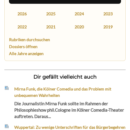
2026
2025
2024
2023
2022
2021
2020
2019
Rubriken durchsuchen
Dossiers öffnen
Alle Jahre anzeigen
Dir gefällt vielleicht auch
Mirna Funk, die Kölner Comedia und das Problem mit
unbequemen Wahrheiten
Die Journalistin Mirna Funk sollte im Rahmen der
Philosophieshow phil.Cologne im Kölner Comedia-Theater
auftreten. Daraus...
Wuppertal: Zu wenige Unterschriften für das Bürgerbegehren