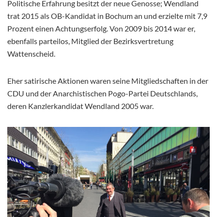
Politische Erfahrung besitzt der neue Genosse; Wendland
trat 2015 als OB-Kandidat in Bochum an und erzielte mit 7,9
Prozent einen Achtungserfolg. Von 2009 bis 2014 war er,
ebenfalls parteilos, Mitglied der Bezirksvertretung
Wattenscheid.
Eher satirische Aktionen waren seine Mitgliedschaften in der
CDU und der Anarchistischen Pogo-Partei Deutschlands,
deren Kanzlerkandidat Wendland 2005 war.