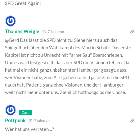
SPD Great Again!
Thomas Weigle
7 Jahre vor
@Gerd Das lässt die SPD nicht zu. Siehe hierzu auch das
Spiegelbuch über den Wahlkampf des Martin Schulz. Das erste
Kapitel ist nicht zu Unrecht mit "arme Sau" überschrieben,
Und es wird festgestellt, dass der SPD die Visionen fehlen. Da
hat mal ein nicht ganz unbekannter Hamburger gesagt, dass,
wer Visionen habe, zum Arzt gehen solle. Tja, jetzt ist die SPD
dauerhaft Patient, ganz ohne Visionen, und der Hamburger
weilt nicht mehr unter uns. Ziemlich hoffnungslos die Chose.
Gast
Pottpunk
7 Jahre vor
Wer hat uns verraten…?