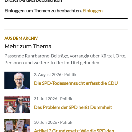
Einloggen, um Themen zu beobachten.
Einloggen
AUS DEM ARCHIV
Mehr zum Thema
Passende Ruhrbarone-Beiträge, vorrangig über Kürzel, Orte,
Personen und weitere Treffer im Titel gefunden.
2. August 2026 · Politik
Die SPD-Todessehnsucht erfasst die CDU
31. Juli 2026 · Politik
Das Problem der SPD heißt Dummheit
30. Juli 2026 · Politik
Artikel 3 Grundgesetz: Wie die SPD den