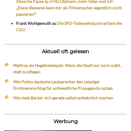
Aljoscha Pause zu ‚Fritz Litzmann, mein Vater und ich‘:
„Etwas Besseres kann mir als Filmemacher eigentlich nicht
passieren!“
Frank Wohlgemuth
zu
Die SPD-Todessehnsucht erfasst die
CDU
Aktuell oft gelesen
Waltrop als Negativbeispiel: Wenn die Stadt nur noch mäht,
statt zu pflegen
Wie Putins deutsche Lautsprecher den Leipziger
Drohnenanschlag für antiwestliche Propaganda nutzen
Wie viele Bäcker sich gerade selbst entbehrlich machen
Werbung