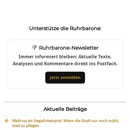
Unterstütze die Ruhrbarone:
Ruhrbarone-Newsletter
Immer informiert bleiben: Aktuelle Texte,
Analysen und Kommentare direkt ins Postfach.
Jetzt anmelden
Aktuelle Beiträge
Waltrop als Negativbeispiel: Wenn die Stadt nur noch mäht,
statt zu pflegen