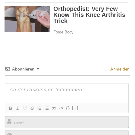
Abonnieren
Anmelden
{}
[+]
Name*