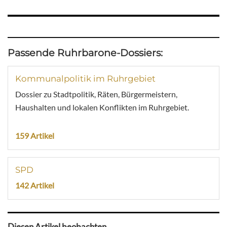
Passende Ruhrbarone-Dossiers:
Kommunalpolitik im Ruhrgebiet
Dossier zu Stadtpolitik, Räten, Bürgermeistern,
Haushalten und lokalen Konflikten im Ruhrgebiet.
159 Artikel
SPD
142 Artikel
Diesen Artikel beobachten