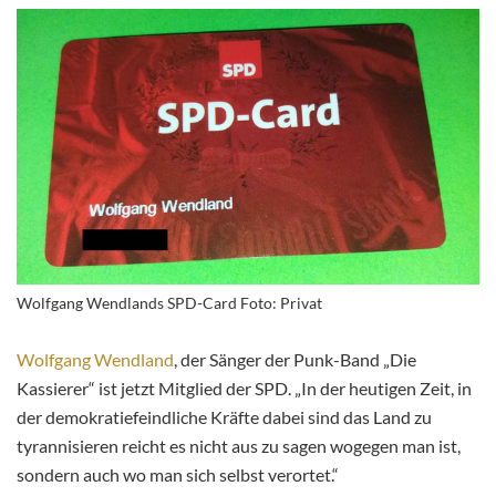
Wolfgang Wendlands SPD-Card Foto: Privat
Wolfgang Wendland
, der Sänger der Punk-Band „Die
Kassierer“ ist jetzt Mitglied der SPD. „In der heutigen Zeit, in
der demokratiefeindliche Kräfte dabei sind das Land zu
tyrannisieren reicht es nicht aus zu sagen wogegen man ist,
sondern auch wo man sich selbst verortet.“