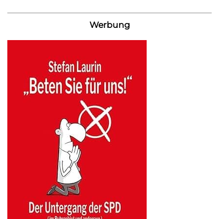
Werbung