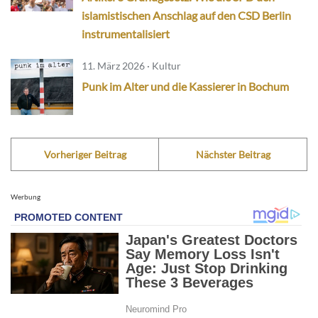
islamistischen Anschlag auf den CSD Berlin
instrumentalisiert
11. März 2026 · Kultur
Punk im Alter und die Kassierer in Bochum
Vorheriger Beitrag
Nächster Beitrag
Werbung