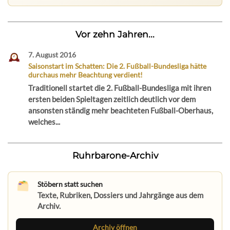
Vor zehn Jahren...
7. August 2016
Saisonstart im Schatten: Die 2. Fußball-Bundesliga hätte
durchaus mehr Beachtung verdient!
Traditionell startet die 2. Fußball-Bundesliga mit ihren
ersten beiden Spieltagen zeitlich deutlich vor dem
ansonsten ständig mehr beachteten Fußball-Oberhaus,
welches...
Ruhrbarone-Archiv
Stöbern statt suchen
Texte, Rubriken, Dossiers und Jahrgänge aus dem
Archiv.
Archiv öffnen