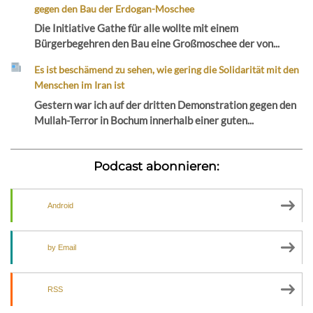
gegen den Bau der Erdogan-Moschee
Die Initiative Gathe für alle wollte mit einem
Bürgerbegehren den Bau eine Großmoschee der von...
Es ist beschämend zu sehen, wie gering die Solidarität mit den
Menschen im Iran ist
Gestern war ich auf der dritten Demonstration gegen den
Mullah-Terror in Bochum innerhalb einer guten...
Podcast abonnieren:
Android
by Email
RSS