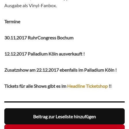
Ausgabe als Vinyl-Fanbox.
Termine
30.11.2017 RuhrCongress Bochum
12.12.2017 Palladium Köln ausverkauft !
Zusatzshow am 22.12.2017 ebenfalls im Palladium Köln !
Tickets für alle Shows gibt es im
Headline Ticketshop
!!
Beitrag zur Leseliste hinzufügen