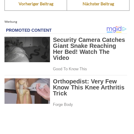
Vorheriger Beitrag
Nächster Beitrag
Werbung