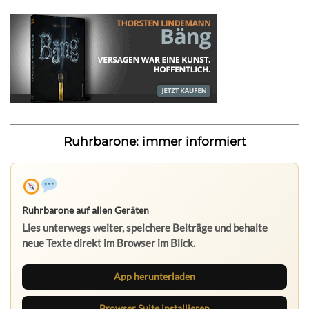
Ruhrbarone: immer informiert
Ruhrbarone auf allen Geräten
Lies unterwegs weiter, speichere Beiträge und behalte
neue Texte direkt im Browser im Blick.
App herunterladen
Browser Suite installieren