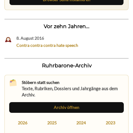
Vor zehn Jahren...
8. August 2016
Contra contra contra hate speech
Ruhrbarone-Archiv
Stöbern statt suchen
Texte, Rubriken, Dossiers und Jahrgänge aus dem
Archiv.
Archiv öffnen
2026
2025
2024
2023