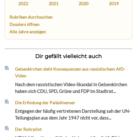
2022
2021
2020
2019
Rubriken durchsuchen
Dossiers öffnen
Alle Jahre anzeigen
Dir gefällt vielleicht auch
Gelsenkirchen zieht Konsequenzen aus rassistischem AfD-
Video
Nach dem rassistischen Video-Skandal in Gelsenkirchen
haben sich CDU, SPD, Grüne und FDP im Stadtrat...
Die Erfindung der Palästinenser
Entgegen der häufig vertretenen Darstellung sah der UN-
Teilungsplan aus dem Jahr 1947 nicht vor, dass...
Der Ruhrpilot