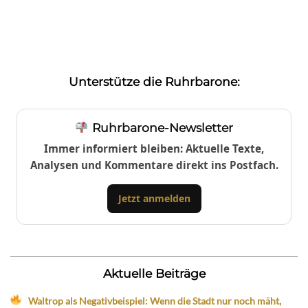
Unterstütze die Ruhrbarone:
Ruhrbarone-Newsletter
Immer informiert bleiben: Aktuelle Texte,
Analysen und Kommentare direkt ins Postfach.
Jetzt anmelden
Aktuelle Beiträge
Waltrop als Negativbeispiel: Wenn die Stadt nur noch mäht,