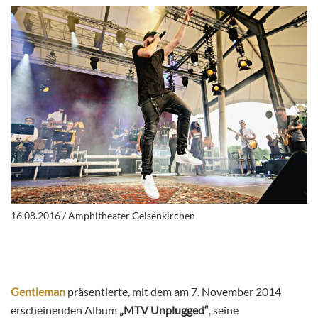
16.08.2016 / Amphitheater Gelsenkirchen
Gentleman
präsentierte, mit dem am 7. November 2014
erscheinenden Album
„MTV Unplugged“
, seine