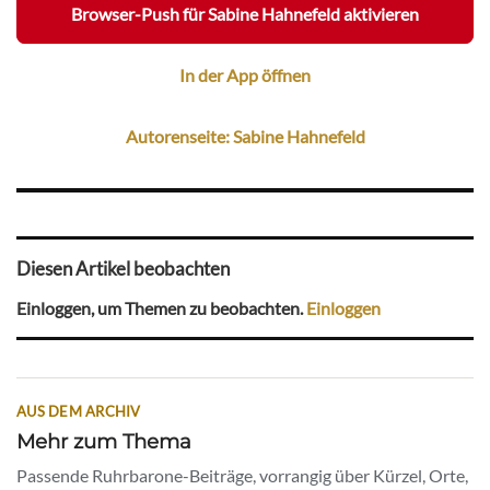
Browser-Push für Sabine Hahnefeld aktivieren
In der App öffnen
Autorenseite: Sabine Hahnefeld
Diesen Artikel beobachten
Einloggen, um Themen zu beobachten.
Einloggen
AUS DEM ARCHIV
Mehr zum Thema
Passende Ruhrbarone-Beiträge, vorrangig über Kürzel, Orte,