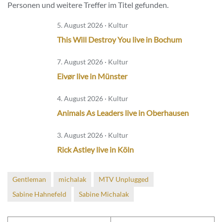
Personen und weitere Treffer im Titel gefunden.
5. August 2026 · Kultur
This Will Destroy You live in Bochum
7. August 2026 · Kultur
Eivør live in Münster
4. August 2026 · Kultur
Animals As Leaders live in Oberhausen
3. August 2026 · Kultur
Rick Astley live in Köln
Gentleman
michalak
MTV Unplugged
Sabine Hahnefeld
Sabine Michalak