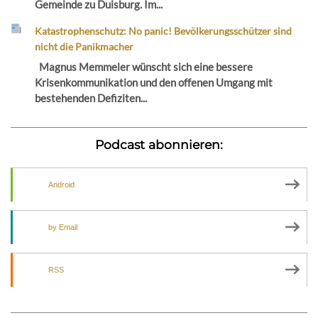
Gemeinde zu Duisburg. Im...
Katastrophenschutz: No panic! Bevölkerungsschützer sind
nicht die Panikmacher
Magnus Memmeler wünscht sich eine bessere
Krisenkommunikation und den offenen Umgang mit
bestehenden Defiziten...
Podcast abonnieren:
Android
by Email
RSS