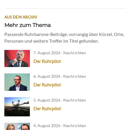
AUS DEM ARCHIV
Mehr zum Thema
Passende Ruhrbarone-Beiträge, vorrangig über Kürzel, Orte,
Personen und weitere Treffer im Titel gefunden.
7. August 2026 · Nachrichten
Der Ruhrpilot
6. August 2026 · Nachrichten
Der Ruhrpilot
5. August 2026 · Nachrichten
Der Ruhrpilot
4. August 2026 · Nachrichten