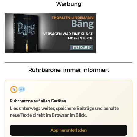
Werbung
Ruhrbarone: immer informiert
Ruhrbarone auf allen Geräten
Lies unterwegs weiter, speichere Beiträge und behalte
neue Texte direkt im Browser im Blick.
App herunterladen