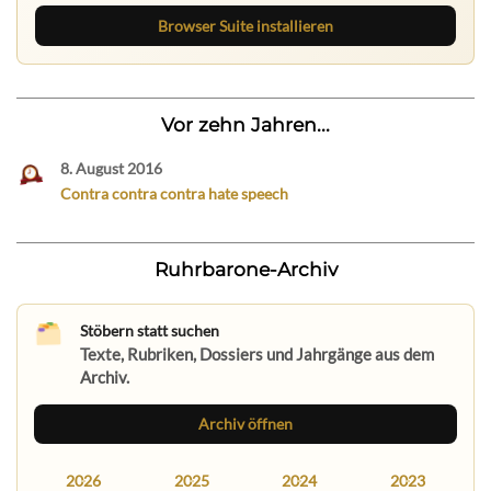
Browser Suite installieren
Vor zehn Jahren...
8. August 2016
Contra contra contra hate speech
Ruhrbarone-Archiv
Stöbern statt suchen
Texte, Rubriken, Dossiers und Jahrgänge aus dem
Archiv.
Archiv öffnen
2026
2025
2024
2023