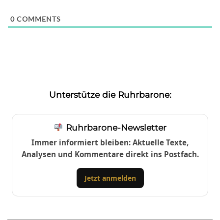
0
COMMENTS
Unterstütze die Ruhrbarone:
Ruhrbarone-Newsletter
Immer informiert bleiben: Aktuelle Texte,
Analysen und Kommentare direkt ins Postfach.
Jetzt anmelden