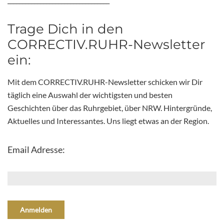
Trage Dich in den
CORRECTIV.RUHR-Newsletter
ein:
Mit dem CORRECTIV.RUHR-Newsletter schicken wir Dir
täglich eine Auswahl der wichtigsten und besten
Geschichten über das Ruhrgebiet, über NRW. Hintergründe,
Aktuelles und Interessantes. Uns liegt etwas an der Region.
Email Adresse: