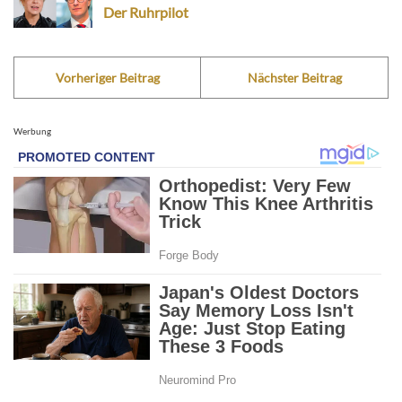
Der Ruhrpilot
Vorheriger Beitrag
Nächster Beitrag
Werbung