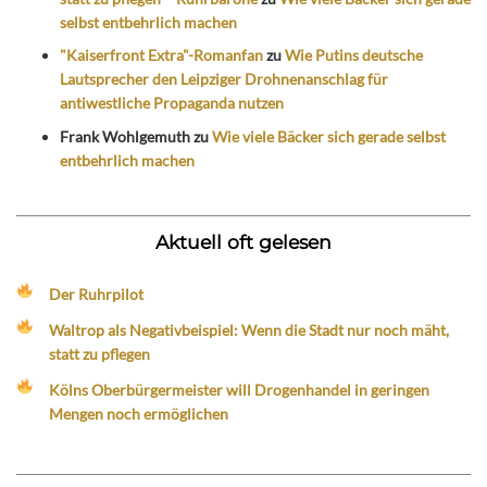
selbst entbehrlich machen
"Kaiserfront Extra"-Romanfan
zu
Wie Putins deutsche
Lautsprecher den Leipziger Drohnenanschlag für
antiwestliche Propaganda nutzen
Frank Wohlgemuth
zu
Wie viele Bäcker sich gerade selbst
entbehrlich machen
Aktuell oft gelesen
Der Ruhrpilot
Waltrop als Negativbeispiel: Wenn die Stadt nur noch mäht,
statt zu pflegen
Kölns Oberbürgermeister will Drogenhandel in geringen
Mengen noch ermöglichen