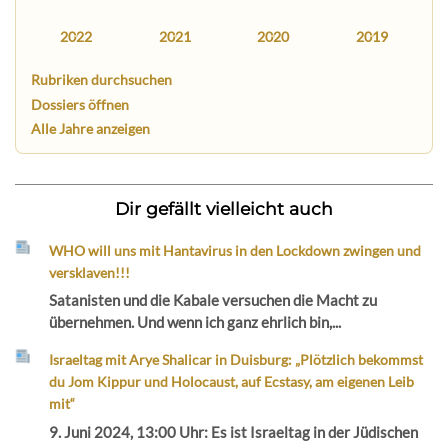
2022
2021
2020
2019
Rubriken durchsuchen
Dossiers öffnen
Alle Jahre anzeigen
Dir gefällt vielleicht auch
WHO will uns mit Hantavirus in den Lockdown zwingen und
versklaven!!!
Satanisten und die Kabale versuchen die Macht zu
übernehmen. Und wenn ich ganz ehrlich bin,...
Israeltag mit Arye Shalicar in Duisburg: „Plötzlich bekommst
du Jom Kippur und Holocaust, auf Ecstasy, am eigenen Leib
mit“
9. Juni 2024, 13:00 Uhr: Es ist Israeltag in der Jüdischen