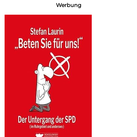
Werbung