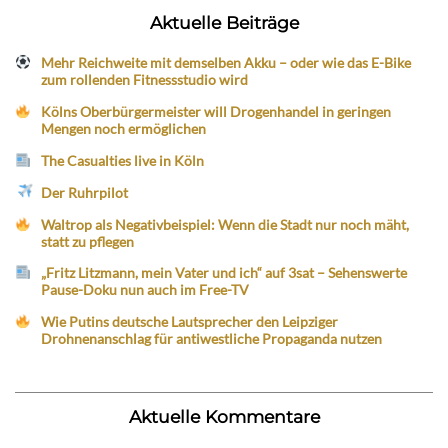
Aktuelle Beiträge
Mehr Reichweite mit demselben Akku – oder wie das E-Bike
zum rollenden Fitnessstudio wird
Kölns Oberbürgermeister will Drogenhandel in geringen
Mengen noch ermöglichen
The Casualties live in Köln
Der Ruhrpilot
Waltrop als Negativbeispiel: Wenn die Stadt nur noch mäht,
statt zu pflegen
„Fritz Litzmann, mein Vater und ich“ auf 3sat – Sehenswerte
Pause-Doku nun auch im Free-TV
Wie Putins deutsche Lautsprecher den Leipziger
Drohnenanschlag für antiwestliche Propaganda nutzen
Aktuelle Kommentare