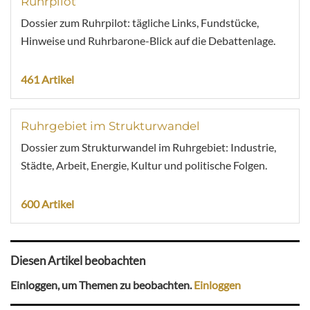
Ruhrpilot
Dossier zum Ruhrpilot: tägliche Links, Fundstücke,
Hinweise und Ruhrbarone-Blick auf die Debattenlage.
461 Artikel
Ruhrgebiet im Strukturwandel
Dossier zum Strukturwandel im Ruhrgebiet: Industrie,
Städte, Arbeit, Energie, Kultur und politische Folgen.
600 Artikel
Diesen Artikel beobachten
Einloggen, um Themen zu beobachten.
Einloggen