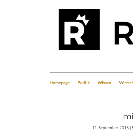
Homepage
Politik
Wissen
Wirtsch
mi
11. September 2015
| 