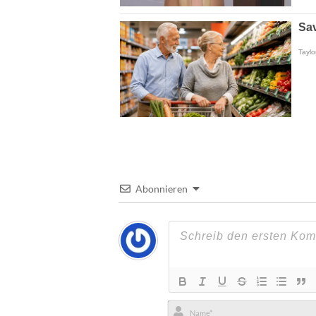
Abonnieren