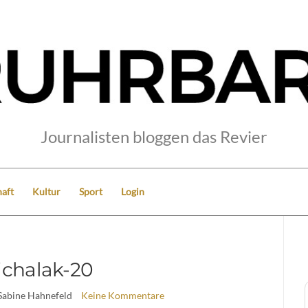
Journalisten bloggen das Revier
aft
Kultur
Sport
Login
chalak-20
Sabine Hahnefeld
Keine Kommentare