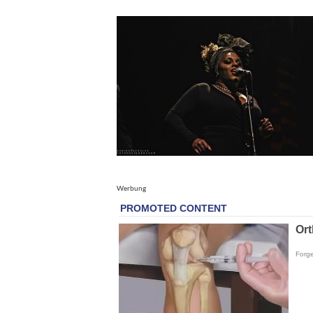
Werbung