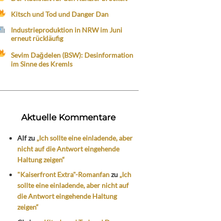
Kitsch und Tod und Danger Dan
Industrieproduktion in NRW im Juni
erneut rückläufig
Sevim Dağdelen (BSW): Desinformation
im Sinne des Kremls
Aktuelle Kommentare
Alf
zu
„Ich sollte eine einladende, aber
nicht auf die Antwort eingehende
Haltung zeigen“
"Kaiserfront Extra"-Romanfan
zu
„Ich
sollte eine einladende, aber nicht auf
die Antwort eingehende Haltung
zeigen“