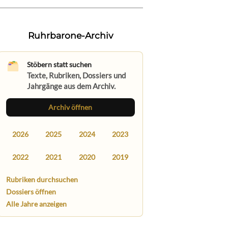
Ruhrbarone-Archiv
Stöbern statt suchen
Texte, Rubriken, Dossiers und
Jahrgänge aus dem Archiv.
Archiv öffnen
2026
2025
2024
2023
2022
2021
2020
2019
Rubriken durchsuchen
Dossiers öffnen
Alle Jahre anzeigen