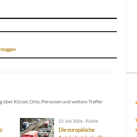
nloggen
 über Kürzel, Orte, Personen und weitere Treffer
23. Juli 2026 · Politik
z:
Die europäische