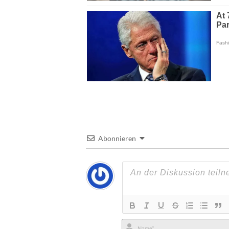
Abonnieren