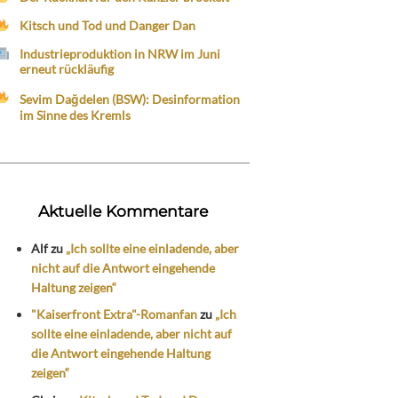
Kitsch und Tod und Danger Dan
Industrieproduktion in NRW im Juni
erneut rückläufig
Sevim Dağdelen (BSW): Desinformation
im Sinne des Kremls
Aktuelle Kommentare
Alf
zu
„Ich sollte eine einladende, aber
nicht auf die Antwort eingehende
Haltung zeigen“
"Kaiserfront Extra"-Romanfan
zu
„Ich
sollte eine einladende, aber nicht auf
die Antwort eingehende Haltung
zeigen“