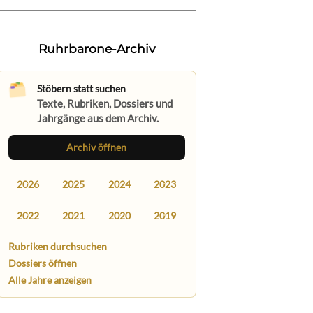
Ruhrbarone-Archiv
Stöbern statt suchen
Texte, Rubriken, Dossiers und
Jahrgänge aus dem Archiv.
Archiv öffnen
2026
2025
2024
2023
2022
2021
2020
2019
Rubriken durchsuchen
Dossiers öffnen
Alle Jahre anzeigen