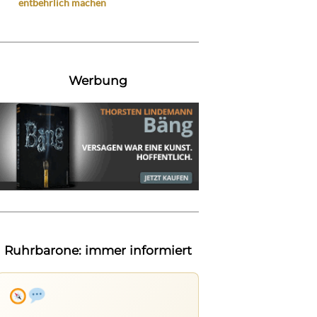
entbehrlich machen
Werbung
Ruhrbarone: immer informiert