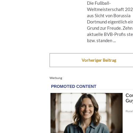
Die Fußball-
Weltmeisterschaft 202
aus Sicht von Borussia
Dortmund eigentlich ei
Grund zur Freude. Zehn
aktuelle BVB-Profis st
bzw. standen ...
Vorheriger Beitrag
Werbung