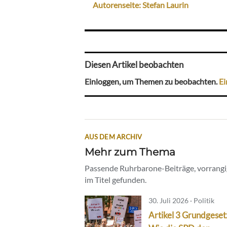
Autorenseite: Stefan Laurin
Diesen Artikel beobachten
Einloggen, um Themen zu beobachten.
Ei
AUS DEM ARCHIV
Mehr zum Thema
Passende Ruhrbarone-Beiträge, vorrangig
im Titel gefunden.
30. Juli 2026 · Politik
Artikel 3 Grundgeset