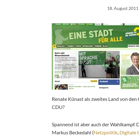
18. August 2011
Renate Künast als zweites Land von den 
CDU?
Spannend ist aber auch der Wahlkampf. 
Markus Beckedahl (
Netzpolitik
,
Digitale 