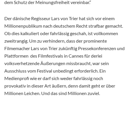
dem Schutz der Meinungsfreiheit vereinbar.“
Der dänische Regisseur Lars von Trier hat sich vor einem
Millionenpublikum nach deutschem Recht strafbar gemacht.
Ob dies kalkuliert oder fahrlässig geschah, ist vollkommen
zweitrangig. Um zu verhindern, dass der prominente
Filmemacher Lars von Trier zukünftig Pressekonferenzen und
Plattformen des Filmfestivals in Cannes für derlei
volksverhetzende Äußerungen missbraucht, war sein
Ausschluss vom Festival unbedingt erforderlich. Ein
Medienprofi wie er darf sich weder fahrlässig noch
provokativ in dieser Art äußern, denn damit geht er über
Millionen Leichen. Und das sind Millionen zuviel.