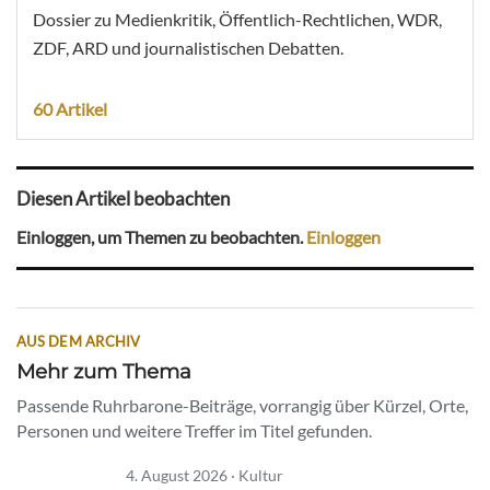
Dossier zu Medienkritik, Öffentlich-Rechtlichen, WDR,
ZDF, ARD und journalistischen Debatten.
60 Artikel
Diesen Artikel beobachten
Einloggen, um Themen zu beobachten.
Einloggen
AUS DEM ARCHIV
Mehr zum Thema
Passende Ruhrbarone-Beiträge, vorrangig über Kürzel, Orte,
Personen und weitere Treffer im Titel gefunden.
4. August 2026 · Kultur