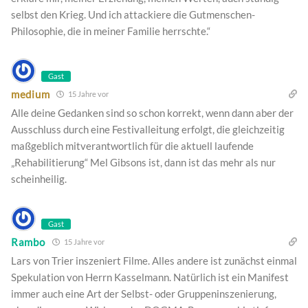
selbst den Krieg. Und ich attackiere die Gutmenschen-
Philosophie, die in meiner Familie herrschte.“
Gast
medium
15 Jahre vor
Alle deine Gedanken sind so schon korrekt, wenn dann aber der
Ausschluss durch eine Festivalleitung erfolgt, die gleichzeitig
maßgeblich mitverantwortlich für die aktuell laufende
„Rehabilitierung“ Mel Gibsons ist, dann ist das mehr als nur
scheinheilig.
Gast
Rambo
15 Jahre vor
Lars von Trier inszeniert Filme. Alles andere ist zunächst einmal
Spekulation von Herrn Kasselmann. Natürlich ist ein Manifest
immer auch eine Art der Selbst- oder Gruppeninszenierung,