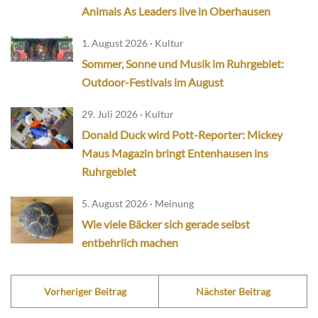
Animals As Leaders live in Oberhausen
1. August 2026 · Kultur
Sommer, Sonne und Musik im Ruhrgebiet:
Outdoor-Festivals im August
29. Juli 2026 · Kultur
Donald Duck wird Pott-Reporter: Mickey
Maus Magazin bringt Entenhausen ins
Ruhrgebiet
5. August 2026 · Meinung
Wie viele Bäcker sich gerade selbst
entbehrlich machen
Vorheriger Beitrag
Nächster Beitrag