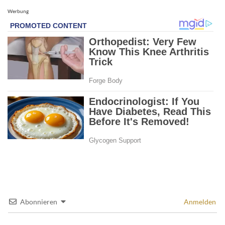
Werbung
Abonnieren
Anmelden