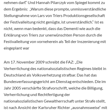
nehmen darf.“ Und Hannah Pilarczyk vom Spiegel kommt zu
dem Ergebnis: „Warum diese prompte, unmissverständliche
Stellungnahme von Lars von Triers Produktionsgesellschaft
der Festivalleitung nicht genügte, ist unverständlich.“ Ist es
nicht, wenn man bedenkt, dass das Dementi wie auch die
Erklärung von Triers zur unerwünschten Person durch die
Festivalleitung von vorneherein als Teil der Inszenierung mit
eingeplant war
Am 17. November 2009 schreibt die FAZ: „Die
Verherrlichung des nationalsozialistischen Regimes bleibt in
Deutschland als Volksverhetzung strafbar. Das hat das
Bundesverfassungsgericht am Dienstag entschieden. Die im
Jahr 2005 verschärfte Strafvorschrift, welche die Billigung,
Verherrlichung und Rechtfertigung der
nationalsozialistischen Gewaltherrschaft unter Strafe stellt,
ist nach Ansicht der Karlsruher Richter „ausnahmsweise“ mit