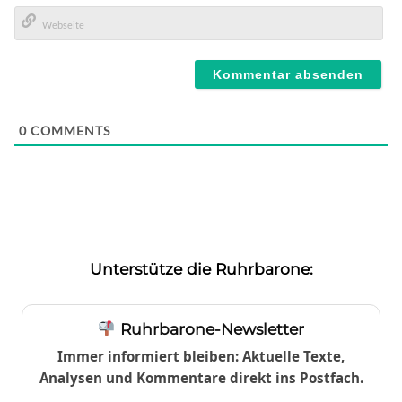
E-
Mail*
Webseite
0
COMMENTS
Unterstütze die Ruhrbarone:
Ruhrbarone-Newsletter
Immer informiert bleiben: Aktuelle Texte,
Analysen und Kommentare direkt ins Postfach.