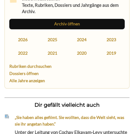
Texte, Rubriken, Dossiers und Jahrgänge aus dem
Archiv.
Archiv öffnen
2026
2025
2024
2023
2022
2021
2020
2019
Rubriken durchsuchen
Dossiers öffnen
Alle Jahre anzeigen
Dir gefällt vielleicht auch
„Sie haben alles gefilmt. Sie wollten, dass die Welt sieht, was
sie ihr angetan haben.“
Unter der Leitung von Cochav Elkayam-Levy untersuchte