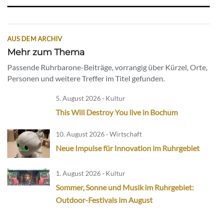
AUS DEM ARCHIV
Mehr zum Thema
Passende Ruhrbarone-Beiträge, vorrangig über Kürzel, Orte,
Personen und weitere Treffer im Titel gefunden.
5. August 2026 · Kultur
This Will Destroy You live in Bochum
10. August 2026 · Wirtschaft
Neue Impulse für Innovation im Ruhrgebiet
1. August 2026 · Kultur
Sommer, Sonne und Musik im Ruhrgebiet:
Outdoor-Festivals im August