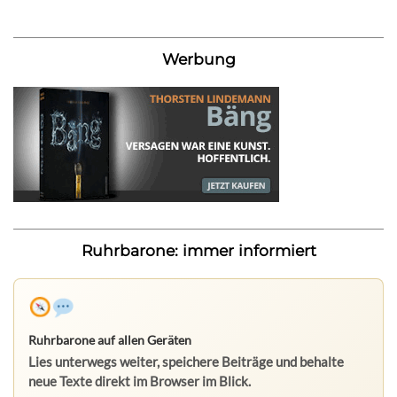
Werbung
Ruhrbarone: immer informiert
Ruhrbarone auf allen Geräten
Lies unterwegs weiter, speichere Beiträge und behalte
neue Texte direkt im Browser im Blick.