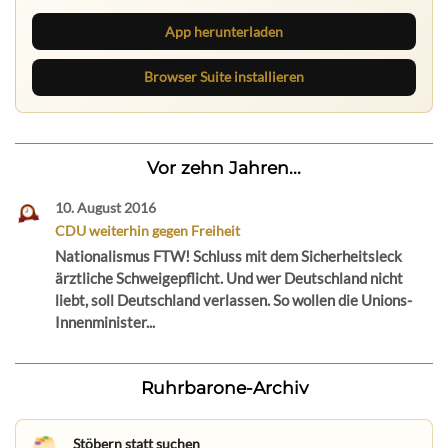
App herunterladen
Browser Suite installieren
Vor zehn Jahren...
10. August 2016
CDU weiterhin gegen Freiheit
Nationalismus FTW! Schluss mit dem Sicherheitsleck
ärztliche Schweigepflicht. Und wer Deutschland nicht
liebt, soll Deutschland verlassen. So wollen die Unions-
Innenminister...
Ruhrbarone-Archiv
Stöbern statt suchen