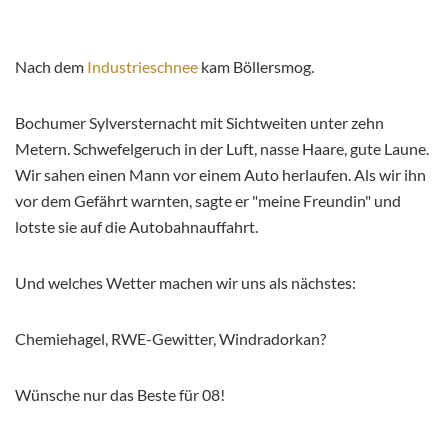
Nach dem
Industrieschnee
kam Böllersmog.
Bochumer Sylversternacht mit Sichtweiten unter zehn
Metern. Schwefelgeruch in der Luft, nasse Haare, gute Laune.
Wir sahen einen Mann vor einem Auto herlaufen. Als wir ihn
vor dem Gefährt warnten, sagte er "meine Freundin" und
lotste sie auf die Autobahnauffahrt.
Und welches Wetter machen wir uns als nächstes:
Chemiehagel, RWE-Gewitter, Windradorkan?
Wünsche nur das Beste für 08!