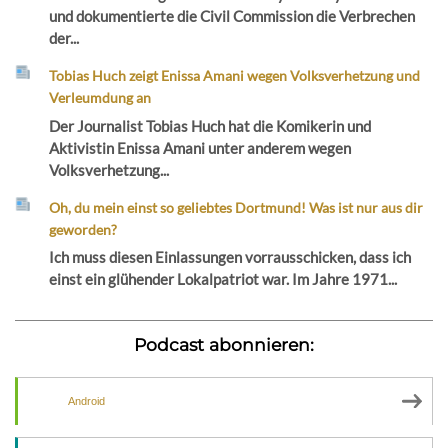
und dokumentierte die Civil Commission die Verbrechen
der...
Tobias Huch zeigt Enissa Amani wegen Volksverhetzung und
Verleumdung an
Der Journalist Tobias Huch hat die Komikerin und
Aktivistin Enissa Amani unter anderem wegen
Volksverhetzung...
Oh, du mein einst so geliebtes Dortmund! Was ist nur aus dir
geworden?
Ich muss diesen Einlassungen vorrausschicken, dass ich
einst ein glühender Lokalpatriot war. Im Jahre 1971...
Podcast abonnieren:
Android