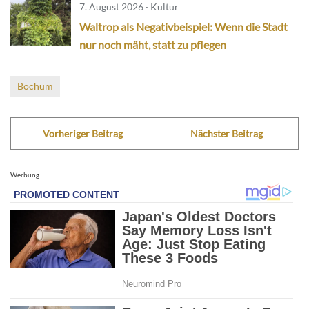
7. August 2026 · Kultur
Waltrop als Negativbeispiel: Wenn die Stadt
nur noch mäht, statt zu pflegen
Bochum
Vorheriger Beitrag
Nächster Beitrag
Werbung