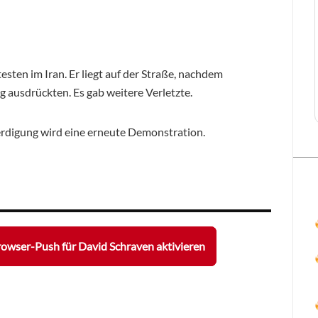
sten im Iran. Er liegt auf der Straße, nachdem
 ausdrückten. Es gab weitere Verletzte.
erdigung wird eine erneute Demonstration.
owser-Push für David Schraven aktivieren