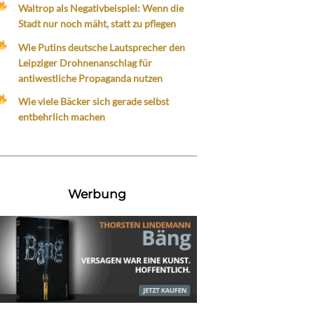
Waltrop als Negativbeispiel: Wenn die
Stadt nur noch mäht, statt zu pflegen
Wie Putins deutsche Lautsprecher den
Leipziger Drohnenanschlag für
antiwestliche Propaganda nutzen
Wie viele Bäcker sich gerade selbst
entbehrlich machen
Werbung