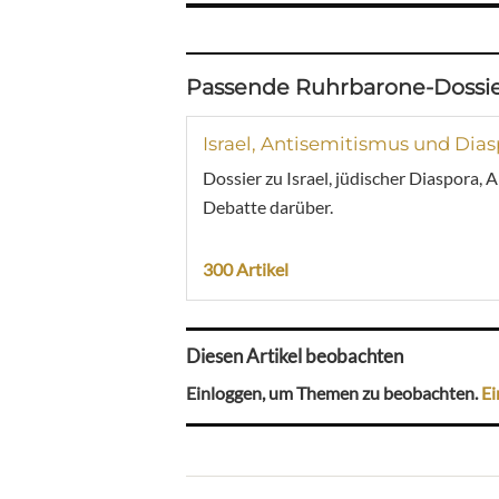
Passende Ruhrbarone-Dossie
Israel, Antisemitismus und Dia
Dossier zu Israel, jüdischer Diaspora,
Debatte darüber.
300 Artikel
Diesen Artikel beobachten
Einloggen, um Themen zu beobachten.
Ei