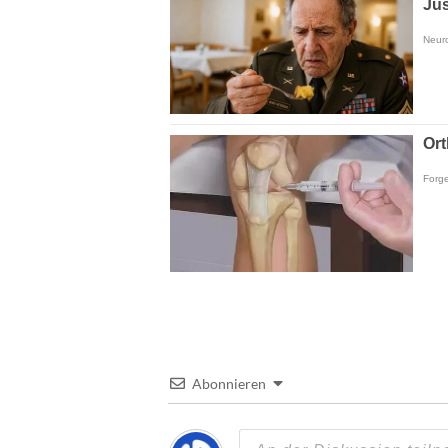
Abonnieren