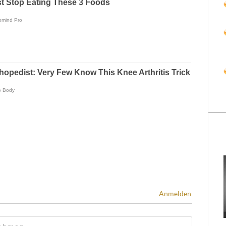
Anmelden