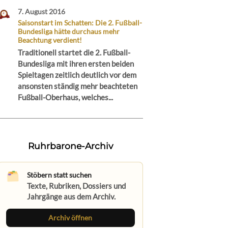
7. August 2016
Saisonstart im Schatten: Die 2. Fußball-
Bundesliga hätte durchaus mehr
Beachtung verdient!
Traditionell startet die 2. Fußball-
Bundesliga mit ihren ersten beiden
Spieltagen zeitlich deutlich vor dem
ansonsten ständig mehr beachteten
Fußball-Oberhaus, welches...
Ruhrbarone-Archiv
Stöbern statt suchen
Texte, Rubriken, Dossiers und
Jahrgänge aus dem Archiv.
Archiv öffnen