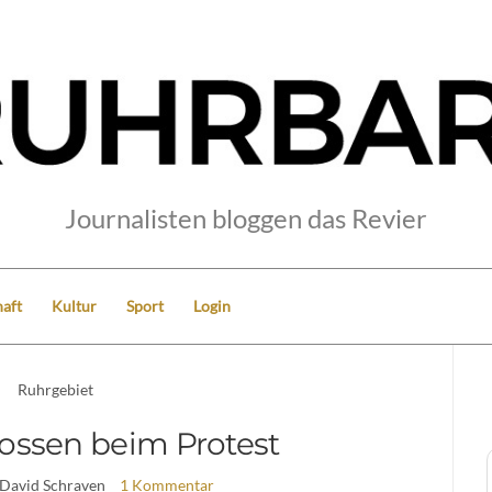
Journalisten bloggen das Revier
aft
Kultur
Sport
Login
Ruhrgebiet
hossen beim Protest
 David Schraven
1 Kommentar