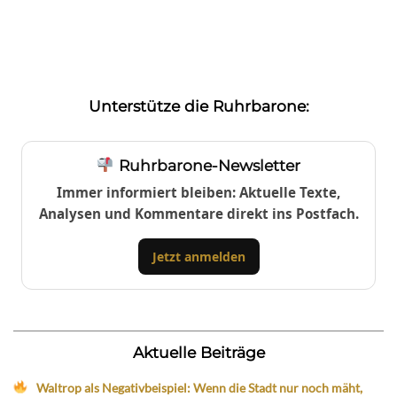
Unterstütze die Ruhrbarone:
Ruhrbarone-Newsletter
Immer informiert bleiben: Aktuelle Texte,
Analysen und Kommentare direkt ins Postfach.
Jetzt anmelden
Aktuelle Beiträge
Waltrop als Negativbeispiel: Wenn die Stadt nur noch mäht,