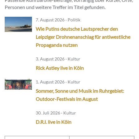
Personen und weitere Treffer im Titel gefunden.
7. August 2026 · Politik
Wie Putins deutsche Lautsprecher den
Leipziger Drohnenanschlag für antiwestliche
Propaganda nutzen
3. August 2026 · Kultur
Rick Astley live in Köln
1. August 2026 · Kultur
Sommer, Sonne und Musik im Ruhrgebiet:
Outdoor-Festivals im August
30. Juli 2026 · Kultur
D.R.I. live in Köln