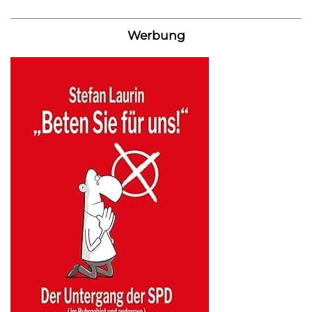
Werbung