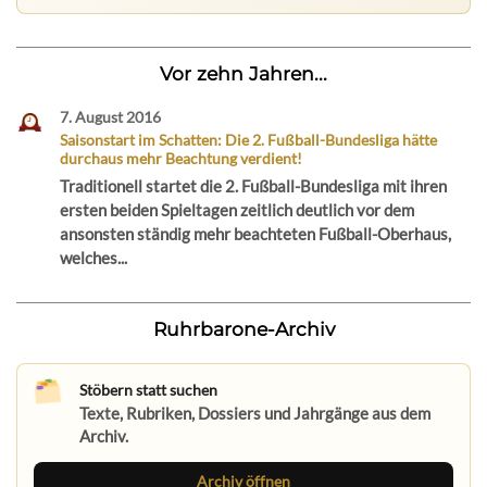
Vor zehn Jahren...
7. August 2016
Saisonstart im Schatten: Die 2. Fußball-Bundesliga hätte
durchaus mehr Beachtung verdient!
Traditionell startet die 2. Fußball-Bundesliga mit ihren
ersten beiden Spieltagen zeitlich deutlich vor dem
ansonsten ständig mehr beachteten Fußball-Oberhaus,
welches...
Ruhrbarone-Archiv
Stöbern statt suchen
Texte, Rubriken, Dossiers und Jahrgänge aus dem
Archiv.
Archiv öffnen