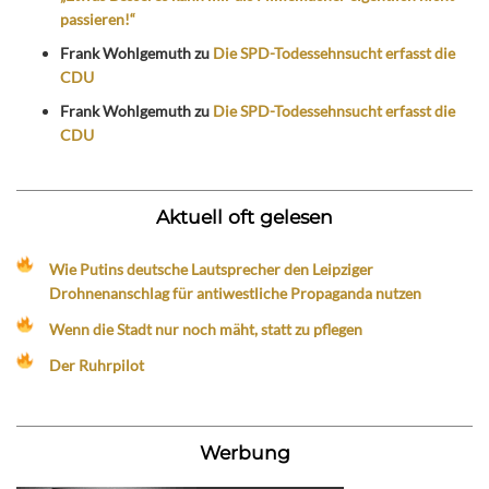
passieren!“
Frank Wohlgemuth
zu
Die SPD-Todessehnsucht erfasst die
CDU
Frank Wohlgemuth
zu
Die SPD-Todessehnsucht erfasst die
CDU
Aktuell oft gelesen
Wie Putins deutsche Lautsprecher den Leipziger
Drohnenanschlag für antiwestliche Propaganda nutzen
Wenn die Stadt nur noch mäht, statt zu pflegen
Der Ruhrpilot
Werbung