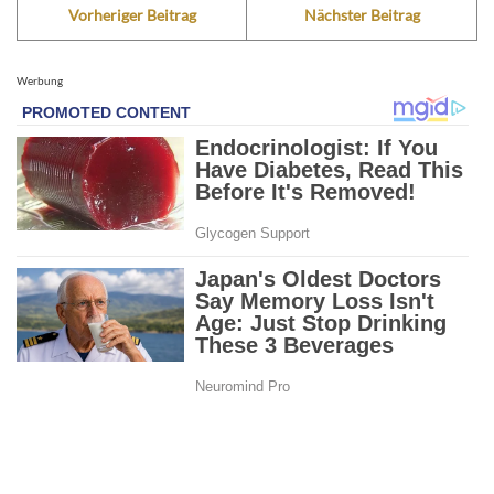
Vorheriger Beitrag
Nächster Beitrag
Werbung