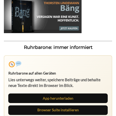
Ruhrbarone: immer informiert
Ruhrbarone auf allen Geräten
Lies unterwegs weiter, speichere Beiträge und behalte
neue Texte direkt im Browser im Blick.
App herunterladen
Browser Suite installieren