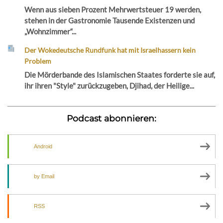
Wenn aus sieben Prozent Mehrwertsteuer 19 werden,
stehen in der Gastronomie Tausende Existenzen und
„Wohnzimmer“...
Der Wokedeutsche Rundfunk hat mit Israelhassern kein
Problem
Die Mörderbande des Islamischen Staates forderte sie auf,
ihr ihren "Style" zurückzugeben, Djihad, der Heilige...
Podcast abonnieren:
Android
by Email
RSS