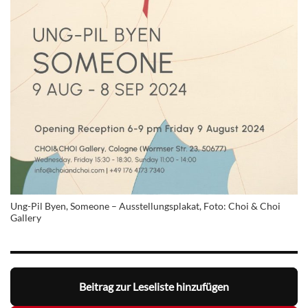
Ung-Pil Byen, Someone – Ausstellungsplakat, Foto: Choi & Choi
Gallery
Beitrag zur Leseliste hinzufügen