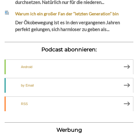
durchsetzen. Natürlich nur für die niederen...
Warum ich ein großer Fan der “letzten Generation” bin
Der Ökobewegung ist es in den vergangenen Jahren
perfekt gelungen, sich harmloser zu geben als...
Podcast abonnieren:
Android
by Email
RSS
Werbung