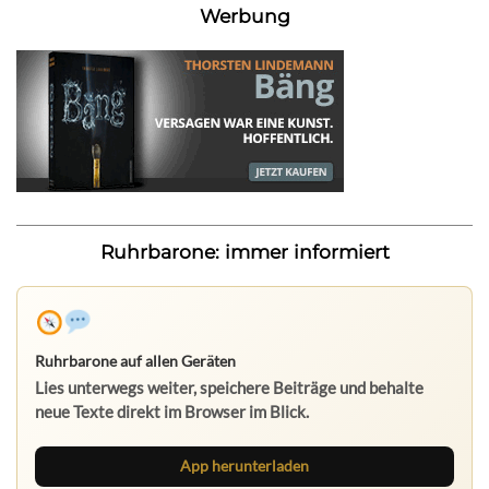
Werbung
Ruhrbarone: immer informiert
Ruhrbarone auf allen Geräten
Lies unterwegs weiter, speichere Beiträge und behalte
neue Texte direkt im Browser im Blick.
App herunterladen