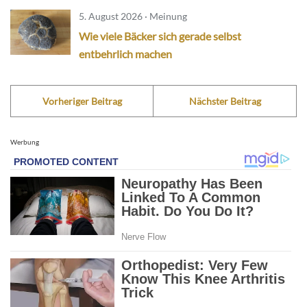
5. August 2026 · Meinung
Wie viele Bäcker sich gerade selbst
entbehrlich machen
Vorheriger Beitrag
Nächster Beitrag
Werbung