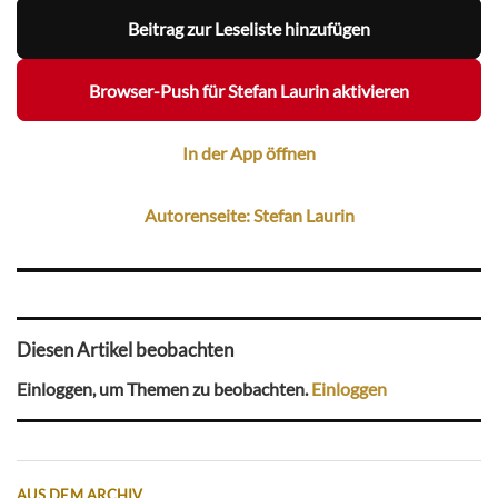
Beitrag zur Leseliste hinzufügen
Browser-Push für Stefan Laurin aktivieren
In der App öffnen
Autorenseite: Stefan Laurin
Diesen Artikel beobachten
Einloggen, um Themen zu beobachten.
Einloggen
AUS DEM ARCHIV