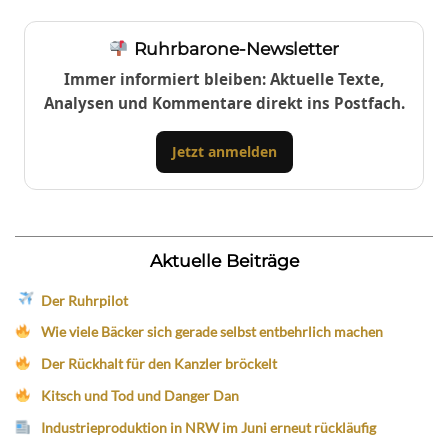
Ruhrbarone-Newsletter
Immer informiert bleiben: Aktuelle Texte,
Analysen und Kommentare direkt ins Postfach.
Jetzt anmelden
Aktuelle Beiträge
Der Ruhrpilot
Wie viele Bäcker sich gerade selbst entbehrlich machen
Der Rückhalt für den Kanzler bröckelt
Kitsch und Tod und Danger Dan
Industrieproduktion in NRW im Juni erneut rückläufig