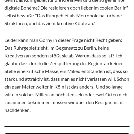
digitale Bohème? Die residieren doch lieber im coolen Berlin"
selbstbewußt: "Das Ruhrgebiet als Metropole hat urbane
Strukturen, und das zieht kreative Köpfe an."
Leider kann man Gorny in dieser Frage nicht Recht geben:
Das Ruhrgebiet zieht, im Gegensatz zu Berlin, keine
Kreativen an sondern stößt sie ab. Warum dass so ist? Ich
glaube dass durch die Zersplitterung der Region an keiner
Stelle eine kritische Masse, ein Milieu entstanden ist, dass so
stark und attraktiv ist, dass man es nicht verlassen will. Schon
ein paar Meter weiter in Köln ist das anders. Und so lange
wir ein solches Milieu an höchstens ein oder zwei Orten nicht
zusammen bekommen müssen wir über den Rest gar nicht
nachdenken.