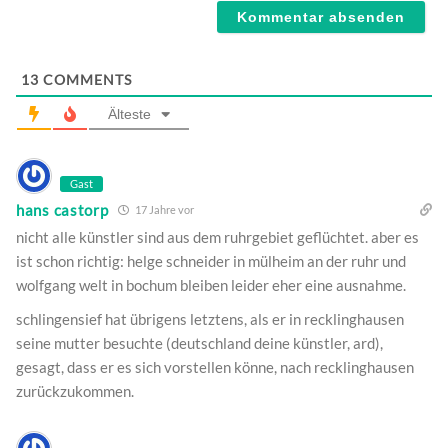
13
COMMENTS
Älteste
Gast
hans castorp
17 Jahre vor
nicht alle künstler sind aus dem ruhrgebiet geflüchtet. aber es
ist schon richtig: helge schneider in mülheim an der ruhr und
wolfgang welt in bochum bleiben leider eher eine ausnahme.
schlingensief hat übrigens letztens, als er in recklinghausen
seine mutter besuchte (deutschland deine künstler, ard),
gesagt, dass er es sich vorstellen könne, nach recklinghausen
zurückzukommen.