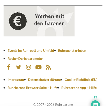
Events im Ruhrpott und Umfeld
Ruhrgebiet erleben
Revier-Derbybarometer
Impressum
Datenschutzerklärung
Cookie-Richtlinie (EU)
Ruhrbarone Browser Suite – Hilfe
Ruhrbarone App – Hilfe
13
© 2007 - 2026 Ruhrbarone