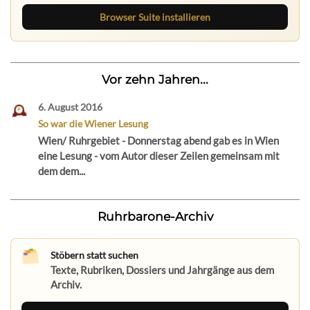
Browser Suite installieren
Vor zehn Jahren...
6. August 2016
So war die Wiener Lesung
Wien/ Ruhrgebiet - Donnerstag abend gab es in Wien
eine Lesung - vom Autor dieser Zeilen gemeinsam mit
dem dem...
Ruhrbarone-Archiv
Stöbern statt suchen
Texte, Rubriken, Dossiers und Jahrgänge aus dem
Archiv.