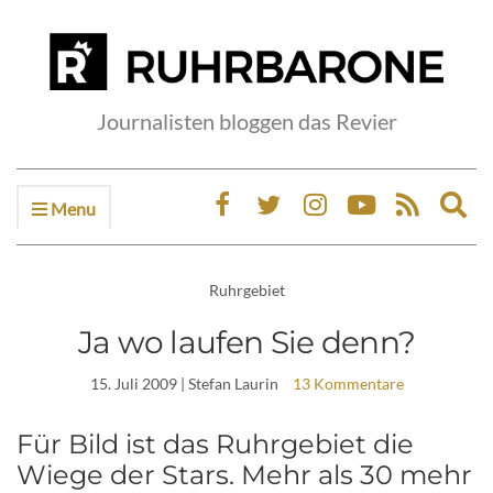
Journalisten bloggen das Revier
Menu
Ex
sea
fo
Ruhrgebiet
Ja wo laufen Sie denn?
15. Juli 2009
| Stefan Laurin
13 Kommentare
Für Bild ist das Ruhrgebiet die
Wiege der Stars. Mehr als 30 mehr