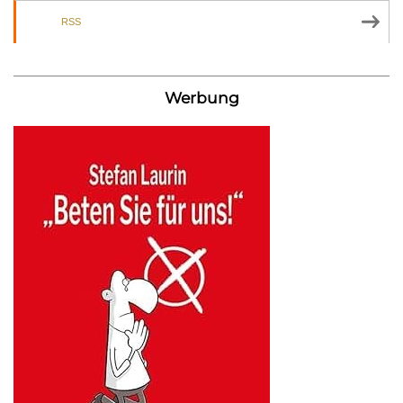
RSS
Werbung