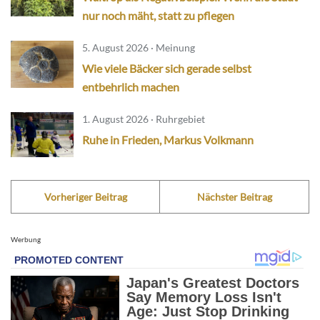
nur noch mäht, statt zu pflegen
5. August 2026 · Meinung
Wie viele Bäcker sich gerade selbst
entbehrlich machen
1. August 2026 · Ruhrgebiet
Ruhe in Frieden, Markus Volkmann
Vorheriger Beitrag
Nächster Beitrag
Werbung