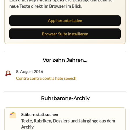
neue Texte direkt im Browser im Blick.
App herunterladen
Browser Suite installieren
Vor zehn Jahren...
8. August 2016
Contra contra contra hate speech
Ruhrbarone-Archiv
Stöbern statt suchen
Texte, Rubriken, Dossiers und Jahrgänge aus dem
Archiv.