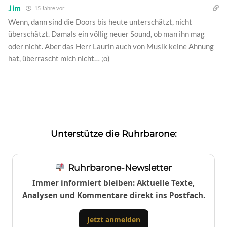
Jim
15 Jahre vor
Wenn, dann sind die Doors bis heute unterschätzt, nicht
überschätzt. Damals ein völlig neuer Sound, ob man ihn mag
oder nicht. Aber das Herr Laurin auch von Musik keine Ahnung
hat, überrascht mich nicht… ;o)
Unterstütze die Ruhrbarone:
Ruhrbarone-Newsletter
Immer informiert bleiben: Aktuelle Texte,
Analysen und Kommentare direkt ins Postfach.
Jetzt anmelden