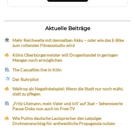
Aktuelle Beiträge
Mehr Reichweite mit demselben Akku – oder wie das E-Bike
zum rollenden Fitnessstudio wird
Kölns Oberbürgermeister will Drogenhandel in geringen
Mengen noch ermöglichen
The Casualties live in Köln
Der Ruhrpilot
Waltrop als Negativbeispiel: Wenn die Stadt nur noch mäht,
statt zu pflegen
„Fritz Litzmann, mein Vater und ich“ auf 3sat – Sehenswerte
Pause-Doku nun auch im Free-TV
Wie Putins deutsche Lautsprecher den Leipziger
Drohnenanschlag für antiwestliche Propaganda nutzen