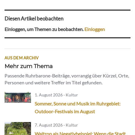
Diesen Artikel beobachten
Einloggen, um Themen zu beobachten.
Einloggen
AUS DEM ARCHIV
Mehr zum Thema
Passende Ruhrbarone-Beiträge, vorrangig über Kürzel, Orte,
Personen und weitere Treffer im Titel gefunden.
1. August 2026 · Kultur
Sommer, Sonne und Musik im Ruhrgebiet:
Outdoor-Festivals im August
7. August 2026 · Kultur
Waltrop als Negativbeispiel: Wenn die Stadt