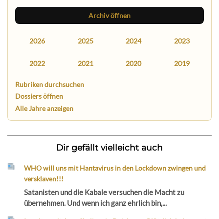
Archiv öffnen
2026
2025
2024
2023
2022
2021
2020
2019
Rubriken durchsuchen
Dossiers öffnen
Alle Jahre anzeigen
Dir gefällt vielleicht auch
WHO will uns mit Hantavirus in den Lockdown zwingen und
versklaven!!!
Satanisten und die Kabale versuchen die Macht zu
übernehmen. Und wenn ich ganz ehrlich bin,...