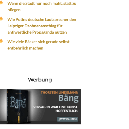
Wenn die Stadt nur noch mäht, statt zu
pflegen
Wie Putins deutsche Lautsprecher den
Leipziger Drohnenanschlag für
antiwestliche Propaganda nutzen
Wie viele Bäcker sich gerade selbst
entbehrlich machen
Werbung