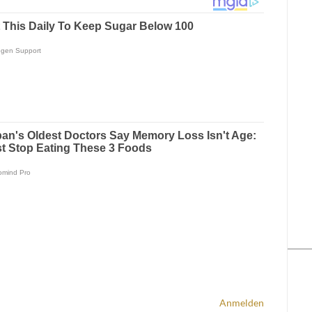
Anmelden