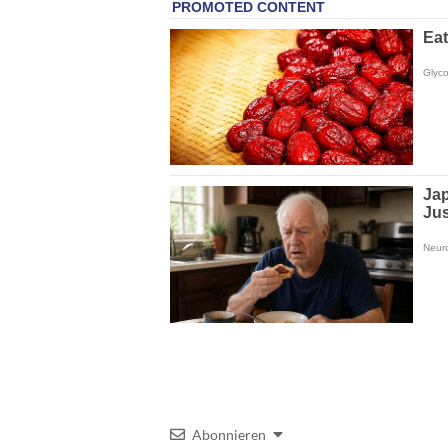
Abonnieren