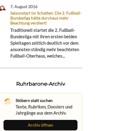
7. August 2016
Saisonstart im Schatten: Die 2. Fußball-
Bundesliga hätte durchaus mehr
Beachtung verdient!
Traditionell startet die 2. Fußball-
Bundesliga mit ihren ersten beiden
Spieltagen zeitlich deutlich vor dem
ansonsten ständig mehr beachteten
Fußball-Oberhaus, welches...
Ruhrbarone-Archiv
Stöbern statt suchen
Texte, Rubriken, Dossiers und
Jahrgänge aus dem Archiv.
Archiv öffnen