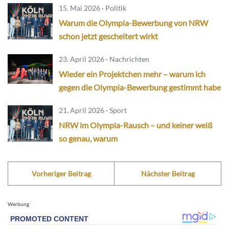
15. Mai 2026 · Politik
Warum die Olympia-Bewerbung von NRW
schon jetzt gescheitert wirkt
23. April 2026 · Nachrichten
Wieder ein Projektchen mehr – warum ich
gegen die Olympia-Bewerbung gestimmt habe
21. April 2026 · Sport
NRW im Olympia-Rausch – und keiner weiß
so genau, warum
Vorheriger Beitrag
Nächster Beitrag
Werbung