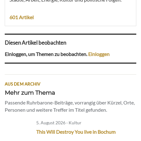
601 Artikel
Diesen Artikel beobachten
Einloggen, um Themen zu beobachten.
Einloggen
AUS DEM ARCHIV
Mehr zum Thema
Passende Ruhrbarone-Beiträge, vorrangig über Kürzel, Orte,
Personen und weitere Treffer im Titel gefunden.
5. August 2026 · Kultur
This Will Destroy You live in Bochum