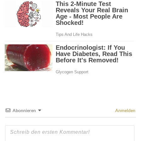
Abonnieren
Anmelden