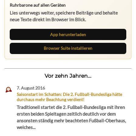
Ruhrbarone auf allen Geräten
Lies unterwegs weiter, speichere Beiträge und behalte
neue Texte direkt im Browser im Blick.
App herunterladen
Browser Suite installieren
Vor zehn Jahren...
7. August 2016
Saisonstart im Schatten: Die 2. Fußball-Bundesliga hätte
durchaus mehr Beachtung verdient!
Traditionell startet die 2. Fußball-Bundesliga mit ihren
ersten beiden Spieltagen zeitlich deutlich vor dem
ansonsten ständig mehr beachteten Fußball-Oberhaus,
welches...