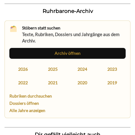
Ruhrbarone-Archiv
Stöbern statt suchen
Texte, Rubriken, Dossiers und Jahrgänge aus dem
Archiv.
Archiv öffnen
2026
2025
2024
2023
2022
2021
2020
2019
Rubriken durchsuchen
Dossiers öffnen
Alle Jahre anzeigen
Dir gefällt vielleicht auch