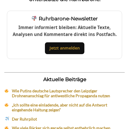
Ruhrbarone-Newsletter
Immer informiert bleiben: Aktuelle Texte,
Analysen und Kommentare direkt ins Postfach.
Jetzt anmelden
Aktuelle Beiträge
Wie Putins deutsche Lautsprecher den Leipziger
Drohnenanschlag für antiwestliche Propaganda nutzen
„Ich sollte eine einladende, aber nicht auf die Antwort
eingehende Haltung zeigen“
Der Ruhrpilot
Wie viele Bäcker sich gerade selbst entbehrlich machen