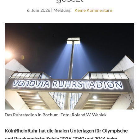
6. Juni 2026
| Meldung
Keine Kommentare
Das Ruhrstadion in Bochum. Foto: Roland W. Waniek
KölnRheinRuhr hat die finalen Unterlagen für Olympische
und Paralympische Spiele 2036, 2040 und 2044 beim