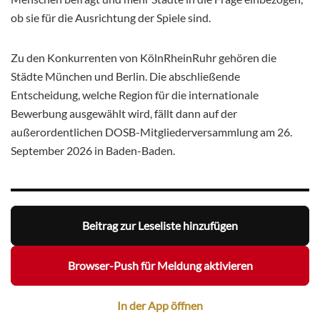
ob sie für die Ausrichtung der Spiele sind.
Zu den Konkurrenten von KölnRheinRuhr gehören die
Städte München und Berlin. Die abschließende
Entscheidung, welche Region für die internationale
Bewerbung ausgewählt wird, fällt dann auf der
außerordentlichen DOSB-Mitgliederversammlung am 26.
September 2026 in Baden-Baden.
Beitrag zur Leseliste hinzufügen
Browser-Push für Meldung aktivieren
In der App öffnen