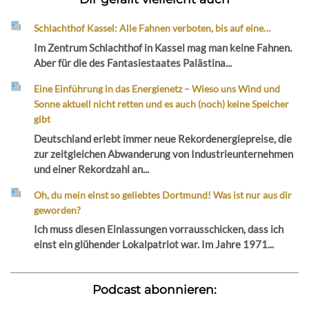
Schlachthof Kassel: Alle Fahnen verboten, bis auf eine…
Im Zentrum Schlachthof in Kassel mag man keine Fahnen.
Aber für die des Fantasiestaates Palästina...
Eine Einführung in das Energienetz – Wieso uns Wind und
Sonne aktuell nicht retten und es auch (noch) keine Speicher
gibt
Deutschland erlebt immer neue Rekordenergiepreise, die
zur zeitgleichen Abwanderung von Industrieunternehmen
und einer Rekordzahl an...
Oh, du mein einst so geliebtes Dortmund! Was ist nur aus dir
geworden?
Ich muss diesen Einlassungen vorrausschicken, dass ich
einst ein glühender Lokalpatriot war. Im Jahre 1971...
Podcast abonnieren: