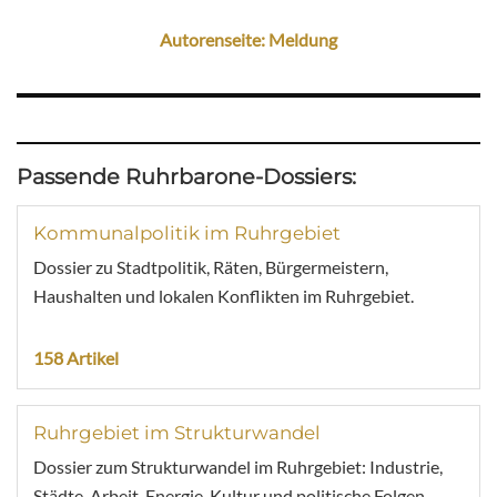
Autorenseite: Meldung
Passende Ruhrbarone-Dossiers:
Kommunalpolitik im Ruhrgebiet
Dossier zu Stadtpolitik, Räten, Bürgermeistern,
Haushalten und lokalen Konflikten im Ruhrgebiet.
158 Artikel
Ruhrgebiet im Strukturwandel
Dossier zum Strukturwandel im Ruhrgebiet: Industrie,
Städte, Arbeit, Energie, Kultur und politische Folgen.