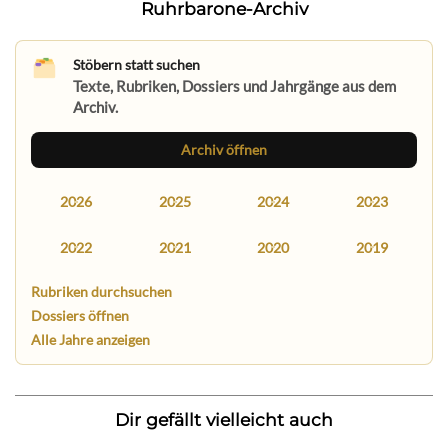
Ruhrbarone-Archiv
Stöbern statt suchen
Texte, Rubriken, Dossiers und Jahrgänge aus dem
Archiv.
Archiv öffnen
2026
2025
2024
2023
2022
2021
2020
2019
Rubriken durchsuchen
Dossiers öffnen
Alle Jahre anzeigen
Dir gefällt vielleicht auch