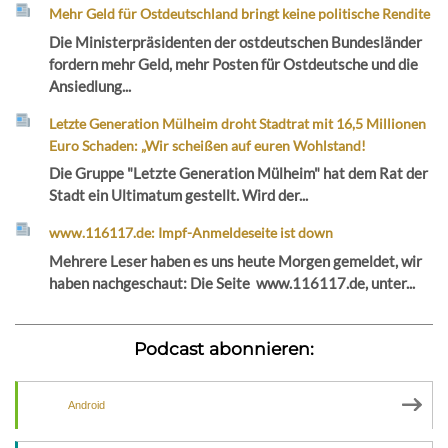
Mehr Geld für Ostdeutschland bringt keine politische Rendite
Die Ministerpräsidenten der ostdeutschen Bundesländer
fordern mehr Geld, mehr Posten für Ostdeutsche und die
Ansiedlung...
Letzte Generation Mülheim droht Stadtrat mit 16,5 Millionen
Euro Schaden: „Wir scheißen auf euren Wohlstand!
Die Gruppe "Letzte Generation Mülheim" hat dem Rat der
Stadt ein Ultimatum gestellt. Wird der...
www.116117.de: Impf-Anmeldeseite ist down
Mehrere Leser haben es uns heute Morgen gemeldet, wir
haben nachgeschaut: Die Seite www.116117.de, unter...
Podcast abonnieren:
Android