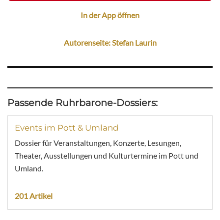
In der App öffnen
Autorenseite: Stefan Laurin
Passende Ruhrbarone-Dossiers:
Events im Pott & Umland
Dossier für Veranstaltungen, Konzerte, Lesungen,
Theater, Ausstellungen und Kulturtermine im Pott und
Umland.
201 Artikel