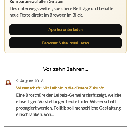
Ruhrbarone auf allen Geräten
Lies unterwegs weiter, speichere Beiträge und behalte
neue Texte direkt im Browser im Blick.
App herunterladen
Browser Suite installieren
Vor zehn Jahren...
9. August 2016
Wissenschaft: Mit Leibniz in die düstere Zukunft
Eine Broschüre der Leibniz-Gemeinschaft zeigt, welche
einseitigen Vorstellungen heute in der Wissenschaft
propagiert werden. Politik soll menschliche Gestaltung
einschränken. Von...