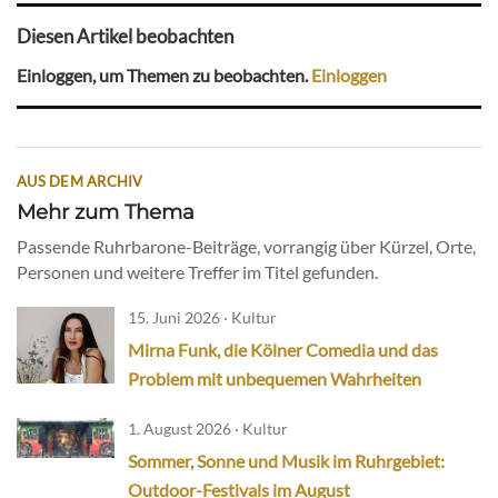
Diesen Artikel beobachten
Einloggen, um Themen zu beobachten.
Einloggen
AUS DEM ARCHIV
Mehr zum Thema
Passende Ruhrbarone-Beiträge, vorrangig über Kürzel, Orte,
Personen und weitere Treffer im Titel gefunden.
15. Juni 2026 · Kultur
Mirna Funk, die Kölner Comedia und das
Problem mit unbequemen Wahrheiten
1. August 2026 · Kultur
Sommer, Sonne und Musik im Ruhrgebiet:
Outdoor-Festivals im August