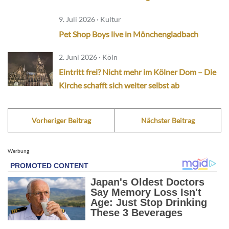
9. Juli 2026 · Kultur
Pet Shop Boys live in Mönchengladbach
2. Juni 2026 · Köln
Eintritt frei? Nicht mehr im Kölner Dom – Die
Kirche schafft sich weiter selbst ab
Vorheriger Beitrag
Nächster Beitrag
Werbung