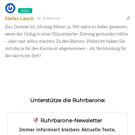
Autor
Stefan Laurin
18 Jahre vor
Das Dumme ist: ich mag Kölner ja. Mir wäre es lieber gewesen,
wenn der Unfug in einer Düsseldorfer Zeitung gestanden hätte
– aber wat willse machen. Zu den Bärten: Vielleicht haben Sie
sich die ja für den Karneval abgenommen – als Verkleidung für
die närrische Zeit!
Unterstütze die Ruhrbarone:
Ruhrbarone-Newsletter
Immer informiert bleiben: Aktuelle Texte,