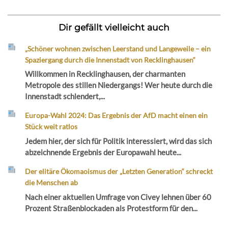
Dir gefällt vielleicht auch
„Schöner wohnen zwischen Leerstand und Langeweile – ein
Spaziergang durch die Innenstadt von Recklinghausen“
Willkommen in Recklinghausen, der charmanten
Metropole des stillen Niedergangs! Wer heute durch die
Innenstadt schlendert,...
Europa-Wahl 2024: Das Ergebnis der AfD macht einen ein
Stück weit ratlos
Jedem hier, der sich für Politik interessiert, wird das sich
abzeichnende Ergebnis der Europawahl heute...
Der elitäre Ökomaoismus der „Letzten Generation“ schreckt
die Menschen ab
Nach einer aktuellen Umfrage von Civey lehnen über 60
Prozent Straßenblockaden als Protestform für den...