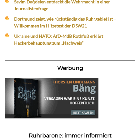
Sevim Dağdelen entdeckt die Wehrmacht in einer
Journalistenfrage
Dortmund zeigt, wie rückständig das Ruhrgebiet ist –
Willkommen im Hitzetest der DSW21
Ukraine und NATO: AfD-MdB Rothfuß erklärt
Hackerbehauptung zum „Nachweis“
Werbung
Ruhrbarone: immer informiert