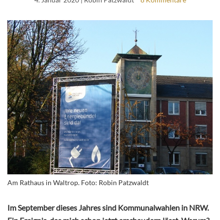
Am Rathaus in Waltrop. Foto: Robin Patzwaldt
Im September dieses Jahres sind Kommunalwahlen in NRW.