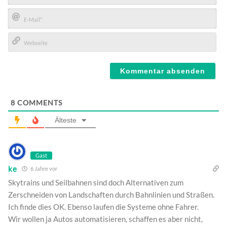
Name*
E-
Mail*
Webseite
8
COMMENTS
Älteste
Gast
ke
6 Jahre vor
Skytrains und Seilbahnen sind doch Alternativen zum
Zerschneiden von Landschaften durch Bahnlinien und Straßen.
Ich finde dies OK. Ebenso laufen die Systeme ohne Fahrer.
Wir wollen ja Autos automatisieren, schaffen es aber nicht,