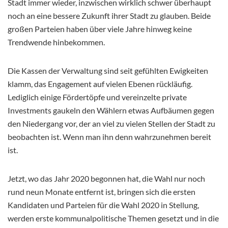
Stadt immer wieder, inzwischen wirklich schwer überhaupt
noch an eine bessere Zukunft ihrer Stadt zu glauben. Beide
großen Parteien haben über viele Jahre hinweg keine
Trendwende hinbekommen.
Die Kassen der Verwaltung sind seit gefühlten Ewigkeiten
klamm, das Engagement auf vielen Ebenen rückläufig.
Lediglich einige Fördertöpfe und vereinzelte private
Investments gaukeln den Wählern etwas Aufbäumen gegen
den Niedergang vor, der an viel zu vielen Stellen der Stadt zu
beobachten ist. Wenn man ihn denn wahrzunehmen bereit
ist.
Jetzt, wo das Jahr 2020 begonnen hat, die Wahl nur noch
rund neun Monate entfernt ist, bringen sich die ersten
Kandidaten und Parteien für die Wahl 2020 in Stellung,
werden erste kommunalpolitische Themen gesetzt und in die