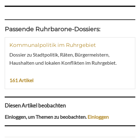
Passende Ruhrbarone-Dossiers:
Kommunalpolitik im Ruhrgebiet
Dossier zu Stadtpolitik, Räten, Bürgermeistern,
Haushalten und lokalen Konflikten im Ruhrgebiet.
161 Artikel
Diesen Artikel beobachten
Einloggen, um Themen zu beobachten.
Einloggen