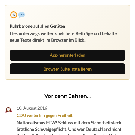
Ruhrbarone auf allen Geräten
Lies unterwegs weiter, speichere Beiträge und behalte
neue Texte direkt im Browser im Blick.
App herunterladen
Browser Suite installieren
Vor zehn Jahren...
10. August 2016
CDU weiterhin gegen Freiheit
Nationalismus FTW! Schluss mit dem Sicherheitsleck
ärztliche Schweigepflicht. Und wer Deutschland nicht