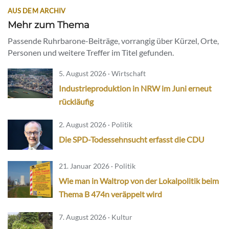
AUS DEM ARCHIV
Mehr zum Thema
Passende Ruhrbarone-Beiträge, vorrangig über Kürzel, Orte,
Personen und weitere Treffer im Titel gefunden.
5. August 2026 · Wirtschaft
Industrieproduktion in NRW im Juni erneut
rückläufig
2. August 2026 · Politik
Die SPD-Todessehnsucht erfasst die CDU
21. Januar 2026 · Politik
Wie man in Waltrop von der Lokalpolitik beim
Thema B 474n veräppelt wird
7. August 2026 · Kultur