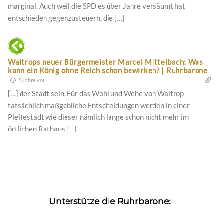
marginal. Auch weil die SPD es über Jahre versäumt hat
entschieden gegenzusteuern, die […]
Waltrops neuer Bürgermeister Marcel Mittelbach: Was
kann ein König ohne Reich schon bewirken? | Ruhrbarone
5 Jahre vor
[…] der Stadt sein. Für das Wohl und Wehe von Waltrop
tatsächlich maßgebliche Entscheidungen werden in einer
Pleitestadt wie dieser nämlich lange schon nicht mehr im
örtlichen Rathaus […]
Unterstütze die Ruhrbarone: