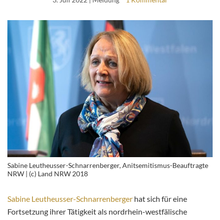
Sabine Leutheusser-Schnarrenberger, Anitsemitismus-Beauftragte
NRW | (c) Land NRW 2018
Sabine Leutheusser-Schnarrenberger
hat sich für eine
Fortsetzung ihrer Tätigkeit als nordrhein-westfälische