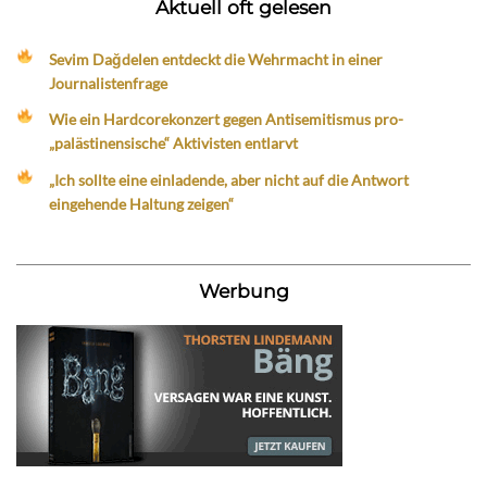
Aktuell oft gelesen
Sevim Dağdelen entdeckt die Wehrmacht in einer
Journalistenfrage
Wie ein Hardcorekonzert gegen Antisemitismus pro-
„palästinensische“ Aktivisten entlarvt
„Ich sollte eine einladende, aber nicht auf die Antwort
eingehende Haltung zeigen“
Werbung