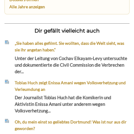
Alle Jahre anzeigen
Dir gefällt vielleicht auch
„Sie haben alles gefilmt. Sie wollten, dass die Welt sieht, was
sie ihr angetan haben.“
Unter der Leitung von Cochav Elkayam-Levy untersuchte
und dokumentierte die Civil Commission die Verbrechen
der...
Tobias Huch zeigt Enissa Amani wegen Volksverhetzung und
Verleumdung an
Der Journalist Tobias Huch hat die Komikerin und
Aktivistin Enissa Amani unter anderem wegen
Volksverhetzung...
Oh, du mein einst so geliebtes Dortmund! Was ist nur aus dir
geworden?