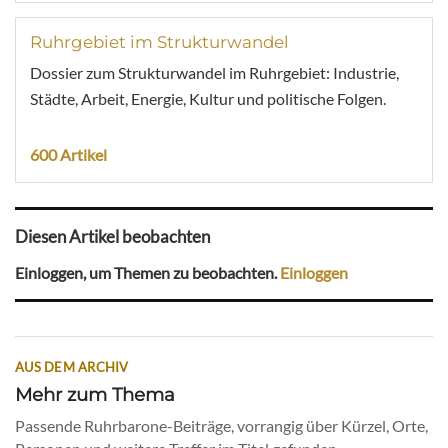
Ruhrgebiet im Strukturwandel
Dossier zum Strukturwandel im Ruhrgebiet: Industrie,
Städte, Arbeit, Energie, Kultur und politische Folgen.
600 Artikel
Diesen Artikel beobachten
Einloggen, um Themen zu beobachten.
Einloggen
AUS DEM ARCHIV
Mehr zum Thema
Passende Ruhrbarone-Beiträge, vorrangig über Kürzel, Orte,