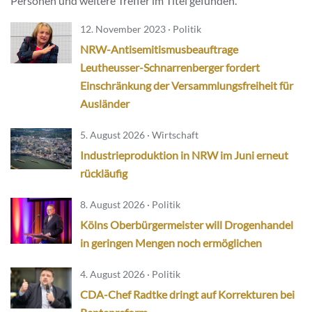
Personen und weitere Treffer im Titel gefunden.
12. November 2023 · Politik
NRW-Antisemitismusbeauftrage
Leutheusser-Schnarrenberger fordert
Einschränkung der Versammlungsfreiheit für
Ausländer
5. August 2026 · Wirtschaft
Industrieproduktion in NRW im Juni erneut
rückläufig
8. August 2026 · Politik
Kölns Oberbürgermeister will Drogenhandel
in geringen Mengen noch ermöglichen
4. August 2026 · Politik
CDA-Chef Radtke dringt auf Korrekturen bei