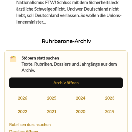
Nationalismus FTW! Schluss mit dem Sicherheitsleck
ärztliche Schweigepflicht. Und wer Deutschland nicht
liebt, soll Deutschland verlassen. So wollen die Unions-
Innenminister...
Ruhrbarone-Archiv
Stöbern statt suchen
Texte, Rubriken, Dossiers und Jahrgänge aus dem
Archiv.
Archiv öffnen
2026
2025
2024
2023
2022
2021
2020
2019
Rubriken durchsuchen
Dossiers öffnen