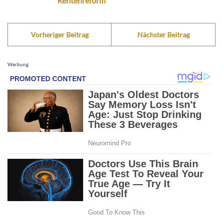
Rentenreform
Vorheriger Beitrag
Nächster Beitrag
Werbung