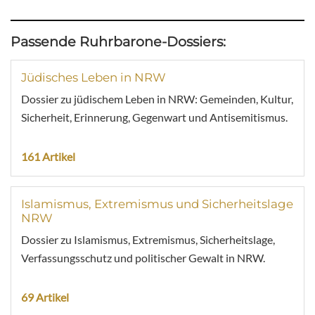
Passende Ruhrbarone-Dossiers:
Jüdisches Leben in NRW
Dossier zu jüdischem Leben in NRW: Gemeinden, Kultur,
Sicherheit, Erinnerung, Gegenwart und Antisemitismus.
161 Artikel
Islamismus, Extremismus und Sicherheitslage
NRW
Dossier zu Islamismus, Extremismus, Sicherheitslage,
Verfassungsschutz und politischer Gewalt in NRW.
69 Artikel