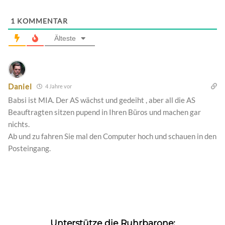
1
KOMMENTAR
Älteste
Daniel
4 Jahre vor
Babsi ist MIA. Der AS wächst und gedeiht , aber all die AS
Beauftragten sitzen pupend in Ihren Büros und machen gar
nichts.
Ab und zu fahren Sie mal den Computer hoch und schauen in den
Posteingang.
Unterstütze die Ruhrbarone: