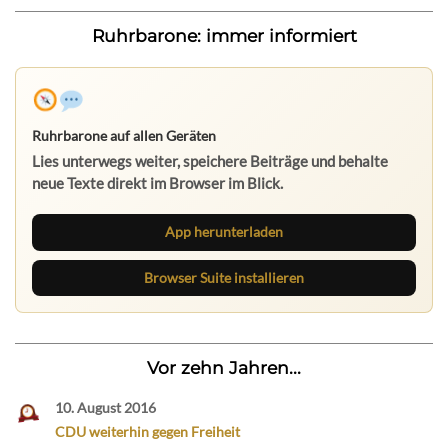
Ruhrbarone: immer informiert
Ruhrbarone auf allen Geräten
Lies unterwegs weiter, speichere Beiträge und behalte
neue Texte direkt im Browser im Blick.
App herunterladen
Browser Suite installieren
Vor zehn Jahren...
10. August 2016
CDU weiterhin gegen Freiheit