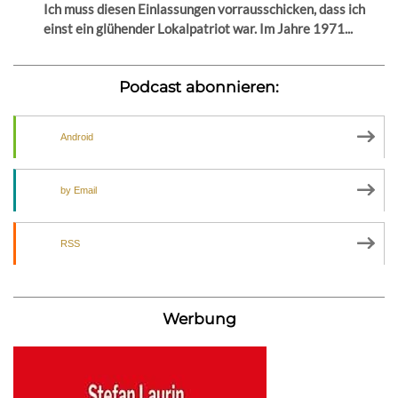
Ich muss diesen Einlassungen vorrausschicken, dass ich
einst ein glühender Lokalpatriot war. Im Jahre 1971...
Podcast abonnieren:
Android
by Email
RSS
Werbung