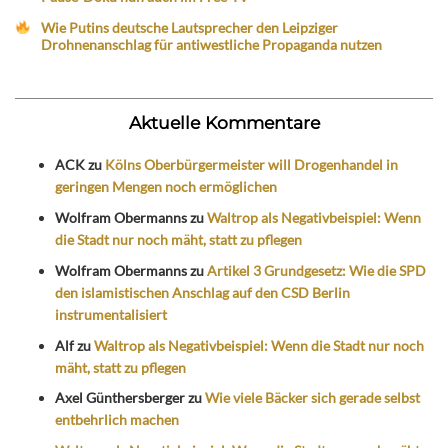
Wie Putins deutsche Lautsprecher den Leipziger
Drohnenanschlag für antiwestliche Propaganda nutzen
Aktuelle Kommentare
ACK
zu
Kölns Oberbürgermeister will Drogenhandel in
geringen Mengen noch ermöglichen
Wolfram Obermanns
zu
Waltrop als Negativbeispiel: Wenn
die Stadt nur noch mäht, statt zu pflegen
Wolfram Obermanns
zu
Artikel 3 Grundgesetz: Wie die SPD
den islamistischen Anschlag auf den CSD Berlin
instrumentalisiert
Alf
zu
Waltrop als Negativbeispiel: Wenn die Stadt nur noch
mäht, statt zu pflegen
Axel Günthersberger
zu
Wie viele Bäcker sich gerade selbst
entbehrlich machen