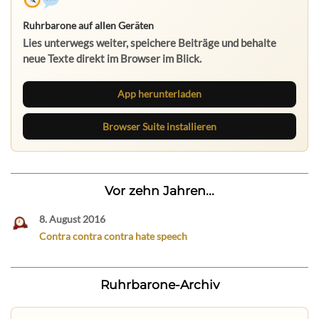
Ruhrbarone auf allen Geräten
Lies unterwegs weiter, speichere Beiträge und behalte
neue Texte direkt im Browser im Blick.
App herunterladen
Browser Suite installieren
Vor zehn Jahren...
8. August 2016
Contra contra contra hate speech
Ruhrbarone-Archiv