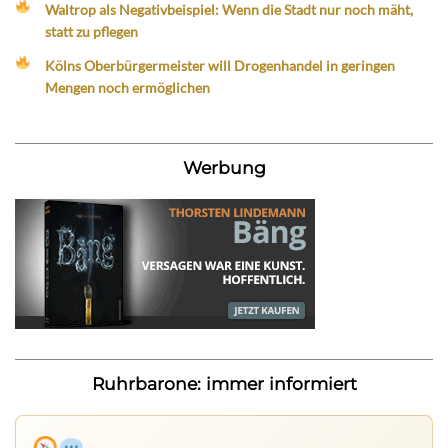
Waltrop als Negativbeispiel: Wenn die Stadt nur noch mäht,
statt zu pflegen
Kölns Oberbürgermeister will Drogenhandel in geringen
Mengen noch ermöglichen
Werbung
Ruhrbarone: immer informiert