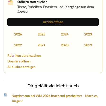
Stöbern statt suchen
Texte, Rubriken, Dossiers und Jahrgänge aus dem
Archiv.
Archiv öffnen
2026
2025
2024
2023
2022
2021
2020
2019
Rubriken durchsuchen
Dossiers öffnen
Alle Jahre anzeigen
Dir gefällt vielleicht auch
Nagelsmann bei WM 2026 krachend gescheitert – Mach es,
Jürgen!