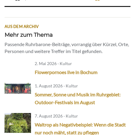
AUS DEM ARCHIV
Mehr zum Thema
Passende Ruhrbarone-Beiträge, vorrangig über Kürzel, Orte,
Personen und weitere Treffer im Titel gefunden.
2. Mai 2026 · Kultur
Flowerpornoes live in Bochum
1. August 2026 · Kultur
Sommer, Sonne und Musik im Ruhrgebiet:
Outdoor-Festivals im August
7. August 2026 · Kultur
Waltrop als Negativbeispiel: Wenn die Stadt
nur noch mäht, statt zu pflegen