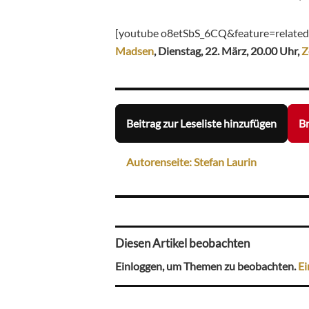
[youtube o8etSbS_6CQ&feature=related
Madsen
, Dienstag, 22. März, 20.00 Uhr,
Z
Beitrag zur Leseliste hinzufügen
Br
Autorenseite: Stefan Laurin
Diesen Artikel beobachten
Einloggen, um Themen zu beobachten.
Ei