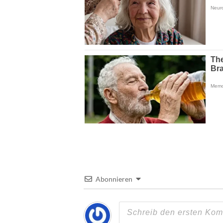
Abonnieren