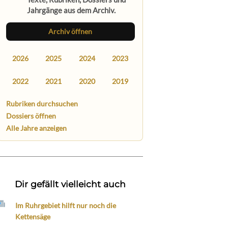
Jahrgänge aus dem Archiv.
Archiv öffnen
2026
2025
2024
2023
2022
2021
2020
2019
Rubriken durchsuchen
Dossiers öffnen
Alle Jahre anzeigen
Dir gefällt vielleicht auch
Im Ruhrgebiet hilft nur noch die
Kettensäge