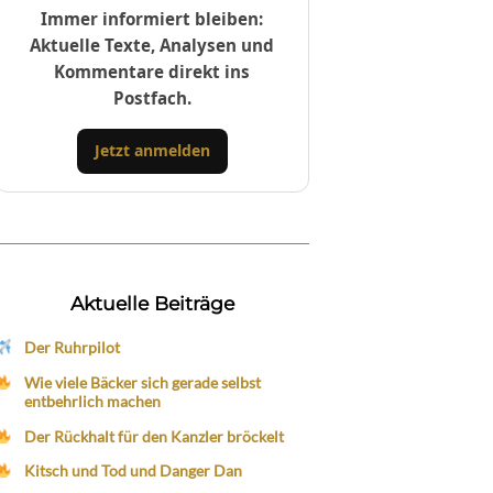
Immer informiert bleiben:
Aktuelle Texte, Analysen und
Kommentare direkt ins
Postfach.
Jetzt anmelden
Aktuelle Beiträge
Der Ruhrpilot
Wie viele Bäcker sich gerade selbst
entbehrlich machen
Der Rückhalt für den Kanzler bröckelt
Kitsch und Tod und Danger Dan