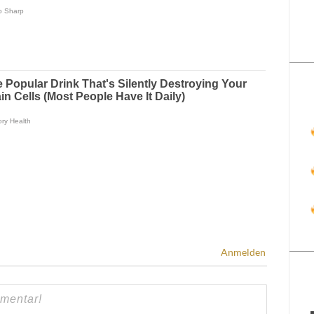
Anmelden