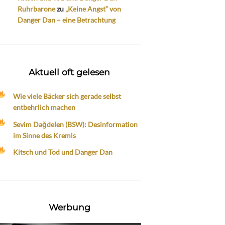
Ruhrbarone
zu
„Keine Angst“ von
Danger Dan – eine Betrachtung
Aktuell oft gelesen
Wie viele Bäcker sich gerade selbst
entbehrlich machen
Sevim Dağdelen (BSW): Desinformation
im Sinne des Kremls
Kitsch und Tod und Danger Dan
Werbung