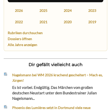
2026
2025
2024
2023
2022
2021
2020
2019
Rubriken durchsuchen
Dossiers öffnen
Alle Jahre anzeigen
Dir gefällt vielleicht auch
Nagelsmann bei WM 2026 krachend gescheitert – Mach es,
Jürgen!
Es ist vorbei. Endgültig. Das Märchen vom großen
deutschen Neustart unter dem Bundestrainer Julian
Nagelsmann...
Phoenix des Lumières setzt in Dortmund viele neue