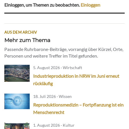
Einloggen, um Themen zu beobachten.
Einloggen
AUS DEM ARCHIV
Mehr zum Thema
Passende Ruhrbarone-Beiträge, vorrangig über Kürzel, Orte,
Personen und weitere Treffer im Titel gefunden.
5. August 2026 · Wirtschaft
Industrieproduktion in NRW im Juni erneut
rückläufig
18. Juli 2026 · Wissen
Reproduktionsmedizin – Fortpflanzung ist ein
Menschenrecht
1. August 2026 · Kultur