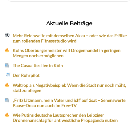
Aktuelle Beiträge
Mehr Reichweite mit demselben Akku – oder wie das E-Bike
zum rollenden Fitnessstudio wird
Kölns Oberbürgermeister will Drogenhandel in geringen
Mengen noch ermöglichen
The Casualties live in Köln
Der Ruhrpilot
Waltrop als Negativbeispiel: Wenn die Stadt nur noch mäht,
statt zu pflegen
„Fritz Litzmann, mein Vater und ich“ auf 3sat – Sehenswerte
Pause-Doku nun auch im Free-TV
Wie Putins deutsche Lautsprecher den Leipziger
Drohnenanschlag für antiwestliche Propaganda nutzen