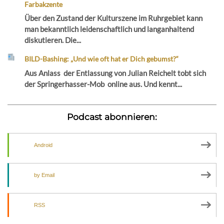
Farbakzente
Über den Zustand der Kulturszene im Ruhrgebiet kann
man bekanntlich leidenschaftlich und langanhaltend
diskutieren. Die...
BILD-Bashing: „Und wie oft hat er Dich gebumst?“
Aus Anlass der Entlassung von Julian Reichelt tobt sich
der Springerhasser-Mob online aus. Und kennt...
Podcast abonnieren:
Android
by Email
RSS