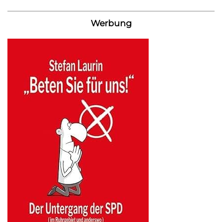
Werbung