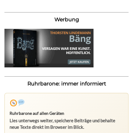
Werbung
Ruhrbarone: immer informiert
Ruhrbarone auf allen Geräten
Lies unterwegs weiter, speichere Beiträge und behalte
neue Texte direkt im Browser im Blick.