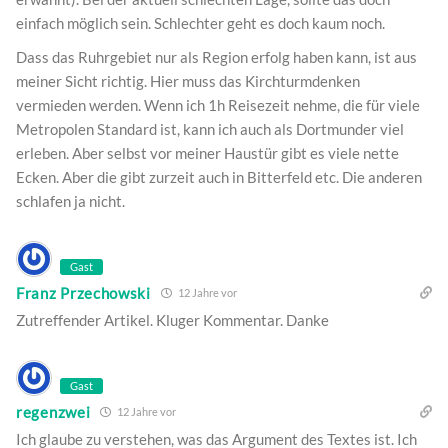
einfach möglich sein. Schlechter geht es doch kaum noch.
Dass das Ruhrgebiet nur als Region erfolg haben kann, ist aus
meiner Sicht richtig. Hier muss das Kirchturmdenken
vermieden werden. Wenn ich 1h Reisezeit nehme, die für viele
Metropolen Standard ist, kann ich auch als Dortmunder viel
erleben. Aber selbst vor meiner Haustür gibt es viele nette
Ecken. Aber die gibt zurzeit auch in Bitterfeld etc. Die anderen
schlafen ja nicht.
Gast
Franz Przechowski
12 Jahre vor
Zutreffender Artikel. Kluger Kommentar. Danke
Gast
regenzwei
12 Jahre vor
Ich glaube zu verstehen, was das Argument des Textes ist. Ich