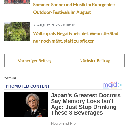
Sommer, Sonne und Musik im Ruhrgebiet:
Outdoor-Festivals im August
7. August 2026 · Kultur
Waltrop als Negativbeispiel: Wenn die Stadt
nur noch mäht, statt zu pflegen
Vorheriger Beitrag
Nächster Beitrag
Werbung