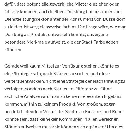
dafür, dass potentielle gewerbliche Mieter einziehen oder,
falls sie kommen, auch bleiben. Duisburg hat besonders im
Dienstleistungssektor unter der Konkurrenz von Düsseldorf
zu leiden, ist vergleichsweise farblos. Die Frage wäre, wie man
Duisburg als Produkt entwickeln könnte, das eigene
besondere Merkmale aufweist, die der Stadt Farbe geben
könnten.
Gerade weil kaum Mittel zur Verfügung stehen, könnte es
eine Strategie sein, nach Stärken zu suchen und diese
weiterzuentwickeln, nicht eine Strategie der Nachahmung zu
verfolgen, sondern nach Stärken in Differenz zu. Ohne
sachliche Analyse wird man zu keinem relevanten Ergebnis
kommen, mithin zu keinem Produkt. Von großem, sogar
produktbildendem Vorteil der Städte an Emscher und Ruhr
könnte sein, dass keine der Kommunen in allen Bereichen
Stärken aufweisen muss: sie können sich ergänzen! Um dies