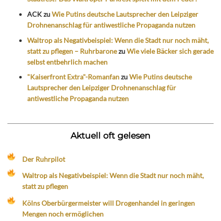
ACK
zu
Wie Putins deutsche Lautsprecher den Leipziger
Drohnenanschlag für antiwestliche Propaganda nutzen
Waltrop als Negativbeispiel: Wenn die Stadt nur noch mäht,
statt zu pflegen – Ruhrbarone
zu
Wie viele Bäcker sich gerade
selbst entbehrlich machen
"Kaiserfront Extra"-Romanfan
zu
Wie Putins deutsche
Lautsprecher den Leipziger Drohnenanschlag für
antiwestliche Propaganda nutzen
Aktuell oft gelesen
Der Ruhrpilot
Waltrop als Negativbeispiel: Wenn die Stadt nur noch mäht,
statt zu pflegen
Kölns Oberbürgermeister will Drogenhandel in geringen
Mengen noch ermöglichen