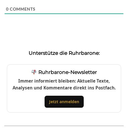
0
COMMENTS
Unterstütze die Ruhrbarone:
Ruhrbarone-Newsletter
Immer informiert bleiben: Aktuelle Texte,
Analysen und Kommentare direkt ins Postfach.
Jetzt anmelden