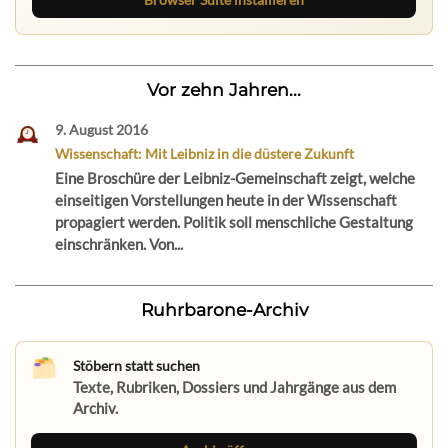
Vor zehn Jahren...
9. August 2016
Wissenschaft: Mit Leibniz in die düstere Zukunft
Eine Broschüre der Leibniz-Gemeinschaft zeigt, welche
einseitigen Vorstellungen heute in der Wissenschaft
propagiert werden. Politik soll menschliche Gestaltung
einschränken. Von...
Ruhrbarone-Archiv
Stöbern statt suchen
Texte, Rubriken, Dossiers und Jahrgänge aus dem
Archiv.