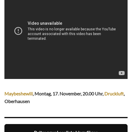
Maybeshewill
, Montag, 17. November, 20.00 Uhr,
Druckluft
,
Oberhausen