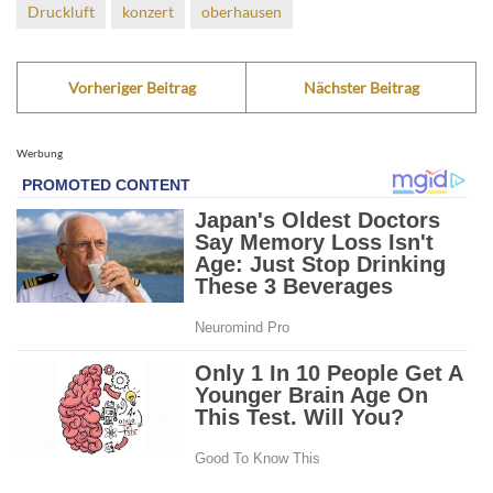
Druckluft
konzert
oberhausen
Vorheriger Beitrag
Nächster Beitrag
Werbung