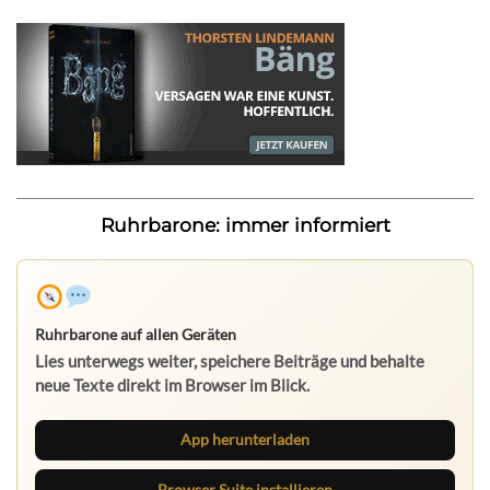
Ruhrbarone: immer informiert
Ruhrbarone auf allen Geräten
Lies unterwegs weiter, speichere Beiträge und behalte
neue Texte direkt im Browser im Blick.
App herunterladen
Browser Suite installieren