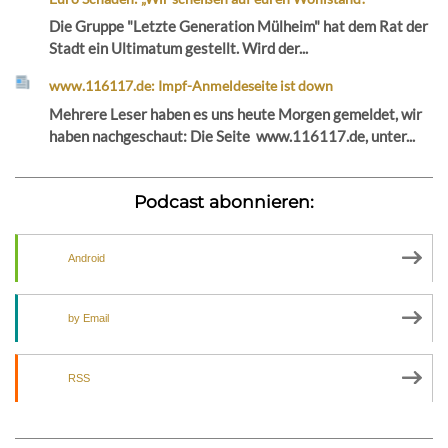
Die Gruppe "Letzte Generation Mülheim" hat dem Rat der
Stadt ein Ultimatum gestellt. Wird der...
www.116117.de: Impf-Anmeldeseite ist down
Mehrere Leser haben es uns heute Morgen gemeldet, wir
haben nachgeschaut: Die Seite www.116117.de, unter...
Podcast abonnieren:
Android
by Email
RSS