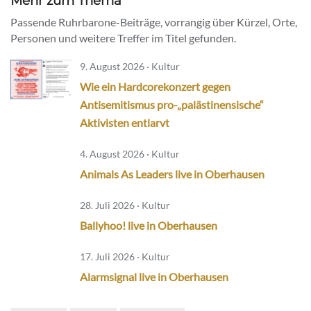
Mehr zum Thema
Passende Ruhrbarone-Beiträge, vorrangig über Kürzel, Orte,
Personen und weitere Treffer im Titel gefunden.
9. August 2026 · Kultur
Wie ein Hardcorekonzert gegen
Antisemitismus pro-„palästinensische“
Aktivisten entlarvt
4. August 2026 · Kultur
Animals As Leaders live in Oberhausen
28. Juli 2026 · Kultur
Ballyhoo! live in Oberhausen
17. Juli 2026 · Kultur
Alarmsignal live in Oberhausen