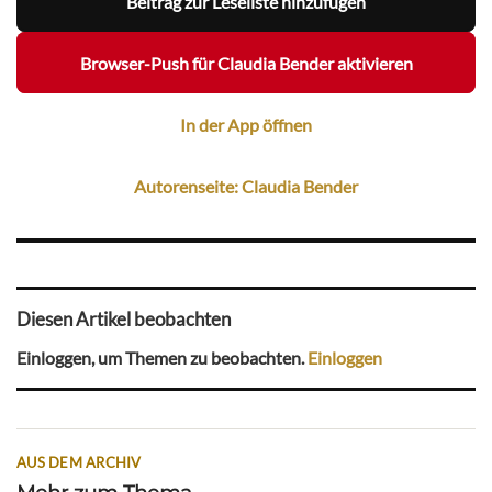
Beitrag zur Leseliste hinzufügen
Browser-Push für Claudia Bender aktivieren
In der App öffnen
Autorenseite: Claudia Bender
Diesen Artikel beobachten
Einloggen, um Themen zu beobachten.
Einloggen
AUS DEM ARCHIV