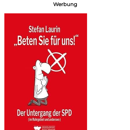
Werbung