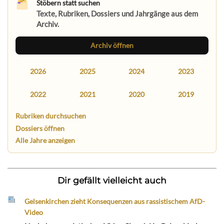
Stöbern statt suchen
Texte, Rubriken, Dossiers und Jahrgänge aus dem
Archiv.
Archiv öffnen
2026
2025
2024
2023
2022
2021
2020
2019
Rubriken durchsuchen
Dossiers öffnen
Alle Jahre anzeigen
Dir gefällt vielleicht auch
Gelsenkirchen zieht Konsequenzen aus rassistischem AfD-
Video