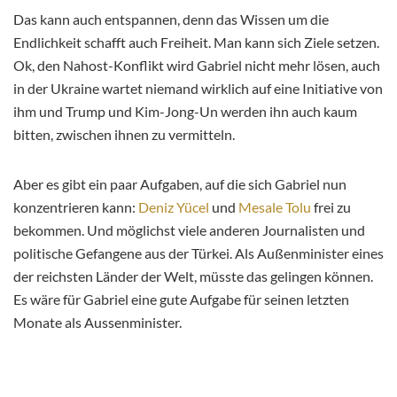
Das kann auch entspannen, denn das Wissen um die
Endlichkeit schafft auch Freiheit. Man kann sich Ziele setzen.
Ok, den Nahost-Konflikt wird Gabriel nicht mehr lösen, auch
in der Ukraine wartet niemand wirklich auf eine Initiative von
ihm und Trump und Kim-Jong-Un werden ihn auch kaum
bitten, zwischen ihnen zu vermitteln.
Aber es gibt ein paar Aufgaben, auf die sich Gabriel nun
konzentrieren kann:
Deniz Yücel
und
Mesale Tolu
frei zu
bekommen. Und möglichst viele anderen Journalisten und
politische Gefangene aus der Türkei. Als Außenminister eines
der reichsten Länder der Welt, müsste das gelingen können.
Es wäre für Gabriel eine gute Aufgabe für seinen letzten
Monate als Aussenminister.