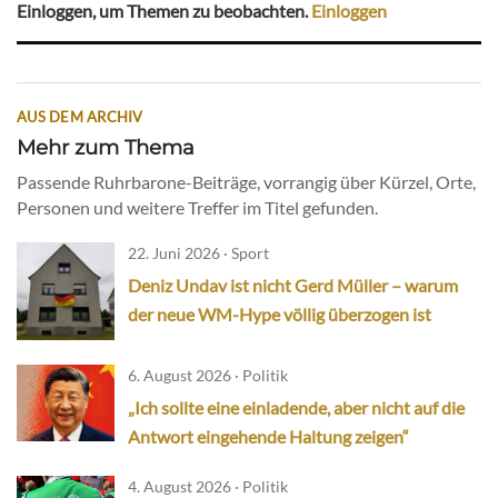
Einloggen, um Themen zu beobachten.
Einloggen
AUS DEM ARCHIV
Mehr zum Thema
Passende Ruhrbarone-Beiträge, vorrangig über Kürzel, Orte,
Personen und weitere Treffer im Titel gefunden.
22. Juni 2026 · Sport
Deniz Undav ist nicht Gerd Müller – warum
der neue WM-Hype völlig überzogen ist
6. August 2026 · Politik
„Ich sollte eine einladende, aber nicht auf die
Antwort eingehende Haltung zeigen“
4. August 2026 · Politik