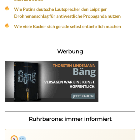
Wie Putins deutsche Lautsprecher den Leipziger
Drohnenanschlag für antiwestliche Propaganda nutzen
Wie viele Bäcker sich gerade selbst entbehrlich machen
Werbung
Ruhrbarone: immer informiert