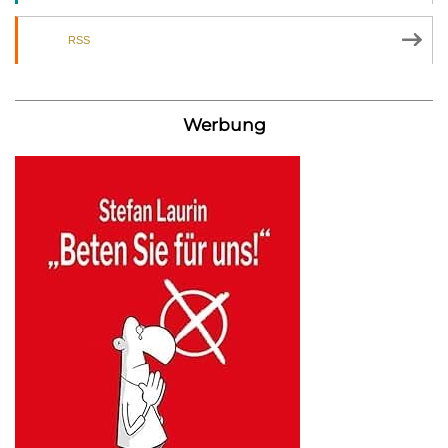
RSS
Werbung