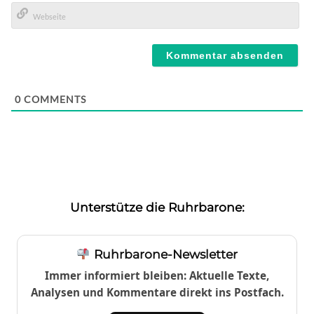
E-
Mail*
Webseite
0
COMMENTS
Unterstütze die Ruhrbarone:
Ruhrbarone-Newsletter
Immer informiert bleiben: Aktuelle Texte,
Analysen und Kommentare direkt ins Postfach.