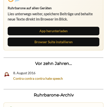
Ruhrbarone auf allen Geräten
Lies unterwegs weiter, speichere Beiträge und behalte
neue Texte direkt im Browser im Blick.
App herunterladen
Browser Suite installieren
Vor zehn Jahren...
8. August 2016
Contra contra contra hate speech
Ruhrbarone-Archiv