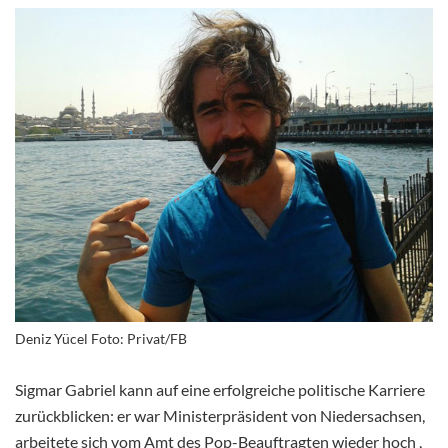
Deniz Yücel Foto: Privat/FB
Sigmar Gabriel kann auf eine erfolgreiche politische Karriere
zurückblicken: er war Ministerpräsident von Niedersachsen,
arbeitete sich vom Amt des Pop-Beauftragten wieder hoch ,