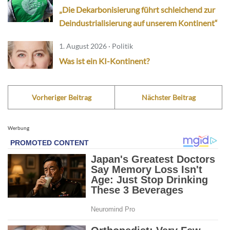
„Die Dekarbonisierung führt schleichend zur
Deindustrialisierung auf unserem Kontinent“
1. August 2026 · Politik
Was ist ein KI-Kontinent?
Vorheriger Beitrag
Nächster Beitrag
Werbung