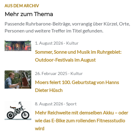
AUS DEM ARCHIV
Mehr zum Thema
Passende Ruhrbarone-Beiträge, vorrangig über Kürzel, Orte,
Personen und weitere Treffer im Titel gefunden.
1. August 2026 · Kultur
Sommer, Sonne und Musik im Ruhrgebiet:
Outdoor-Festivals im August
26. Februar 2025 · Kultur
Moers feiert 100. Geburtstag von Hanns
Dieter Hüsch
8. August 2026 · Sport
Mehr Reichweite mit demselben Akku – oder
wie das E-Bike zum rollenden Fitnessstudio
wird