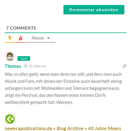
Webseite
7
COMMENTS
Älteste
Gast
Thomas
15 Jahre vor
Was so alles geht, wenn man denn nur will, und dass man auch
Musik und Fans, mit denen der Einzelne auch dauerhaft wenig
anfangen kann mit Wohlwollen und Toleranz begegnen kann,
zeigt ein Festival, das den Namen eines kleinen Dorfs
weltberühmt gemacht hat: Wacken.
newerapublications.de » Blog Archive » 40 Jahre Moers