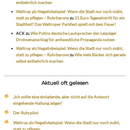
entbehrlich machen
Waltrop als Negativbeispiel: Wenn die Stadt nur noch mäht,
statt zu pflegen – Ruhrbarone
zu
21 Euro Tageseintritt für ein
Stadtfest? Das Waltroper Parkfest spielt mit dem Feuer!
ACK
zu
Wie Putins deutsche Lautsprecher den Leipziger
Drohnenanschlag für antiwestliche Propaganda nutzen
Waltrop als Negativbeispiel: Wenn die Stadt nur noch mäht,
statt zu pflegen – Ruhrbarone
zu
Wie viele Bäcker sich gerade
selbst entbehrlich machen
Aktuell oft gelesen
„Ich sollte eine einladende, aber nicht auf die Antwort
eingehende Haltung zeigen“
Der Ruhrpilot
Waltrop als Negativbeispiel: Wenn die Stadt nur noch mäht,
statt zu pflegen