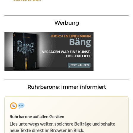
Werbung
Ruhrbarone: immer informiert
Ruhrbarone auf allen Geräten
Lies unterwegs weiter, speichere Beiträge und behalte
neue Texte direkt im Browser im Blick.