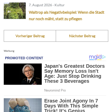
7. August 2026 · Kultur
Waltrop als Negativbeispiel: Wenn die Stadt
nur noch mäht, statt zu pflegen
Vorheriger Beitrag
Nächster Beitrag
Werbung