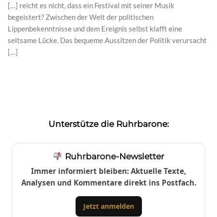
[…] reicht es nicht, dass ein Festival mit seiner Musik
begeistert? Zwischen der Welt der politischen
Lippenbekenntnisse und dem Ereignis selbst klafft eine
seltsame Lücke. Das bequeme Aussitzen der Politik verursacht
[…]
Unterstütze die Ruhrbarone:
Ruhrbarone-Newsletter
Immer informiert bleiben: Aktuelle Texte,
Analysen und Kommentare direkt ins Postfach.
Jetzt anmelden