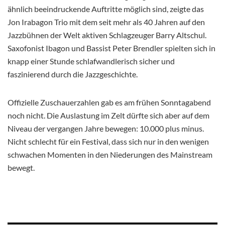
ähnlich beeindruckende Auftritte möglich sind, zeigte das
Jon Irabagon Trio mit dem seit mehr als 40 Jahren auf den
Jazzbühnen der Welt aktiven Schlagzeuger Barry Altschul.
Saxofonist Ibagon und Bassist Peter Brendler spielten sich in
knapp einer Stunde schlafwandlerisch sicher und
faszinierend durch die Jazzgeschichte.
Offizielle Zuschauerzahlen gab es am frühen Sonntagabend
noch nicht. Die Auslastung im Zelt dürfte sich aber auf dem
Niveau der vergangen Jahre bewegen: 10.000 plus minus.
Nicht schlecht für ein Festival, dass sich nur in den wenigen
schwachen Momenten in den Niederungen des Mainstream
bewegt.