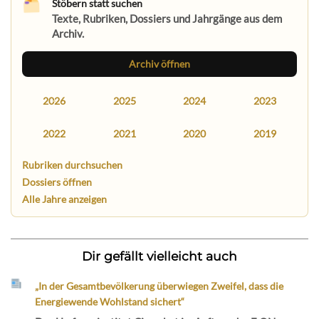
Stöbern statt suchen
Texte, Rubriken, Dossiers und Jahrgänge aus dem
Archiv.
Archiv öffnen
2026
2025
2024
2023
2022
2021
2020
2019
Rubriken durchsuchen
Dossiers öffnen
Alle Jahre anzeigen
Dir gefällt vielleicht auch
„In der Gesamtbevölkerung überwiegen Zweifel, dass die
Energiewende Wohlstand sichert“