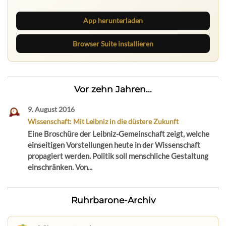
App herunterladen
Browser Suite installieren
Vor zehn Jahren...
9. August 2016
Wissenschaft: Mit Leibniz in die düstere Zukunft
Eine Broschüre der Leibniz-Gemeinschaft zeigt, welche
einseitigen Vorstellungen heute in der Wissenschaft
propagiert werden. Politik soll menschliche Gestaltung
einschränken. Von...
Ruhrbarone-Archiv