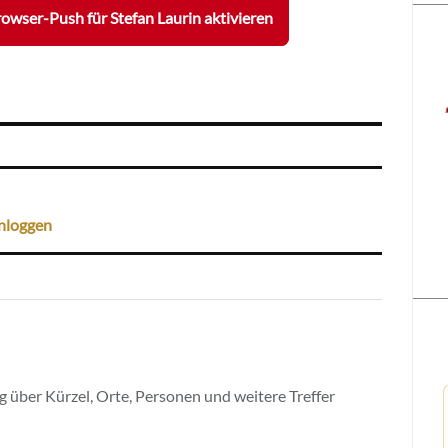
owser-Push für Stefan Laurin aktivieren
nloggen
 über Kürzel, Orte, Personen und weitere Treffer