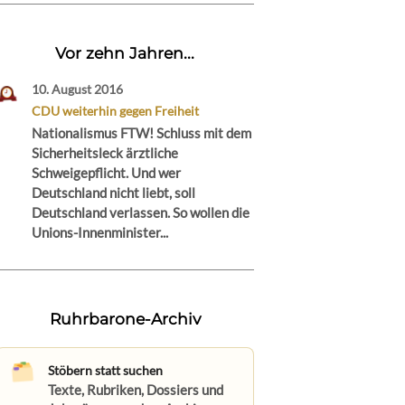
Vor zehn Jahren...
10. August 2016
CDU weiterhin gegen Freiheit
Nationalismus FTW! Schluss mit dem
Sicherheitsleck ärztliche
Schweigepflicht. Und wer
Deutschland nicht liebt, soll
Deutschland verlassen. So wollen die
Unions-Innenminister...
Ruhrbarone-Archiv
Stöbern statt suchen
Texte, Rubriken, Dossiers und