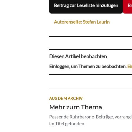
Beitrag zur Leseliste hinzufügen
Br
Autorenseite: Stefan Laurin
Diesen Artikel beobachten
Einloggen, um Themen zu beobachten.
Ei
AUS DEM ARCHIV
Mehr zum Thema
Passende Ruhrbarone-Beiträge, vorrangig
im Titel gefunden.