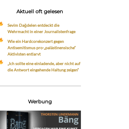
Aktuell oft gelesen
Sevim Dağdelen entdeckt die
Wehrmacht in einer Journalistenfrage
Wie ein Hardcorekonzert gegen
Antisemitismus pro-„palästinensische“
Aktivisten entlarvt
„Ich sollte eine einladende, aber nicht auf
die Antwort eingehende Haltung zeigen“
Werbung