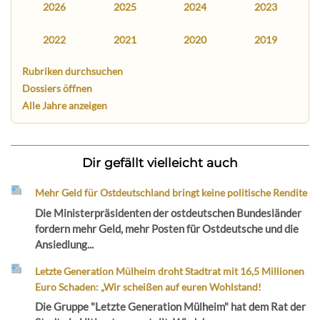
2026
2025
2024
2023
2022
2021
2020
2019
Rubriken durchsuchen
Dossiers öffnen
Alle Jahre anzeigen
Dir gefällt vielleicht auch
Mehr Geld für Ostdeutschland bringt keine politische Rendite
Die Ministerpräsidenten der ostdeutschen Bundesländer
fordern mehr Geld, mehr Posten für Ostdeutsche und die
Ansiedlung...
Letzte Generation Mülheim droht Stadtrat mit 16,5 Millionen
Euro Schaden: „Wir scheißen auf euren Wohlstand!
Die Gruppe "Letzte Generation Mülheim" hat dem Rat der