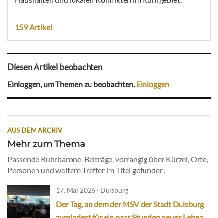
159 Artikel
Diesen Artikel beobachten
Einloggen, um Themen zu beobachten.
Einloggen
AUS DEM ARCHIV
Mehr zum Thema
Passende Ruhrbarone-Beiträge, vorrangig über Kürzel, Orte,
Personen und weitere Treffer im Titel gefunden.
17. Mai 2026 · Duisburg
Der Tag, an dem der MSV der Stadt Duisburg
zumindest für ein paar Stunden neues Leben