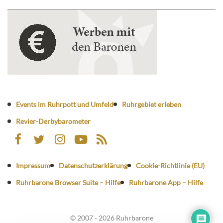
Events im Ruhrpott und Umfeld
Ruhrgebiet erleben
Revier-Derbybarometer
Impressum
Datenschutzerklärung
Cookie-Richtlinie (EU)
Ruhrbarone Browser Suite – Hilfe
Ruhrbarone App – Hilfe
© 2007 - 2026 Ruhrbarone