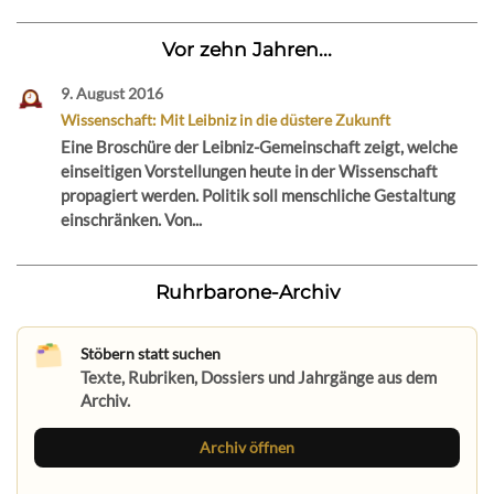
Vor zehn Jahren...
9. August 2016
Wissenschaft: Mit Leibniz in die düstere Zukunft
Eine Broschüre der Leibniz-Gemeinschaft zeigt, welche
einseitigen Vorstellungen heute in der Wissenschaft
propagiert werden. Politik soll menschliche Gestaltung
einschränken. Von...
Ruhrbarone-Archiv
Stöbern statt suchen
Texte, Rubriken, Dossiers und Jahrgänge aus dem
Archiv.
Archiv öffnen