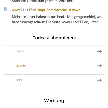
Stadt ein Ultimatum gestellt. Wird der...
www.116117.de: Impf-Anmeldeseite ist down
Mehrere Leser haben es uns heute Morgen gemeldet, wir
haben nachgeschaut: Die Seite www.116117.de, unter...
Podcast abonnieren:
Android
by Email
RSS
Werbung