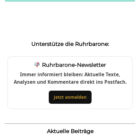
Unterstütze die Ruhrbarone:
Ruhrbarone-Newsletter
Immer informiert bleiben: Aktuelle Texte,
Analysen und Kommentare direkt ins Postfach.
Jetzt anmelden
Aktuelle Beiträge