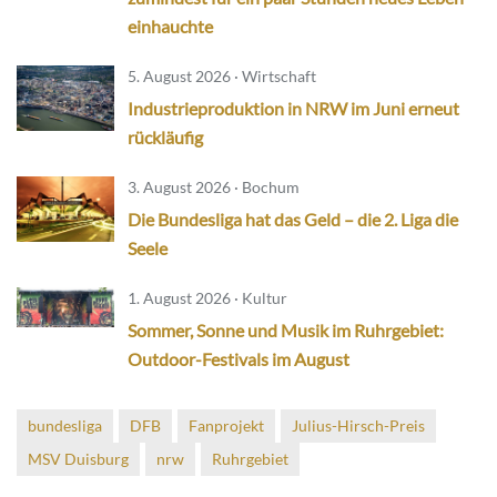
einhauchte
5. August 2026 · Wirtschaft
Industrieproduktion in NRW im Juni erneut
rückläufig
3. August 2026 · Bochum
Die Bundesliga hat das Geld – die 2. Liga die
Seele
1. August 2026 · Kultur
Sommer, Sonne und Musik im Ruhrgebiet:
Outdoor-Festivals im August
bundesliga
DFB
Fanprojekt
Julius-Hirsch-Preis
MSV Duisburg
nrw
Ruhrgebiet