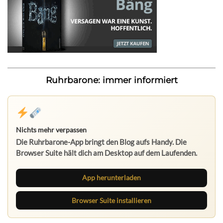
Ruhrbarone: immer informiert
Nichts mehr verpassen
Die Ruhrbarone-App bringt den Blog aufs Handy. Die
Browser Suite hält dich am Desktop auf dem Laufenden.
App herunterladen
Browser Suite installieren