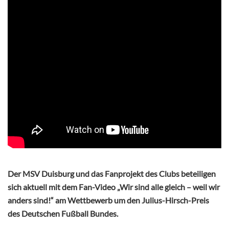
Der MSV Duisburg und das Fanprojekt des Clubs beteiligen
sich aktuell mit dem Fan-Video „Wir sind alle gleich – weil wir
anders sind!“ am Wettbewerb um den Julius-Hirsch-Preis
des Deutschen Fußball Bundes.