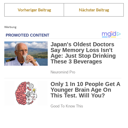
Vorheriger Beitrag
Nächster Beitrag
Werbung