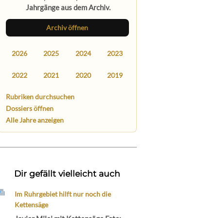
Jahrgänge aus dem Archiv.
Archiv öffnen
2026
2025
2024
2023
2022
2021
2020
2019
Rubriken durchsuchen
Dossiers öffnen
Alle Jahre anzeigen
Dir gefällt vielleicht auch
Im Ruhrgebiet hilft nur noch die
Kettensäge