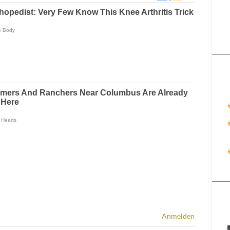
Anmelden