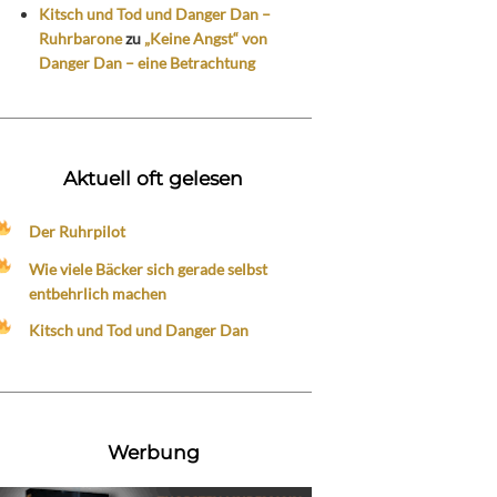
Kitsch und Tod und Danger Dan –
Ruhrbarone
zu
„Keine Angst“ von
Danger Dan – eine Betrachtung
Aktuell oft gelesen
Der Ruhrpilot
Wie viele Bäcker sich gerade selbst
entbehrlich machen
Kitsch und Tod und Danger Dan
Werbung