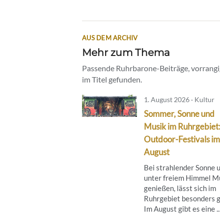
AUS DEM ARCHIV
Mehr zum Thema
Passende Ruhrbarone-Beiträge, vorrangig
im Titel gefunden.
1. August 2026 · Kultur
Sommer, Sonne und
Musik im Ruhrgebiet
Outdoor-Festivals im
August
Bei strahlender Sonne 
unter freiem Himmel M
genießen, lässt sich im
Ruhrgebiet besonders g
Im August gibt es eine ..