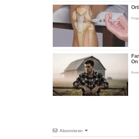
Abonnieren