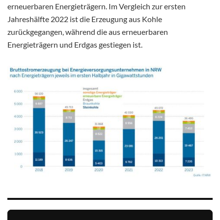
erneuerbaren Energieträgern. Im Vergleich zur ersten
Jahreshälfte 2022 ist die Erzeugung aus Kohle
zurückgegangen, während die aus erneuerbaren
Energieträgern und Erdgas gestiegen ist.