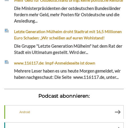
Mehr Geld für Ostdeutschland bringt keine politische Rendite
Die Ministerpräsidenten der ostdeutschen Bundesländer
fordern mehr Geld, mehr Posten für Ostdeutsche und die
Ansiedlung...
Letzte Generation Mülheim droht Stadtrat mit 16,5 Millionen
Euro Schaden: „Wir scheißen auf euren Wohlstand!
Die Gruppe "Letzte Generation Mülheim" hat dem Rat der
Stadt ein Ultimatum gestellt. Wird der...
www.116117.de: Impf-Anmeldeseite ist down
Mehrere Leser haben es uns heute Morgen gemeldet, wir
haben nachgeschaut: Die Seite www.116117.de, unter...
Podcast abonnieren:
Android