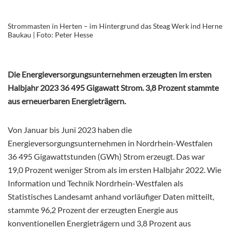
Strommasten in Herten – im Hintergrund das Steag Werk ind Herne
Baukau | Foto: Peter Hesse
Die Energieversorgungsunternehmen erzeugten im ersten
Halbjahr 2023 36 495 Gigawatt Strom. 3,8 Prozent stammte
aus erneuerbaren Energieträgern.
Von Januar bis Juni 2023 haben die
Energieversorgungsunternehmen in Nordrhein-Westfalen
36 495 Gigawattstunden (GWh) Strom erzeugt. Das war
19,0 Prozent weniger Strom als im ersten Halbjahr 2022. Wie
Information und Technik Nordrhein-Westfalen als
Statistisches Landesamt anhand vorläufiger Daten mitteilt,
stammte 96,2 Prozent der erzeugten Energie aus
konventionellen Energieträgern und 3,8 Prozent aus