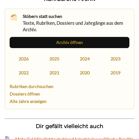
Stöbern statt suchen
Texte, Rubriken, Dossiers und Jahrgänge aus dem
Archiv.
Archiv öffnen
2026
2025
2024
2023
2022
2021
2020
2019
Rubriken durchsuchen
Dossiers öffnen
Alle Jahre anzeigen
Dir gefällt vielleicht auch