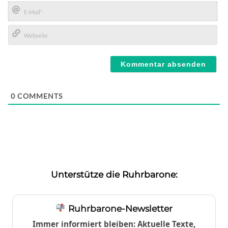
Name*
E-
Mail*
Webseite
0
COMMENTS
Unterstütze die Ruhrbarone:
Ruhrbarone-Newsletter
Immer informiert bleiben: Aktuelle Texte,