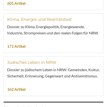
601 Artikel
Klima, Energie und Realitätstest
Dossier zu Klima, Energiepolitik, Energiewende,
Industrie, Strompreisen und den realen Folgen für NRW.
171 Artikel
Jüdisches Leben in NRW
Dossier zu jüdischem Leben in NRW: Gemeinden, Kultur,
Sicherheit, Erinnerung, Gegenwart und Antisemitismus.
162 Artikel