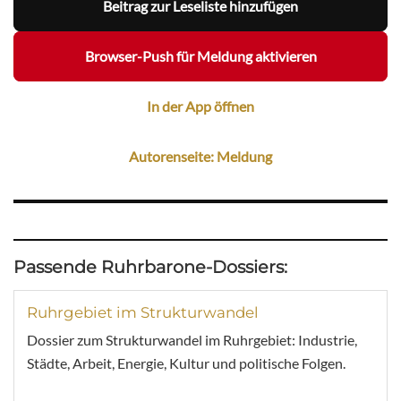
Beitrag zur Leseliste hinzufügen
Browser-Push für Meldung aktivieren
In der App öffnen
Autorenseite: Meldung
Passende Ruhrbarone-Dossiers:
Ruhrgebiet im Strukturwandel
Dossier zum Strukturwandel im Ruhrgebiet: Industrie,
Städte, Arbeit, Energie, Kultur und politische Folgen.