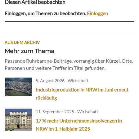
Diesen Artikel beobachten
Einloggen, um Themen zu beobachten.
Einloggen
AUS DEM ARCHIV
Mehr zum Thema
Passende Ruhrbarone-Beiträge, vorrangig über Kürzel, Orte,
Personen und weitere Treffer im Titel gefunden.
5. August 2026 · Wirtschaft
Industrieproduktion in NRW im Juni erneut
rückläufig
11. September 2025 · Wirtschaft
17 % mehr Unternehmensinsolvenzen in
NRW im 1. Halbjahr 2025