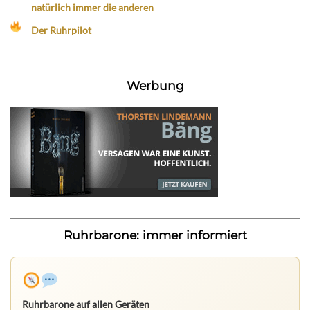
natürlich immer die anderen
Der Ruhrpilot
Werbung
Ruhrbarone: immer informiert
Ruhrbarone auf allen Geräten