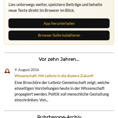
Lies unterwegs weiter, speichere Beiträge und behalte
neue Texte direkt im Browser im Blick.
App herunterladen
Browser Suite installieren
Vor zehn Jahren...
9. August 2016
Wissenschaft: Mit Leibniz in die düstere Zukunft
Eine Broschüre der Leibniz-Gemeinschaft zeigt, welche
einseitigen Vorstellungen heute in der Wissenschaft
propagiert werden. Politik soll menschliche Gestaltung
einschränken. Von...
Ruhrbarone-Archiv