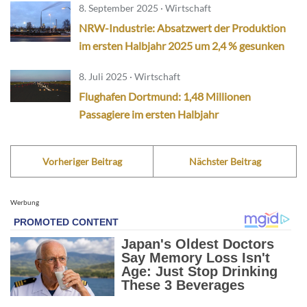
8. September 2025 · Wirtschaft
NRW-Industrie: Absatzwert der Produktion
im ersten Halbjahr 2025 um 2,4 % gesunken
8. Juli 2025 · Wirtschaft
Flughafen Dortmund: 1,48 Millionen
Passagiere im ersten Halbjahr
Vorheriger Beitrag
Nächster Beitrag
Werbung