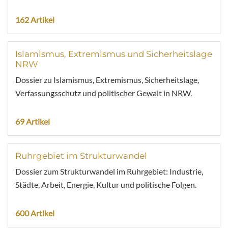
162 Artikel
Islamismus, Extremismus und Sicherheitslage
NRW
Dossier zu Islamismus, Extremismus, Sicherheitslage,
Verfassungsschutz und politischer Gewalt in NRW.
69 Artikel
Ruhrgebiet im Strukturwandel
Dossier zum Strukturwandel im Ruhrgebiet: Industrie,
Städte, Arbeit, Energie, Kultur und politische Folgen.
600 Artikel