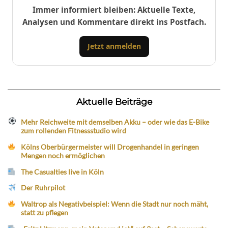
Immer informiert bleiben: Aktuelle Texte,
Analysen und Kommentare direkt ins Postfach.
Jetzt anmelden
Aktuelle Beiträge
Mehr Reichweite mit demselben Akku – oder wie das E-Bike
zum rollenden Fitnessstudio wird
Kölns Oberbürgermeister will Drogenhandel in geringen
Mengen noch ermöglichen
The Casualties live in Köln
Der Ruhrpilot
Waltrop als Negativbeispiel: Wenn die Stadt nur noch mäht,
statt zu pflegen