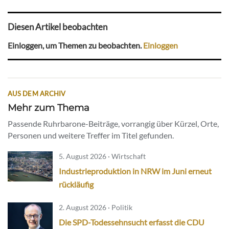
Diesen Artikel beobachten
Einloggen, um Themen zu beobachten.
Einloggen
AUS DEM ARCHIV
Mehr zum Thema
Passende Ruhrbarone-Beiträge, vorrangig über Kürzel, Orte,
Personen und weitere Treffer im Titel gefunden.
5. August 2026 · Wirtschaft
Industrieproduktion in NRW im Juni erneut
rückläufig
2. August 2026 · Politik
Die SPD-Todessehnsucht erfasst die CDU