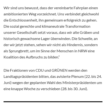
Wir sind uns bewusst, dass der vereinbarte Fahrplan einen
ambitionierten Weg vorzeichnet. Uns verbindet gleichwohl
die Entschlossenheit, ihn gemeinsam erfolgreich zu gehen.
Die sozial gerechte und klimaneutrale Transformation
unserer Gesellschaft setzt voraus, dass wir alte Gräben und
historisch gewachsene Lager überwinden. Die Schwelle, an
der wir jetzt stehen, sehen wir nicht als Hindernis, sondern
als Sprungbrett, um im Sinne der Menschen in NRW eine
Koalition des Aufbruchs zu bilden.“
Die Fraktionen von CDU und GRÜNEN werden den
Landtagspräsidenten bitten, das avisierte Plenum (22. bis 24.
Juni) wegen der geplanten Wahl des Ministerpräsidenten um
eine knappe Woche zu verschieben (28. bis 30. Juni).