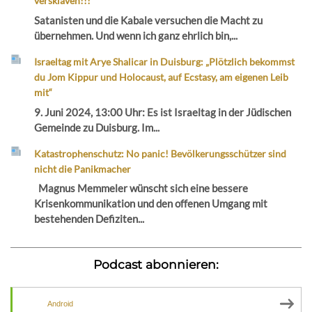
versklaven!!!
Satanisten und die Kabale versuchen die Macht zu
übernehmen. Und wenn ich ganz ehrlich bin,...
Israeltag mit Arye Shalicar in Duisburg: „Plötzlich bekommst
du Jom Kippur und Holocaust, auf Ecstasy, am eigenen Leib
mit“
9. Juni 2024, 13:00 Uhr: Es ist Israeltag in der Jüdischen
Gemeinde zu Duisburg. Im...
Katastrophenschutz: No panic! Bevölkerungsschützer sind
nicht die Panikmacher
Magnus Memmeler wünscht sich eine bessere
Krisenkommunikation und den offenen Umgang mit
bestehenden Defiziten...
Podcast abonnieren:
Android