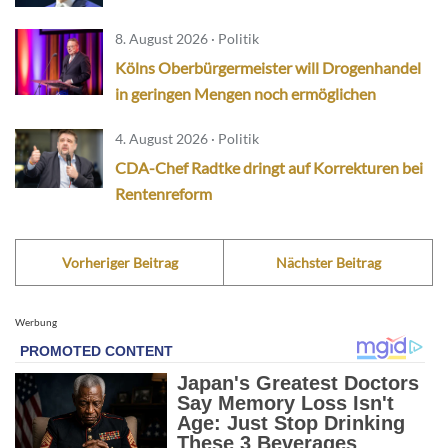
8. August 2026 · Politik
Kölns Oberbürgermeister will Drogenhandel
in geringen Mengen noch ermöglichen
4. August 2026 · Politik
CDA-Chef Radtke dringt auf Korrekturen bei
Rentenreform
Vorheriger Beitrag
Nächster Beitrag
Werbung