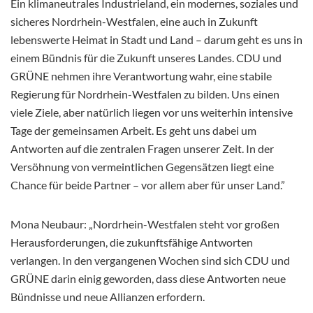
Ein klimaneutrales Industrieland, ein modernes, soziales und
sicheres Nordrhein-Westfalen, eine auch in Zukunft
lebenswerte Heimat in Stadt und Land – darum geht es uns in
einem Bündnis für die Zukunft unseres Landes. CDU und
GRÜNE nehmen ihre Verantwortung wahr, eine stabile
Regierung für Nordrhein-Westfalen zu bilden. Uns einen
viele Ziele, aber natürlich liegen vor uns weiterhin intensive
Tage der gemeinsamen Arbeit. Es geht uns dabei um
Antworten auf die zentralen Fragen unserer Zeit. In der
Versöhnung von vermeintlichen Gegensätzen liegt eine
Chance für beide Partner – vor allem aber für unser Land.”
Mona Neubaur: „Nordrhein-Westfalen steht vor großen
Herausforderungen, die zukunftsfähige Antworten
verlangen. In den vergangenen Wochen sind sich CDU und
GRÜNE darin einig geworden, dass diese Antworten neue
Bündnisse und neue Allianzen erfordern.