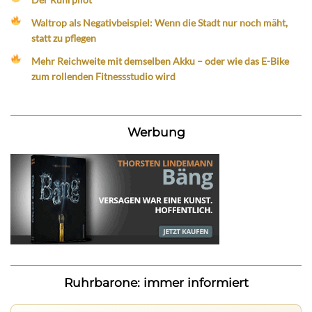
Waltrop als Negativbeispiel: Wenn die Stadt nur noch mäht,
statt zu pflegen
Mehr Reichweite mit demselben Akku – oder wie das E-Bike
zum rollenden Fitnessstudio wird
Werbung
Ruhrbarone: immer informiert