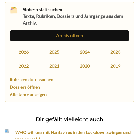
Stöbern statt suchen
Texte, Rubriken, Dossiers und Jahrgänge aus dem
Archiv.
Archiv öffnen
2026
2025
2024
2023
2022
2021
2020
2019
Rubriken durchsuchen
Dossiers öffnen
Alle Jahre anzeigen
Dir gefällt vielleicht auch
WHO will uns mit Hantavirus in den Lockdown zwingen und