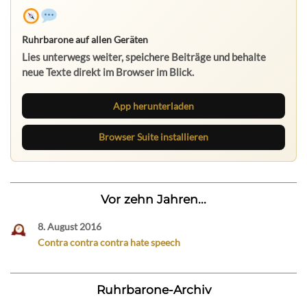
Ruhrbarone auf allen Geräten
Lies unterwegs weiter, speichere Beiträge und behalte
neue Texte direkt im Browser im Blick.
App herunterladen
Browser Suite installieren
Vor zehn Jahren...
8. August 2016
Contra contra contra hate speech
Ruhrbarone-Archiv