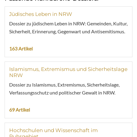
Jüdisches Leben in NRW
Dossier zu jüdischem Leben in NRW: Gemeinden, Kultur,
Sicherheit, Erinnerung, Gegenwart und Antisemitismus.
163 Artikel
Islamismus, Extremismus und Sicherheitslage
NRW
Dossier zu Islamismus, Extremismus, Sicherheitslage,
Verfassungsschutz und politischer Gewalt in NRW.
69 Artikel
Hochschulen und Wissenschaft im
Ruhrgebiet