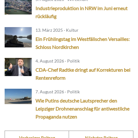
Industrieproduktion in NRW im Juni erneut
rückläufig
13. März 2025 · Kultur
Ein Frühlingstag im Westfälischen Versailles:
Schloss Nordkirchen
4. August 2026 · Politik
CDA-Chef Radtke dringt auf Korrekturen bei
Rentenreform
7. August 2026 · Politik
Wie Putins deutsche Lautsprecher den
Leipziger Drohnenanschlag für antiwestliche
Propaganda nutzen
Vorheriger Beitrag
Nächster Beitrag