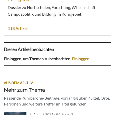
Dossier zu Hochschulen, Forschung, Wissenschaft,
Campuspolitik und Bildung im Ruhrgebiet.
118 Artikel
Diesen Artikel beobachten
Einloggen, um Themen zu beobachten.
Einloggen
AUS DEM ARCHIV
Mehr zum Thema
Passende Ruhrbarone-Beiträge, vorrangig über Kürzel, Orte,
Personen und weitere Treffer im Titel gefunden.
5. August 2026 · Wirtschaft