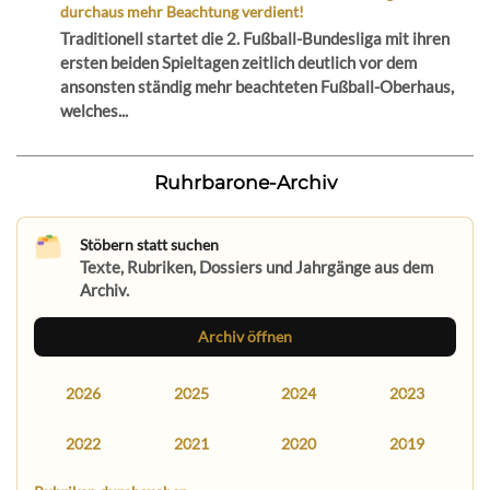
durchaus mehr Beachtung verdient!
Traditionell startet die 2. Fußball-Bundesliga mit ihren
ersten beiden Spieltagen zeitlich deutlich vor dem
ansonsten ständig mehr beachteten Fußball-Oberhaus,
welches...
Ruhrbarone-Archiv
Stöbern statt suchen
Texte, Rubriken, Dossiers und Jahrgänge aus dem
Archiv.
Archiv öffnen
2026
2025
2024
2023
2022
2021
2020
2019