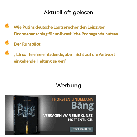
Aktuell oft gelesen
Wie Putins deutsche Lautsprecher den Leipziger
Drohnenanschlag für antiwestliche Propaganda nutzen
Der Ruhrpilot
„Ich sollte eine einladende, aber nicht auf die Antwort
eingehende Haltung zeigen“
Werbung