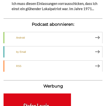
Ich muss diesen Einlassungen vorrausschicken, dass ich
einst ein glühender Lokalpatriot war. Im Jahre 1971...
Podcast abonnieren:
Android
by Email
RSS
Werbung