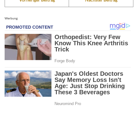
Werbung