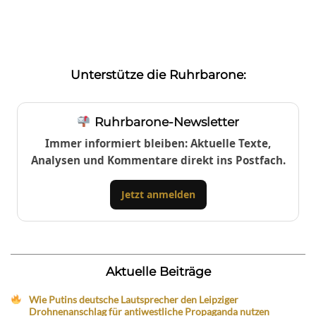
Unterstütze die Ruhrbarone:
Ruhrbarone-Newsletter
Immer informiert bleiben: Aktuelle Texte,
Analysen und Kommentare direkt ins Postfach.
Jetzt anmelden
Aktuelle Beiträge
Wie Putins deutsche Lautsprecher den Leipziger
Drohnenanschlag für antiwestliche Propaganda nutzen