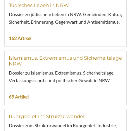
Jüdisches Leben in NRW
Dossier zu jüdischem Leben in NRW: Gemeinden, Kultur,
Sicherheit, Erinnerung, Gegenwart und Antisemitismus.
162 Artikel
Islamismus, Extremismus und Sicherheitslage
NRW
Dossier zu Islamismus, Extremismus, Sicherheitslage,
Verfassungsschutz und politischer Gewalt in NRW.
69 Artikel
Ruhrgebiet im Strukturwandel
Dossier zum Strukturwandel im Ruhrgebiet: Industrie,