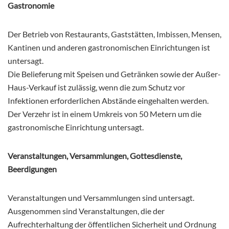
Gastronomie
Der Betrieb von Restaurants, Gaststätten, Imbissen, Mensen,
Kantinen und anderen gastronomischen Einrichtungen ist
untersagt.
Die Belieferung mit Speisen und Getränken sowie der Außer-
Haus-Verkauf ist zulässig, wenn die zum Schutz vor
Infektionen erforderlichen Abstände eingehalten werden.
Der Verzehr ist in einem Umkreis von 50 Metern um die
gastronomische Einrichtung untersagt.
Veranstaltungen, Versammlungen, Gottesdienste,
Beerdigungen
Veranstaltungen und Versammlungen sind untersagt.
Ausgenommen sind Veranstaltungen, die der
Aufrechterhaltung der öffentlichen Sicherheit und Ordnung