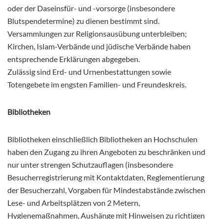
oder der Daseinsfür- und -vorsorge (insbesondere
Blutspendetermine) zu dienen bestimmt sind.
Versammlungen zur Religionsausübung unterbleiben;
Kirchen, Islam-Verbände und jüdische Verbände haben
entsprechende Erklärungen abgegeben.
Zulässig sind Erd- und Urnenbestattungen sowie
Totengebete im engsten Familien- und Freundeskreis.
Bibliotheken
Bibliotheken einschließlich Bibliotheken an Hochschulen
haben den Zugang zu ihren Angeboten zu beschränken und
nur unter strengen Schutzauflagen (insbesondere
Besucherregistrierung mit Kontaktdaten, Reglementierung
der Besucherzahl, Vorgaben für Mindestabstände zwischen
Lese- und Arbeitsplätzen von 2 Metern,
Hygienemaßnahmen, Aushänge mit Hinweisen zu richtigen