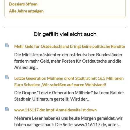
Dossiers öffnen
Alle Jahre anzeigen
Dir gefällt vielleicht auch
Mehr Geld für Ostdeutschland bringt keine politische Rendite
Die Ministerpräsidenten der ostdeutschen Bundesländer
fordern mehr Geld, mehr Posten für Ostdeutsche und die
Ansiedlung...
Letzte Generation Mülheim droht Stadtrat mit 16,5 Millionen
Euro Schaden: „Wir scheißen auf euren Wohlstand!
Die Gruppe "Letzte Generation Mülheim" hat dem Rat der
Stadt ein Ultimatum gestellt. Wird der...
www.116117.de: Impf-Anmeldeseite ist down
Mehrere Leser haben es uns heute Morgen gemeldet, wir
haben nachgeschaut: Die Seite www.116117.de, unter...