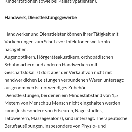
Kinderstationen sowie bei Palliativpatienten).
Handwerk, Dienstleistungsgewerbe
Handwerker und Dienstleister können ihrer Tätigkeit mit
Vorkehrungen zum Schutz vor Infektionen weiterhin
nachgehen.
Augenoptikern, Hörgeräteakustikern, orthopädischen
Schuhmachern und anderen Handwerkern mit
Geschäftslokal ist dort aber der Verkauf von nicht mit
handwerklichen Leistungen verbundenen Waren untersagt;
ausgenommen ist notwendiges Zubehör.
Dienstleistungen, bei denen ein Mindestabstand von 1,5
Metern von Mensch zu Mensch nicht eingehalten werden
kann (insbesondere von Friseuren, Nagelstudios,
Tätowierern, Massagesalons), sind untersagt. Therapeutische
Berufsausübungen, insbesondere von Physio- und