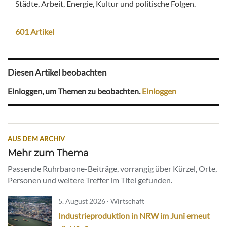
Städte, Arbeit, Energie, Kultur und politische Folgen.
601 Artikel
Diesen Artikel beobachten
Einloggen, um Themen zu beobachten.
Einloggen
AUS DEM ARCHIV
Mehr zum Thema
Passende Ruhrbarone-Beiträge, vorrangig über Kürzel, Orte,
Personen und weitere Treffer im Titel gefunden.
5. August 2026 · Wirtschaft
Industrieproduktion in NRW im Juni erneut