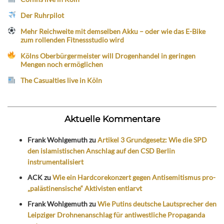
Der Ruhrpilot
Mehr Reichweite mit demselben Akku – oder wie das E-Bike
zum rollenden Fitnessstudio wird
Kölns Oberbürgermeister will Drogenhandel in geringen
Mengen noch ermöglichen
The Casualties live in Köln
Aktuelle Kommentare
Frank Wohlgemuth
zu
Artikel 3 Grundgesetz: Wie die SPD
den islamistischen Anschlag auf den CSD Berlin
instrumentalisiert
ACK
zu
Wie ein Hardcorekonzert gegen Antisemitismus pro-
„palästinensische“ Aktivisten entlarvt
Frank Wohlgemuth
zu
Wie Putins deutsche Lautsprecher den
Leipziger Drohnenanschlag für antiwestliche Propaganda