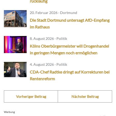
rückläufig
20. Februar 2026 · Dortmund
Die Stadt Dortmund untersagt AfD-Empfang
im Rathaus
8. August 2026 · Politik
Kölns Oberbürgermeister will Drogenhandel
in geringen Mengen noch ermöglichen
4. August 2026 · Politik
CDA-Chef Radtke dringt auf Korrekturen bei
Rentenreform
Vorheriger Beitrag
Nächster Beitrag
Werbung