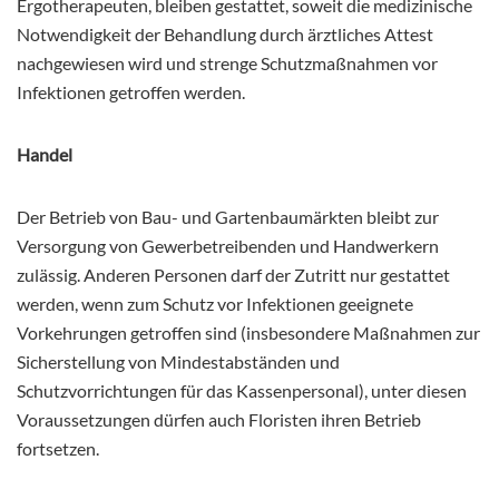
Ergotherapeuten, bleiben gestattet, soweit die medizinische
Notwendigkeit der Behandlung durch ärztliches Attest
nachgewiesen wird und strenge Schutzmaßnahmen vor
Infektionen getroffen werden.
Handel
Der Betrieb von Bau- und Gartenbaumärkten bleibt zur
Versorgung von Gewerbetreibenden und Handwerkern
zulässig. Anderen Personen darf der Zutritt nur gestattet
werden, wenn zum Schutz vor Infektionen geeignete
Vorkehrungen getroffen sind (insbesondere Maßnahmen zur
Sicherstellung von Mindestabständen und
Schutzvorrichtungen für das Kassenpersonal), unter diesen
Voraussetzungen dürfen auch Floristen ihren Betrieb
fortsetzen.