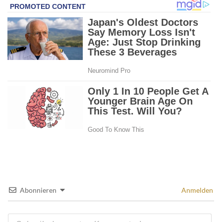
Abonnieren
Anmelden