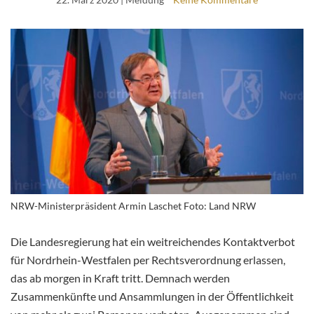
NRW-Ministerpräsident Armin Laschet Foto: Land NRW
Die Landesregierung hat ein weitreichendes Kontaktverbot
für Nordrhein-Westfalen per Rechtsverordnung erlassen,
das ab morgen in Kraft tritt. Demnach werden
Zusammenkünfte und Ansammlungen in der Öffentlichkeit