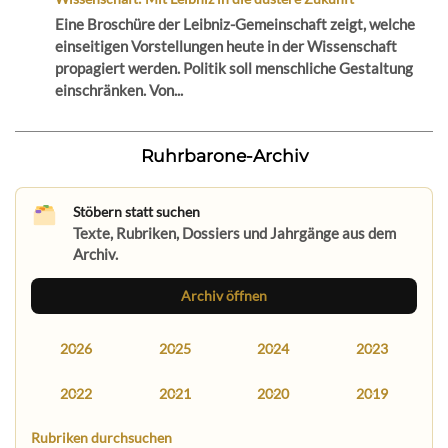
Eine Broschüre der Leibniz-Gemeinschaft zeigt, welche
einseitigen Vorstellungen heute in der Wissenschaft
propagiert werden. Politik soll menschliche Gestaltung
einschränken. Von...
Ruhrbarone-Archiv
Stöbern statt suchen
Texte, Rubriken, Dossiers und Jahrgänge aus dem
Archiv.
Archiv öffnen
2026
2025
2024
2023
2022
2021
2020
2019
Rubriken durchsuchen