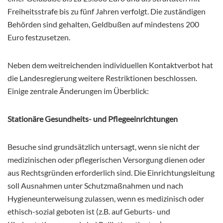
Freiheitsstrafe bis zu fünf Jahren verfolgt. Die zuständigen
Behörden sind gehalten, Geldbußen auf mindestens 200
Euro festzusetzen.
Neben dem weitreichenden individuellen Kontaktverbot hat
die Landesregierung weitere Restriktionen beschlossen.
Einige zentrale Änderungen im Überblick:
Stationäre Gesundheits- und Pflegeeinrichtungen
Besuche sind grundsätzlich untersagt, wenn sie nicht der
medizinischen oder pflegerischen Versorgung dienen oder
aus Rechtsgründen erforderlich sind. Die Einrichtungsleitung
soll Ausnahmen unter Schutzmaßnahmen und nach
Hygieneunterweisung zulassen, wenn es medizinisch oder
ethisch-sozial geboten ist (z.B. auf Geburts- und