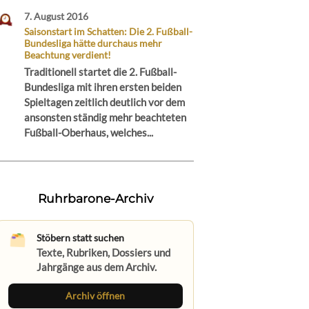
7. August 2016
Saisonstart im Schatten: Die 2. Fußball-
Bundesliga hätte durchaus mehr
Beachtung verdient!
Traditionell startet die 2. Fußball-
Bundesliga mit ihren ersten beiden
Spieltagen zeitlich deutlich vor dem
ansonsten ständig mehr beachteten
Fußball-Oberhaus, welches...
Ruhrbarone-Archiv
Stöbern statt suchen
Texte, Rubriken, Dossiers und
Jahrgänge aus dem Archiv.
Archiv öffnen