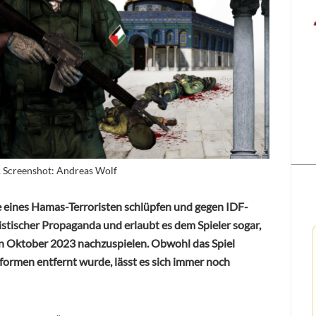
. Screenshot: Andreas Wolf
le eines Hamas-Terroristen schlüpfen und gegen IDF-
nistischer Propaganda und erlaubt es dem Spieler sogar,
ten Oktober 2023 nachzuspielen. Obwohl das Spiel
formen entfernt wurde, lässt es sich immer noch