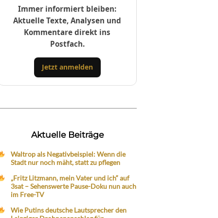
Immer informiert bleiben:
Aktuelle Texte, Analysen und
Kommentare direkt ins
Postfach.
Jetzt anmelden
Aktuelle Beiträge
Waltrop als Negativbeispiel: Wenn die
Stadt nur noch mäht, statt zu pflegen
„Fritz Litzmann, mein Vater und ich“ auf
3sat – Sehenswerte Pause-Doku nun auch
im Free-TV
Wie Putins deutsche Lautsprecher den