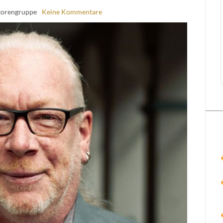
torengruppe
Keine Kommentare