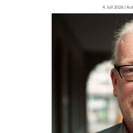
4. Juli 2026
| Au