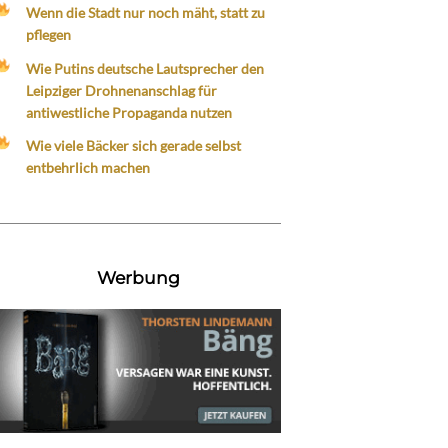
Wenn die Stadt nur noch mäht, statt zu
pflegen
Wie Putins deutsche Lautsprecher den
Leipziger Drohnenanschlag für
antiwestliche Propaganda nutzen
Wie viele Bäcker sich gerade selbst
entbehrlich machen
Werbung