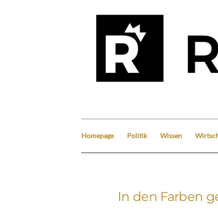
Homepage
Politik
Wissen
Wirtsch
In den Farben g