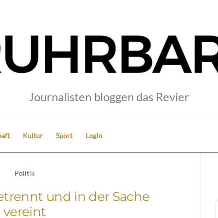
Journalisten bloggen das Revier
aft
Kultur
Sport
Login
Politik
etrennt und in der Sache
vereint