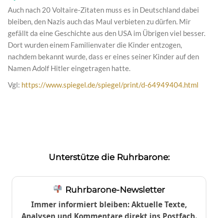
Auch nach 20 Voltaire-Zitaten muss es in Deutschland dabei
bleiben, den Nazis auch das Maul verbieten zu dürfen. Mir
gefällt da eine Geschichte aus den USA im Übrigen viel besser.
Dort wurden einem Familienvater die Kinder entzogen,
nachdem bekannt wurde, dass er eines seiner Kinder auf den
Namen Adolf Hitler eingetragen hatte.
Vgl:
https://www.spiegel.de/spiegel/print/d-64949404.html
Unterstütze die Ruhrbarone:
Ruhrbarone-Newsletter
Immer informiert bleiben: Aktuelle Texte,
Analysen und Kommentare direkt ins Postfach.