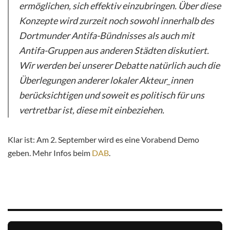
ermöglichen, sich effektiv einzubringen. Über diese
Konzepte wird zurzeit noch sowohl innerhalb des
Dortmunder Antifa-Bündnisses als auch mit
Antifa-Gruppen aus anderen Städten diskutiert.
Wir werden bei unserer Debatte natürlich auch die
Überlegungen anderer lokaler Akteur_innen
berücksichtigen und soweit es politisch für uns
vertretbar ist, diese mit einbeziehen.
Klar ist: Am 2. September wird es eine Vorabend Demo
geben. Mehr Infos beim
DAB
.