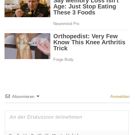
Abonnieren
Anmelden