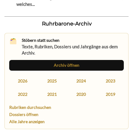
welches...
Ruhrbarone-Archiv
Stöbern statt suchen
Texte, Rubriken, Dossiers und Jahrgänge aus dem
Archiv.
Archiv öffnen
2026
2025
2024
2023
2022
2021
2020
2019
Rubriken durchsuchen
Dossiers öffnen
Alle Jahre anzeigen