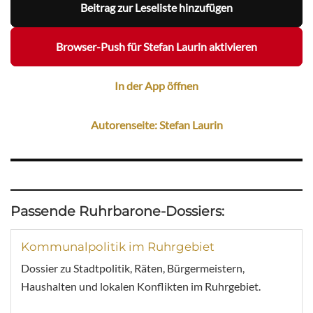
Beitrag zur Leseliste hinzufügen
Browser-Push für Stefan Laurin aktivieren
In der App öffnen
Autorenseite: Stefan Laurin
Passende Ruhrbarone-Dossiers:
Kommunalpolitik im Ruhrgebiet
Dossier zu Stadtpolitik, Räten, Bürgermeistern,
Haushalten und lokalen Konflikten im Ruhrgebiet.