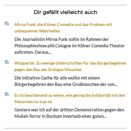
Dir gefällt vielleicht auch
Mirna Funk, die Kölner Comedia und das Problem mit
unbequemen Wahrheiten
Die Journalistin Mirna Funk sollte im Rahmen der
Philosophieshow phil.Cologne im Kölner Comedia-Theater
auftreten. Daraus...
Wuppertal: Zu wenige Unterschriften für das Bürgerbegehren
gegen den Bau der Erdogan-Moschee
Die Initiative Gathe für alle wollte mit einem
Bürgerbegehren den Bau eine Großmoschee der von...
Es ist beschämend zu sehen, wie gering die Solidarität mit den
Menschen im Iran ist
Gestern war ich auf der dritten Demonstration gegen den
Mullah-Terror in Bochum innerhalb einer guten...