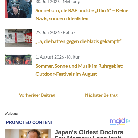
30. Juli 2026 · Meinung
Sonneborn, die RAF und die „Ulm 5“ – Keine
Nazis, sondern Idealisten
29. Juli 2026 · Politik
„Ja, die hatten gegen die Nazis gekämpft“
1. August 2026 · Kultur
Sommer, Sonne und Musik im Ruhrgebiet:
Outdoor-Festivals im August
Vorheriger Beitrag
Nächster Beitrag
Werbung