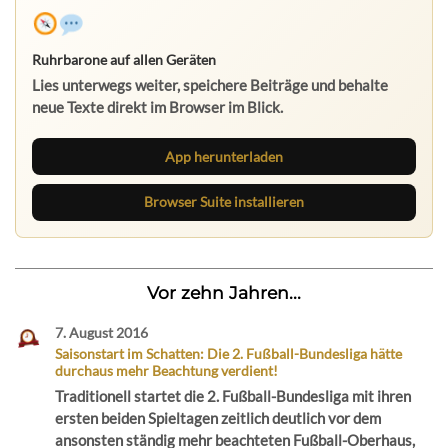
Ruhrbarone auf allen Geräten
Lies unterwegs weiter, speichere Beiträge und behalte
neue Texte direkt im Browser im Blick.
App herunterladen
Browser Suite installieren
Vor zehn Jahren...
7. August 2016
Saisonstart im Schatten: Die 2. Fußball-Bundesliga hätte
durchaus mehr Beachtung verdient!
Traditionell startet die 2. Fußball-Bundesliga mit ihren
ersten beiden Spieltagen zeitlich deutlich vor dem
ansonsten ständig mehr beachteten Fußball-Oberhaus,