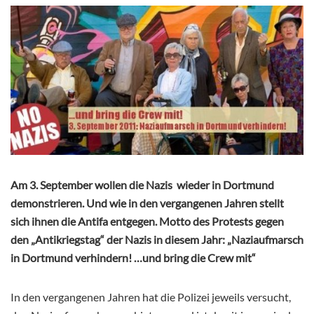
Am 3. September wollen die Nazis wieder in Dortmund
demonstrieren. Und wie in den vergangenen Jahren stellt
sich ihnen die Antifa entgegen. Motto des Protests gegen
den „Antikriegstag“ der Nazis in diesem Jahr: „Naziaufmarsch
in Dortmund verhindern! …und bring die Crew mit“
In den vergangenen Jahren hat die Polizei jeweils versucht,