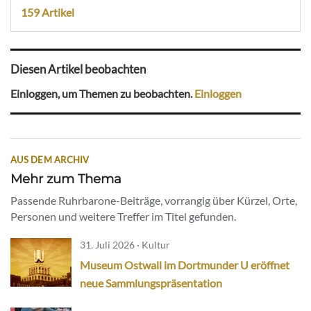
159 Artikel
Diesen Artikel beobachten
Einloggen, um Themen zu beobachten.
Einloggen
AUS DEM ARCHIV
Mehr zum Thema
Passende Ruhrbarone-Beiträge, vorrangig über Kürzel, Orte,
Personen und weitere Treffer im Titel gefunden.
31. Juli 2026 · Kultur
Museum Ostwall im Dortmunder U eröffnet
neue Sammlungspräsentation