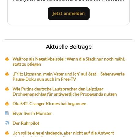
Jetzt anmelden
Aktuelle Beiträge
Waltrop als Negativbeispiel: Wenn die Stadt nur noch mäht,
statt zu pflegen
„Fritz Litzmann, mein Vater und ich“ auf 3sat – Sehenswerte
Pause-Doku nun auch im Free-TV
Wie Putins deutsche Lautsprecher den Leipziger
Drohnenanschlag für antiwestliche Propaganda nutzen
Die 542. Cranger Kirmes hat begonnen
Eivør live in Münster
Der Ruhrpilot
„Ich sollte eine einladende, aber nicht auf die Antwort