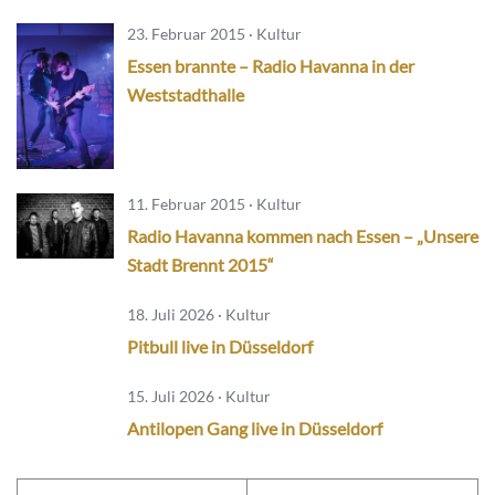
23. Februar 2015 · Kultur
Essen brannte – Radio Havanna in der
Weststadthalle
11. Februar 2015 · Kultur
Radio Havanna kommen nach Essen – „Unsere
Stadt Brennt 2015“
18. Juli 2026 · Kultur
Pitbull live in Düsseldorf
15. Juli 2026 · Kultur
Antilopen Gang live in Düsseldorf