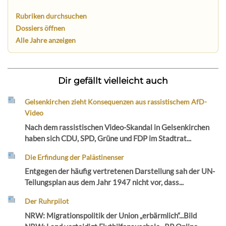
Rubriken durchsuchen
Dossiers öffnen
Alle Jahre anzeigen
Dir gefällt vielleicht auch
Gelsenkirchen zieht Konsequenzen aus rassistischem AfD-
Video
Nach dem rassistischen Video-Skandal in Gelsenkirchen
haben sich CDU, SPD, Grüne und FDP im Stadtrat...
Die Erfindung der Palästinenser
Entgegen der häufig vertretenen Darstellung sah der UN-
Teilungsplan aus dem Jahr 1947 nicht vor, dass...
Der Ruhrpilot
NRW: Migrationspolitik der Union „erbärmlich“...Bild