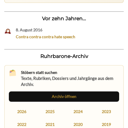
Vor zehn Jahren...
8. August 2016
Contra contra contra hate speech
Ruhrbarone-Archiv
Stöbern statt suchen
Texte, Rubriken, Dossiers und Jahrgänge aus dem
Archiv.
Archiv öffnen
2026
2025
2024
2023
2022
2021
2020
2019