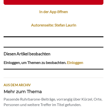
In der App öffnen
Autorenseite: Stefan Laurin
Diesen Artikel beobachten
Einloggen, um Themen zu beobachten.
Einloggen
AUS DEM ARCHIV
Mehr zum Thema
Passende Ruhrbarone-Beiträge, vorrangig über Kürzel, Orte,
Personen und weitere Treffer im Titel gefunden.