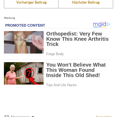
Vorheriger Beitrag
Nächster Beitrag
Werbung
Abonnieren
Anmelden