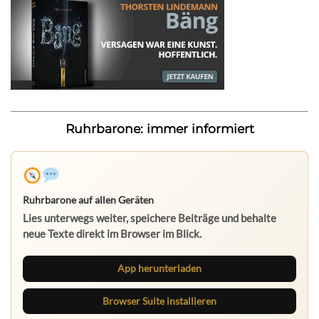
Ruhrbarone: immer informiert
Ruhrbarone auf allen Geräten
Lies unterwegs weiter, speichere Beiträge und behalte
neue Texte direkt im Browser im Blick.
App herunterladen
Browser Suite installieren