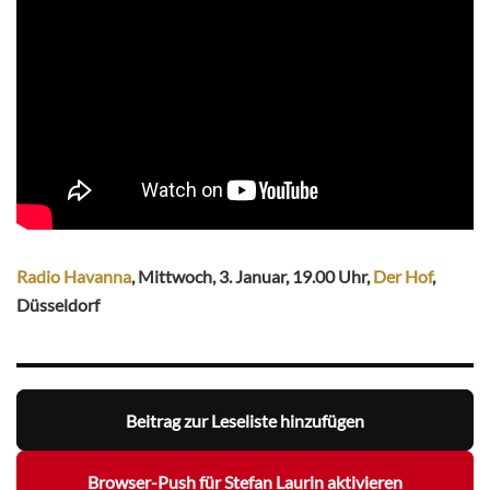
Radio Havanna
, Mittwoch, 3. Januar, 19.00 Uhr,
Der Hof
,
Düsseldorf
Beitrag zur Leseliste hinzufügen
Browser-Push für Stefan Laurin aktivieren