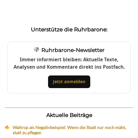
Unterstütze die Ruhrbarone:
Ruhrbarone-Newsletter
Immer informiert bleiben: Aktuelle Texte,
Analysen und Kommentare direkt ins Postfach.
Jetzt anmelden
Aktuelle Beiträge
Waltrop als Negativbeispiel: Wenn die Stadt nur noch mäht,
statt zu pflegen