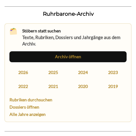
Ruhrbarone-Archiv
Stöbern statt suchen
Texte, Rubriken, Dossiers und Jahrgänge aus dem
Archiv.
Archiv öffnen
2026
2025
2024
2023
2022
2021
2020
2019
Rubriken durchsuchen
Dossiers öffnen
Alle Jahre anzeigen