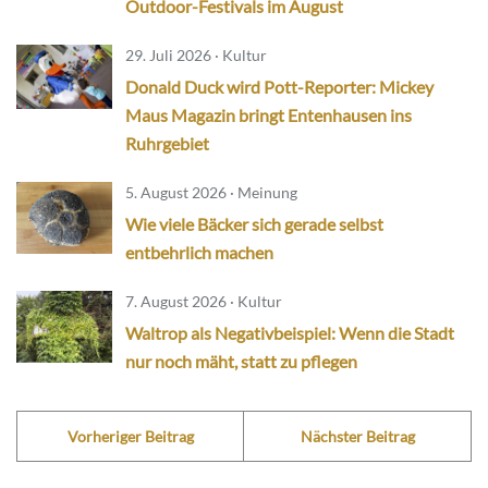
Outdoor-Festivals im August
29. Juli 2026 · Kultur
Donald Duck wird Pott-Reporter: Mickey
Maus Magazin bringt Entenhausen ins
Ruhrgebiet
5. August 2026 · Meinung
Wie viele Bäcker sich gerade selbst
entbehrlich machen
7. August 2026 · Kultur
Waltrop als Negativbeispiel: Wenn die Stadt
nur noch mäht, statt zu pflegen
Vorheriger Beitrag
Nächster Beitrag