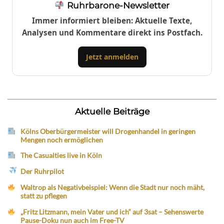
Ruhrbarone-Newsletter
Immer informiert bleiben: Aktuelle Texte,
Analysen und Kommentare direkt ins Postfach.
Jetzt anmelden
Aktuelle Beiträge
Kölns Oberbürgermeister will Drogenhandel in geringen
Mengen noch ermöglichen
The Casualties live in Köln
Der Ruhrpilot
Waltrop als Negativbeispiel: Wenn die Stadt nur noch mäht,
statt zu pflegen
„Fritz Litzmann, mein Vater und ich“ auf 3sat – Sehenswerte
Pause-Doku nun auch im Free-TV