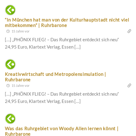
“In München hat man von der Kulturhauptstadt nicht viel
mitbekommen” | Ruhrbarone
15 Jahre vor
[…] „PHÖNIX FLIEG! – Das Ruhrgebiet entdeckt sich neu“
24,95 Euro, Klartext Verlag, Essen […]
Kreativwirtschaft und Metropolensimulation |
Ruhrbarone
15 Jahre vor
[…] „PHÖNIX FLIEG! – Das Ruhrgebiet entdeckt sich neu“
24,95 Euro, Klartext Verlag, Essen […]
Was das Ruhrgebiet von Woody Allen lernen könnt |
Ruhrbarone