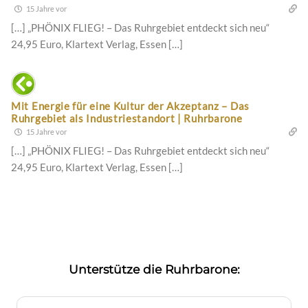
15 Jahre vor
[…] „PHÖNIX FLIEG! – Das Ruhrgebiet entdeckt sich neu“
24,95 Euro, Klartext Verlag, Essen […]
Mit Energie für eine Kultur der Akzeptanz – Das
Ruhrgebiet als Industriestandort | Ruhrbarone
15 Jahre vor
[…] „PHÖNIX FLIEG! – Das Ruhrgebiet entdeckt sich neu“
24,95 Euro, Klartext Verlag, Essen […]
Unterstütze die Ruhrbarone: