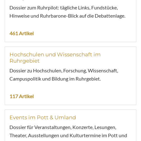
Dossier zum Ruhrpilot: tägliche Links, Fundstücke,
Hinweise und Ruhrbarone-Blick auf die Debattenlage.
461 Artikel
Hochschulen und Wissenschaft im
Ruhrgebiet
Dossier zu Hochschulen, Forschung, Wissenschaft,
Campuspolitik und Bildung im Ruhrgebiet.
117 Artikel
Events im Pott & Umland
Dossier für Veranstaltungen, Konzerte, Lesungen,
Theater, Ausstellungen und Kulturtermine im Pott und