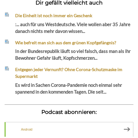
Dir gefällt vielleicht auch
Die Einheit ist noch immer ein Geschenk
:... auch für uns Westdeutsche. Viele wollen aber 35 Jahre
danach nichts mehr davon wissen...
Wie befreit man sich aus dem grünen Kopfgefängnis?
In der Bundesrepublik läuft so viel falsch, dass man als ihr
Bewohner Gefahr läuft, Kopfschmerzen...
Entgegen jeder Vernunft? Ohne Corona-Schutzmaske im
Supermarkt
Es wird in Sachen Corona-Pandemie noch einmal sehr
spannend in den kommenden Tagen. Die seit...
Podcast abonnieren:
Android