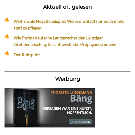
Aktuell oft gelesen
Waltrop als Negativbeispiel: Wenn die Stadt nur noch mäht,
statt zu pflegen
Wie Putins deutsche Lautsprecher den Leipziger
Drohnenanschlag für antiwestliche Propaganda nutzen
Der Ruhrpilot
Werbung