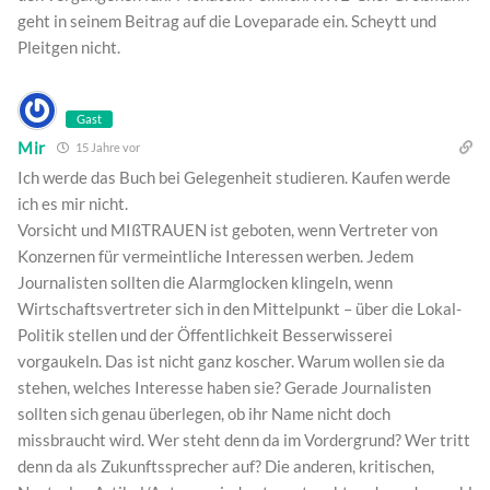
geht in seinem Beitrag auf die Loveparade ein. Scheytt und
Pleitgen nicht.
Gast
Mir
15 Jahre vor
Ich werde das Buch bei Gelegenheit studieren. Kaufen werde
ich es mir nicht.
Vorsicht und MIßTRAUEN ist geboten, wenn Vertreter von
Konzernen für vermeintliche Interessen werben. Jedem
Journalisten sollten die Alarmglocken klingeln, wenn
Wirtschaftsvertreter sich in den Mittelpunkt – über die Lokal-
Politik stellen und der Öffentlichkeit Besserwisserei
vorgaukeln. Das ist nicht ganz koscher. Warum wollen sie da
stehen, welches Interesse haben sie? Gerade Journalisten
sollten sich genau überlegen, ob ihr Name nicht doch
missbraucht wird. Wer steht denn da im Vordergrund? Wer tritt
denn da als Zukunftssprecher auf? Die anderen, kritischen,