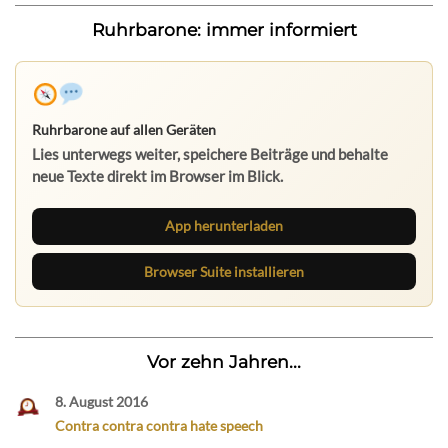
Ruhrbarone: immer informiert
Ruhrbarone auf allen Geräten
Lies unterwegs weiter, speichere Beiträge und behalte
neue Texte direkt im Browser im Blick.
App herunterladen
Browser Suite installieren
Vor zehn Jahren...
8. August 2016
Contra contra contra hate speech