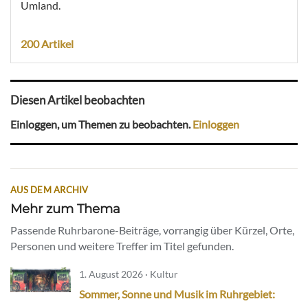
Umland.
200 Artikel
Diesen Artikel beobachten
Einloggen, um Themen zu beobachten.
Einloggen
AUS DEM ARCHIV
Mehr zum Thema
Passende Ruhrbarone-Beiträge, vorrangig über Kürzel, Orte,
Personen und weitere Treffer im Titel gefunden.
1. August 2026 · Kultur
Sommer, Sonne und Musik im Ruhrgebiet: