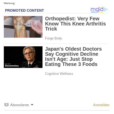
Werbung
Abonnieren
Anmelden