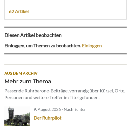
62 Artikel
Diesen Artikel beobachten
Einloggen, um Themen zu beobachten.
Einloggen
AUS DEM ARCHIV
Mehr zum Thema
Passende Ruhrbarone-Beiträge, vorrangig über Kürzel, Orte,
Personen und weitere Treffer im Titel gefunden.
9. August 2026 · Nachrichten
Der Ruhrpilot