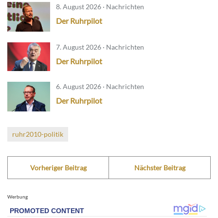
8. August 2026 · Nachrichten
Der Ruhrpilot
7. August 2026 · Nachrichten
Der Ruhrpilot
6. August 2026 · Nachrichten
Der Ruhrpilot
ruhr2010-politik
Vorheriger Beitrag
Nächster Beitrag
Werbung