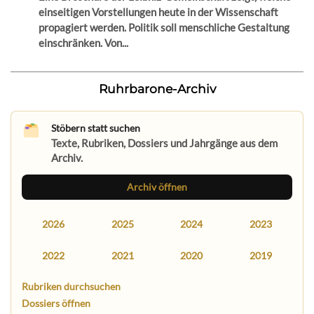
einseitigen Vorstellungen heute in der Wissenschaft
propagiert werden. Politik soll menschliche Gestaltung
einschränken. Von...
Ruhrbarone-Archiv
Stöbern statt suchen
Texte, Rubriken, Dossiers und Jahrgänge aus dem
Archiv.
Archiv öffnen
2026
2025
2024
2023
2022
2021
2020
2019
Rubriken durchsuchen
Dossiers öffnen