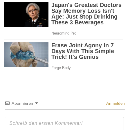
Abonnieren
Anmelden