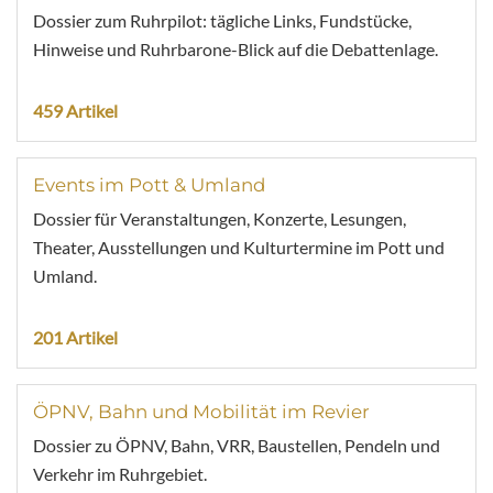
Dossier zum Ruhrpilot: tägliche Links, Fundstücke,
Hinweise und Ruhrbarone-Blick auf die Debattenlage.
459 Artikel
Events im Pott & Umland
Dossier für Veranstaltungen, Konzerte, Lesungen,
Theater, Ausstellungen und Kulturtermine im Pott und
Umland.
201 Artikel
ÖPNV, Bahn und Mobilität im Revier
Dossier zu ÖPNV, Bahn, VRR, Baustellen, Pendeln und
Verkehr im Ruhrgebiet.